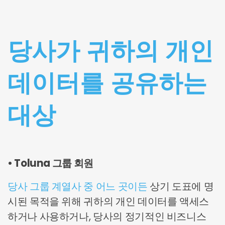
당사가 귀하의 개인
데이터를 공유하는
대상
• Toluna 그룹 회원
당사 그룹 계열사 중 어느 곳이든
상기 도표에 명
시된 목적을 위해 귀하의 개인 데이터를 액세스
하거나 사용하거나, 당사의 정기적인 비즈니스