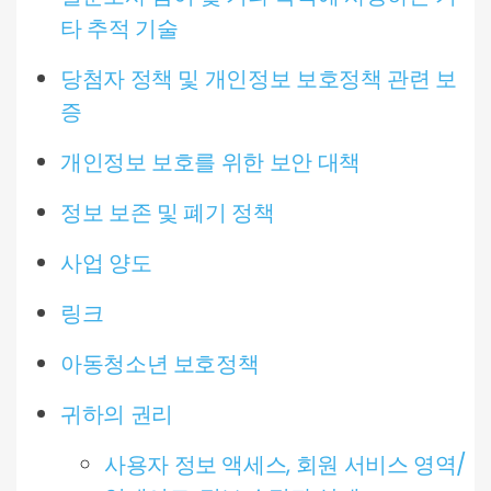
타 추적 기술
당첨자 정책 및 개인정보 보호정책 관련 보
증
개인정보 보호를 위한 보안 대책
정보 보존 및 폐기 정책
사업 양도
링크
아동청소년 보호정책
귀하의 권리
사용자 정보 액세스, 회원 서비스 영역/