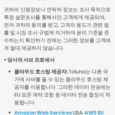
귀하의 신원정보나 연락처 정보는 조사 목적으로
특정 설문조사를 통해서만 고객에게 제공되며,
먼저 귀하의 동의를 받고, 고객의 용도가 관련 법
률 및 시장 조사 규범에 의거하여 윤리 기준을 준
수하는지 확인하기 전에는 그러한 정보를 고객에
게 절대 제공하지 않습니다.
• 당사의 서브 프로세서
클라우드 호스팅 제공자:
Toluna는 다른 국
가에 서버를 둘 수 있는 클라우드 호스팅 제
공자를 이용합니다. 그러한 데이터 전송에는
EU 표준 계약 조항 등 데이터 전송 협정이 적
용됩니다.
Amazon Web Services
USA.
AWS EU