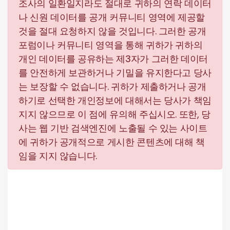
조사의 일환일지라도 절대로 귀하의 연락 데이터
나 신원 데이터를 공개 커뮤니티 영역에 제공할
것을 절대 요청하지 않을 것입니다. 그러한 공개
포럼이나 커뮤니티 영역을 통해 귀하가 귀하의
개인 데이터를 공유하는 제3자가 그러한 데이터
를 안전하게 보관하거나 기밀을 유지한다고 당사
는 보장할 수 없습니다. 귀하가 제출하거나 공개
하기로 선택한 개인정보에 대해서는 당사가 책임
지지 않으므로 이 점에 유의해 주십시오. 또한, 당
사는 웹 기반 검색엔진에 노출될 수 있는 사이트
에 귀하가 공개적으로 게시한 콘텐츠에 대해 책
임을 지지 않습니다.