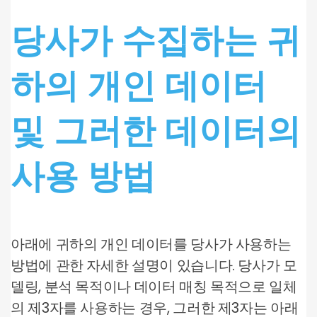
당사가 수집하는 귀
하의 개인 데이터
및 그러한 데이터의
사용 방법
아래에 귀하의 개인 데이터를 당사가 사용하는
방법에 관한 자세한 설명이 있습니다. 당사가 모
델링, 분석 목적이나 데이터 매칭 목적으로 일체
의 제3자를 사용하는 경우, 그러한 제3자는 아래