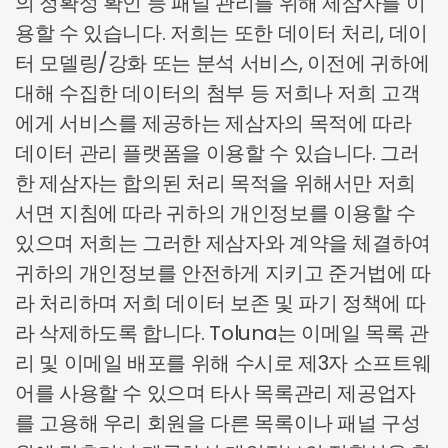
의 정확성 확인 등 패널 관리를 위해 제삼자를 이
용할 수 있습니다. 저희는 또한 데이터 처리, 데이
터 모델링/강화 또는 분석 서비스, 이전에 귀하에
대해 수집한 데이터의 첨부 등 저희나 저희 고객
에게 서비스를 제공하는 제삼자의 목적에 따라
데이터 관리 플랫폼을 이용할 수 있습니다. 그러
한 제삼자는 합의된 처리 목적을 위해서만 저희
서면 지침에 따라 귀하의 개인정보를 이용할 수
있으며 저희는 그러한 제삼자와 계약을 체결하여
귀하의 개인정보를 안전하게 지키고 준거법에 따
라 처리하며 저희 데이터 보존 및 파기 정책에 따
라 삭제하도록 합니다. Toluna는 이메일 목록 관
리 및 이메일 배포를 위해 수시로 제3자 소프트웨
어를 사용할 수 있으며 타사 목록관리 제공업자
를 고용해 우리 회원을 다른 목록이나 패널 구성