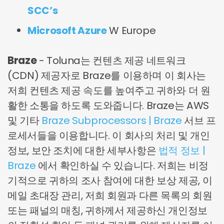
SCC’s
Microsoft Azure
W Europe
Braze
- Toluna는 컨텐츠 제공 네트워크
(CDN) 제공자로 Braze를 이용하며 이 회사는
저희 컨텐츠 제공 속도를 높여주고 귀하와 더 원
활한 소통을 하도록 도와줍니다. Braze는 AWS
및 기타
Braze Subprocessors | Braze
서브 프
로세서들을 이용합니다. 이 회사의 처리 및 개인
정보, 보안 조치에 대한 세부사항은
법적 정보 |
Braze
에서 확인하실 수 있습니다. 저희는 비정
기적으로 귀하의 조사 참여에 대한 보상 제공, 이
메일 초대장 관리, 저희 회원과 다른 목록의 회원
또는 패널의 매칭, 귀하께서 제공하신 개인정보