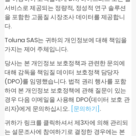
서비스로 제공되는 정량적, 정성적 연구 솔루션
을 포함한 고품질 시장조사 데이터를 제공합니
다.
Toluna SAS는 귀하의 개인정보에 대해 책임을
가지는 제어 주체입니다.
당사는 본 개인정보 보호정책과 관련한 문의에
대해 감독을 책임질 데이터 보호정책 담당자
(DPO)를 임명했습니다. 법적 권리 행사를 포함
하여 본 개인정보 보호정책에 관해 질문이 있는
경우 다음 이메일을 사용해 DPO(데이터 보호 관
리자)에게 문의하십시오.
[문의하기]
.
귀하가 링크를 클릭하셔서 제3자에 의해 관리되
는 설문조사에 참여하기로 결정한 경우에는 본