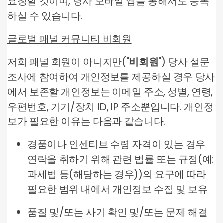
요청할 것이며, 당사 모바일 앱을 통해서도 등록
하실 수 있습니다.
글로벌 패널 커뮤니티 비회원
저희 패널 회원이 아니지만("
비회원
") 당사 설문
조사에 참여하여 개인정보를 제공하실 경우 당사
에서 보존할 개인정보는 이메일 주소, 성별, 연령,
우편번호, 기기/장치 ID, IP 주소뿐입니다. 개인정
보가 필요한 이유는 다음과 같습니다.
경품이나 인센티브 수령 자격이 있는 경우
연락을 취하기 위해 관련 법률 또는 규정(예:
과세법 등(해당하는 경우))의 요구에 따라
필요한 범위 내에서 개인정보 수집 및 보유
품질 및/또는 사기 확인 및/또는 문제 해결