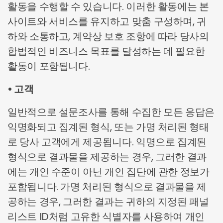
활동을 수행할 수 있습니다. 이러한 활동에는 본
사이트와 서비스를 유지하고 맞춤 구성하며, 귀
하와 소통하고, 계약상 보호 조항에 따라 당사의
합법적인 비즈니스 목표를 달성하는 데 필요한
활동이 포함됩니다.
• 고객
일반적으로 설문조사를 통해 수집한 모든 응답은
익명화되고 집계된 형식, 또는 가명 처리된 형태
로 당사 고객에게 제공됩니다. 익명으로 집계된
형식으로 결과물을 제공하는 경우, 그러한 결과
에는 개인 수준이 아닌 개인 집단에 관한 정보가
포함됩니다. 가명 처리된 형식으로 결과물을 제
공하는 경우, 그러한 결과는 귀하의 지정된 패널
리스트 ID처럼 고유한 식별자를 사용하여 개인