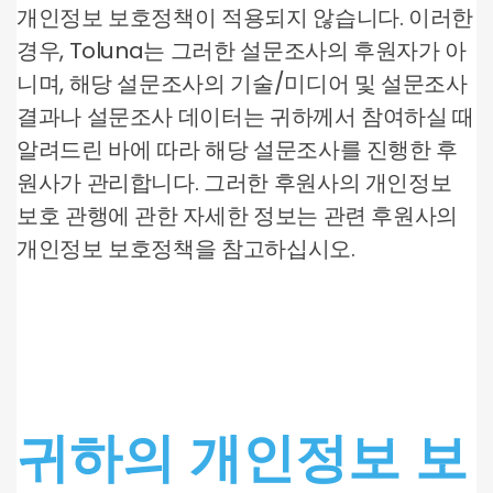
개인정보 보호정책이 적용되지 않습니다. 이러한
경우, Toluna는 그러한 설문조사의 후원자가 아
니며, 해당 설문조사의 기술/미디어 및 설문조사
결과나 설문조사 데이터는 귀하께서 참여하실 때
알려드린 바에 따라 해당 설문조사를 진행한 후
원사가 관리합니다. 그러한 후원사의 개인정보
보호 관행에 관한 자세한 정보는 관련 후원사의
개인정보 보호정책을 참고하십시오.
귀하의 개인정보 보