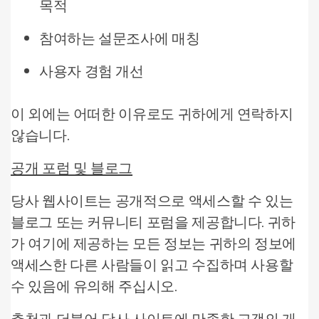
목적
참여하는 설문조사에 매칭
사용자 경험 개선
이 외에는 어떠한 이유로도 귀하에게 연락하지
않습니다.
공개 포럼 및 블로그
당사 웹사이트는 공개적으로 액세스할 수 있는
블로그 또는 커뮤니티 포럼을 제공합니다. 귀하
가 여기에 제공하는 모든 정보는 귀하의 정보에
액세스한 다른 사람들이 읽고 수집하며 사용할
수 있음에 유의해 주십시오.