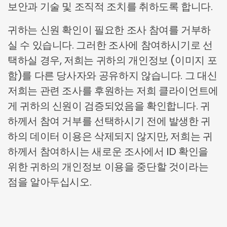
보안과 기술 및 조직적 조치를 취하도록 합니다.
귀하는 신원 확인이 필요한 조사 참여를 거부하
실 수 있습니다. 그러한 조사에 참여하시기로 선
택하실 경우, 저희는 귀하의 개인정보 (이미지 포
함)를 다른 당사자와 공유하지 않습니다. 그 대신
저희는 관련 조사를 후원하는 저희 클라이언트에
게 귀하의 신원이 검증되었음을 확인합니다. 귀
하께서 참여 거부를 선택하시기 전에 발생한 귀
하의 데이터 이용은 삭제되지 않지만, 저희는 귀
하께서 참여하시는 새로운 조사에서 ID 확인을
위한 귀하의 개인정보 이용을 중단할 것이라는
점을 알아두십시오.