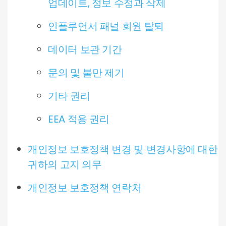
업데이트, 정보 수정과 삭제
인플루언서 패널 회원 탈퇴
데이터 보관 기간
문의 및 불만 제기
기타 권리
EEA 적용 권리
개인정보 보호정책 변경 및 변경사항에 대한
귀하의 고지 의무
개인정보 보호정책 연락처