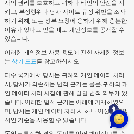
사의 권리를 보호하고 귀하나 타인의 안전을 지
키고, 부정행위나 당사 사이트 규정 위반을 조사
하기 위해, 또는 정부 요청에 응하기 위해 충분한
이유가 있다고 믿을 때도 개인정보를 공개할 수
있습니다.
이러한 개인정보 사용 용도에 관한 자세한 정보
는
상기 도표
를 참고하십시오.
다수 국가에서 당사는 귀하의 개인 데이터 처리
시, 당사가 의존하는 법적 근거는 물론, 귀하의 개
인 데이터 처리 시점에 관해 알릴 법적 의무가 있
습니다. 이러한 법적 근거는 아래에 기재하였으
며, 당사는 개인 데이터 처리 시 하나 이상의 합법
적인 기준을 사용할 수 있습니다.
동의
– 특정한 경우, 동의를 얻어 개인정보를 수