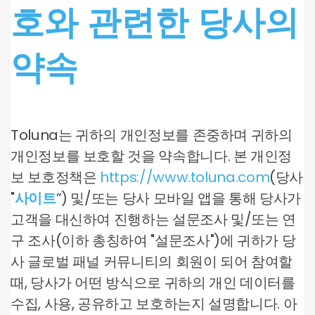
호와 관련한 당사의
약속
Toluna는 귀하의 개인정보를 존중하며 귀하의
개인정보를 보호할 것을 약속합니다. 본 개인정
보 보호정책은
https://www.toluna.com
(당사
"
사이트
”) 및/또는 당사 모바일 앱을 통해 당사가
고객을 대신하여 진행하는 설문조사 및/또는 연
구 조사(이하 총칭하여 "설문조사")에 귀하가 당
사 글로벌 패널 커뮤니티의 회원이 되어 참여할
때, 당사가 어떤 방식으로 귀하의 개인 데이터를
수집, 사용, 공유하고 보호하는지 설명합니다. 아