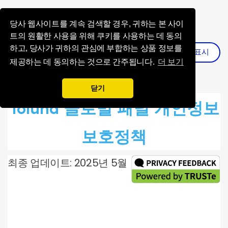
Influence Your 
당사 웹사이트를 계속 검색할 경우, 귀하는 본 사이
트의 원활한 사용을 위해 쿠키를 사용하는 데 동의
하고, 당사가 귀하의 관심에 부합하는 상품 정보를
안으로의 표시
회원가입
제공하는 데 동의하는 것으로 간주됩니다.
더 보기
닫기
Toluna 글로벌 패널 개인정보
보호정책
최종 업데이트: 2025년 5월