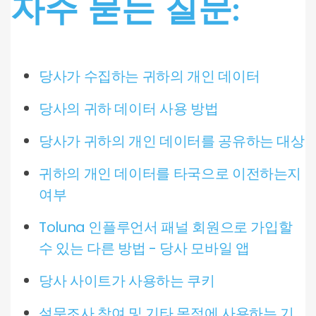
자주 묻는 질문:
당사가 수집하는 귀하의 개인 데이터
당사의 귀하 데이터 사용 방법
당사가 귀하의 개인 데이터를 공유하는 대상
귀하의 개인 데이터를 타국으로 이전하는지
여부
Toluna 인플루언서 패널 회원으로 가입할
수 있는 다른 방법 - 당사 모바일 앱
당사 사이트가 사용하는 쿠키
설문조사 참여 및 기타 목적에 사용하는 기