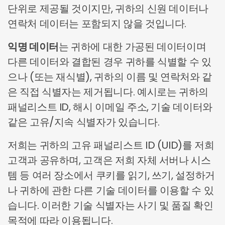
단위로 제공될 것이지만, 귀하의 신원 데이터나
연락처 데이터는 포함되지 않을 것입니다.
익명 데이터
는 귀하에 대한 가공된 데이터이며
다른 데이터와 결합된 경우 귀하를 식별할 수 있
으나 (또는 재식별), 귀하의 이름 및 연락처와 같
은 직접 식별자는 제거됩니다. 예시로는 귀하의
패널리스트 ID, 해시 이메일 주소, 기술 데이터와
같은 고유/지속 식별자가 있습니다.
저희는 귀하의 고유 패널리스트 ID (UID)를 저희
고객과 공유하며, 고객은 저희 자체 서버나 시스
템 등 여러 장소에서 쿠키를 읽기, 쓰기, 설정하거
나 귀하에 관한 다른 기술 데이터를 이용할 수 있
습니다. 이러한 기술 식별자는 사기 및 품질 확인
목적에 따라 이용됩니다.