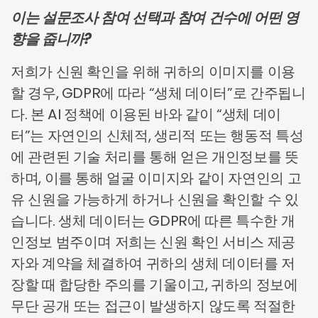
이는 설문조사 참여 선택과 참여 건수에 어떤 영
향을 줍니까?
저희가 신원 확인을 위해 귀하의 이미지를 이용
할 경우, GDPR에 따라 “생체 데이터”로 간주됩니
다. 본 AI 정책에 이용된 바와 같이 “생체 데이
터”는 자연인의 신체적, 생리적 또는 행동적 특성
에 관련된 기술 처리를 통해 얻은 개인정보를 뜻
하며, 이를 통해 얼굴 이미지와 같이 자연인의 고
유 신원을 가능하게 하거나 신원을 확인할 수 있
습니다. 생체 데이터는 GDPR에 따른 특수한 개
인정보 범주이며 저희는 신원 확인 서비스 제공
자와 계약을 체결하여 귀하의 생체 데이터를 저
장할 때 합당한 주의를 기울이고, 귀하의 정보에
무단 공개 또는 접근이 발생하지 않도록 적절한