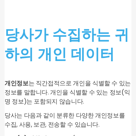
당사가 수집하는 귀
하의 개인 데이터
개인정보
는 직간접적으로 개인을 식별할 수 있는
정보를 말합니다. 개인을 식별할 수 있는 정보(익
명 정보)는 포함되지 않습니다.
당사는 다음과 같이 분류한 다양한 개인정보를
수집, 사용, 보관, 전송할 수 있습니다.