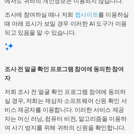
에서도 귀하의 개인정보는 이용되지 않습니다.
조사에 참여하실 때나 저희
웹사이트
를 이용하실
때 아래 표시가 보일 경우 이러한 AI 도구가 이용
되고 있음을 알 수 있습니다.
조사 전 얼굴 확인 프로그램 참여에 동의한 참여
자
저희 조사 전 얼굴 확인 프로그램 참여에 동의하
실 경우, 저희는 제삼자 소프트웨어 신원 확인 서
비스 제공자를 이용합니다. 이러한 서비스 제공
자는 머신 러닝, 컴퓨터 비전, 알고리즘을 이용하
여 사기 방지를 위해 귀하의 신원을 확인합니다.