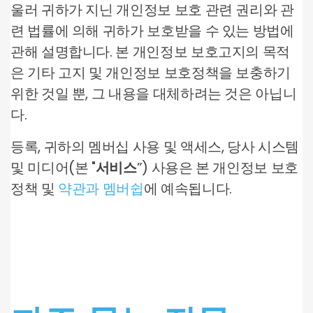
울러 귀하가 지닌 개인정보 보호 관련 권리와 관
련 법률에 의해 귀하가 보호받을 수 있는 방법에
관해 설명합니다. 본 개인정보 보호고지의 목적
은 기타 고지 및 개인정보 보호정책을 보충하기
위한 것일 뿐, 그 내용을 대체하려는 것은 아닙니
다.
등록, 귀하의 멤버십 사용 및 액세스, 당사 시스템
및 미디어(본 "
서비스
”) 사용은 본 개인정보 보호
정책 및
약관과 멤버쉽
에 예속됩니다.