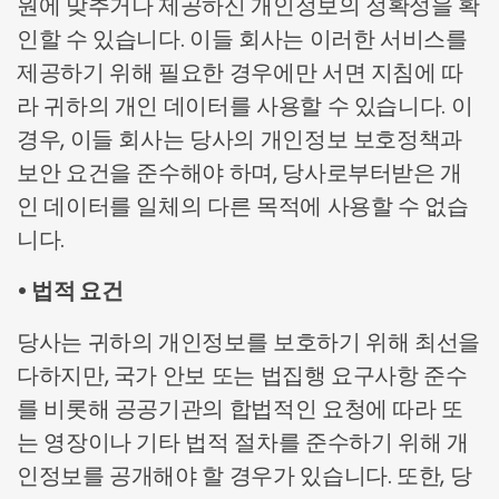
원에 맞추거나 제공하신 개인정보의 정확성을 확
인할 수 있습니다. 이들 회사는 이러한 서비스를
제공하기 위해 필요한 경우에만 서면 지침에 따
라 귀하의 개인 데이터를 사용할 수 있습니다. 이
경우, 이들 회사는 당사의 개인정보 보호정책과
보안 요건을 준수해야 하며, 당사로부터받은 개
인 데이터를 일체의 다른 목적에 사용할 수 없습
니다.
• 법적 요건
당사는 귀하의 개인정보를 보호하기 위해 최선을
다하지만, 국가 안보 또는 법집행 요구사항 준수
를 비롯해 공공기관의 합법적인 요청에 따라 또
는 영장이나 기타 법적 절차를 준수하기 위해 개
인정보를 공개해야 할 경우가 있습니다. 또한, 당