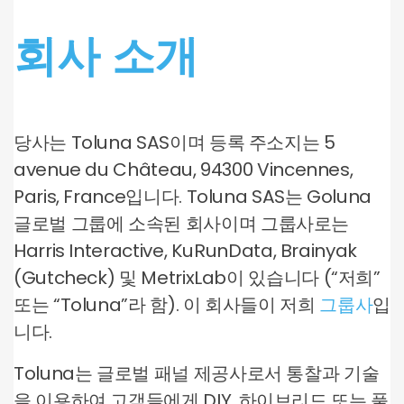
회사 소개
당사는 Toluna SAS이며 등록 주소지는 5
avenue du Château, 94300 Vincennes,
Paris, France입니다. Toluna SAS는 Goluna
글로벌 그룹에 소속된 회사이며 그룹사로는
Harris Interactive, KuRunData, Brainyak
(Gutcheck) 및 MetrixLab이 있습니다 (“저희”
또는 “Toluna”라 함). 이 회사들이 저희
그룹사
입
니다.
Toluna는 글로벌 패널 제공사로서 통찰과 기술
을 이용하여 고객들에게 DIY, 하이브리드 또는 풀