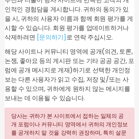
추천과 더불어 당사 사이트에 만족한 고객의 개
인적인 경험담을 게시합니다. 귀하의 동의가 있
을 시, 귀하의 사용자 이름과 함께 회원 평가를 게
시할 수 있습니다. 회원 평가를 업데이트하거나
삭제하려면
[문의하기]
로 연락 주십시오.
해당 사이트나 커뮤니티 영역에 공개(의견, 토론,
논쟁, 좋아요 등의 게시판 또는 기타 공공 공간, 포
럼에 공개 메시지로 게재)하기로 선택한 개인정
보는 다른 사용자가 읽고 수집, 저장 및/또는 사
용할 수 있으며, 귀하에게 원하지 않는 메시지를
보내는 데 이용될 수 있습니다.
당사는 귀하가 본 사이트에서 접하는 일체의 공
개 포럼이나 커뮤니티 영역에서 귀하의 개인정보
를 공개하지 말 것을 강력히 권장하며, 특히 설문