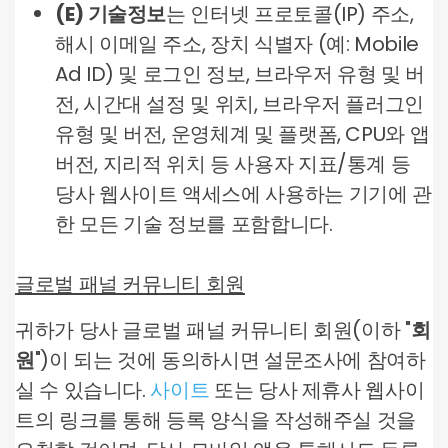
(E) 기술정보
는 인터넷 프로토콜(IP) 주소,
해시 이메일 주소, 장치 식별자 (예: Mobile
Ad ID) 및 로그인 정보, 브라우저 유형 및 버
전, 시간대 설정 및 위치, 브라우저 플러그인
유형 및 버전, 운영체계 및 플랫폼, CPU와 앱
버전, 지리적 위치 등 사용자 지표/통계 등
당사 웹사이트 액세스에 사용하는 기기에 관
한 모든 기술 정보를 포함합니다.
글로벌 패널 커뮤니티 회원
귀하가 당사 글로벌 패널 커뮤니티 회원(이하 "
회
원
")이 되는 것에 동의하시면 설문조사에 참여하
실 수 있습니다.
사이트
또는 당사 제휴사 웹사이
트의 링크를 통해 등록 양식을 작성해주실 것을