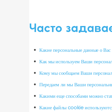
Часто задава
Какие персональные данные о Вас
Как мы используем Ваши персона
Кому мы сообщаем Ваши персона
Передаем ли мы Ваши персональны
Какими еще способами можно стат
Какие файлы cookie используютс