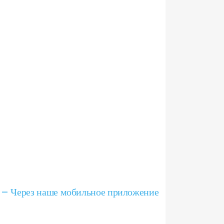
 – Через наше мобильное приложение