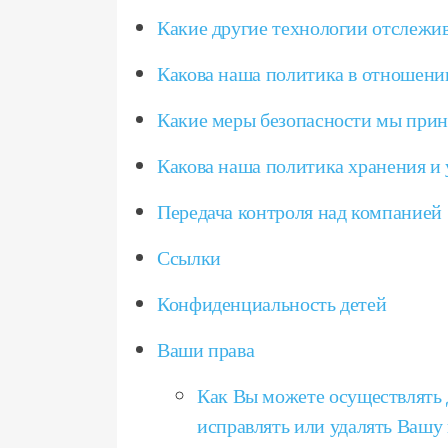
Какие другие технологии отслежив
Какова наша политика в отношени
Какие меры безопасности мы при
Какова наша политика хранения и
Передача контроля над компанией
Ссылки
Конфиденциальность детей
Ваши права
Как Вы можете осуществлять 
исправлять или удалять Ваш