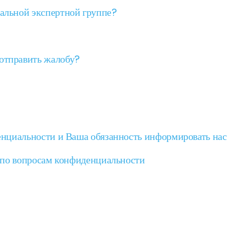
бальной экспертной группе?
 отправить жалобу?
нциальности и Ваша обязанность информировать нас
 по вопросам конфиденциальности