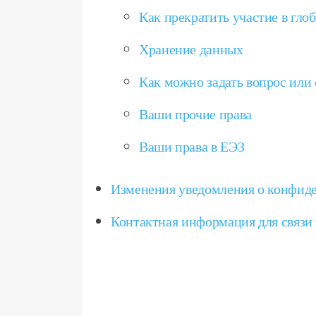
Как прекратить участие в гло
Хранение данных
Как можно задать вопрос или
Ваши прочие права
Ваши права в ЕЭЗ
Изменения уведомления о конфиде
Контактная информация для связи