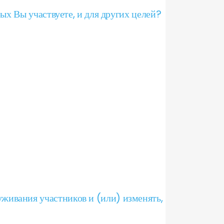
ых Вы участвуете, и для других целей?
живания участников и (или) изменять,