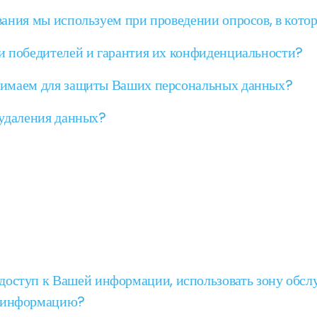
ания мы используем при проведении опросов, в котор
и победителей и гарантия их конфиденциальности?
нимаем для защиты Ваших персональных данных?
 удаления данных?
доступ к Вашей информации, использовать зону обслу
у информацию?