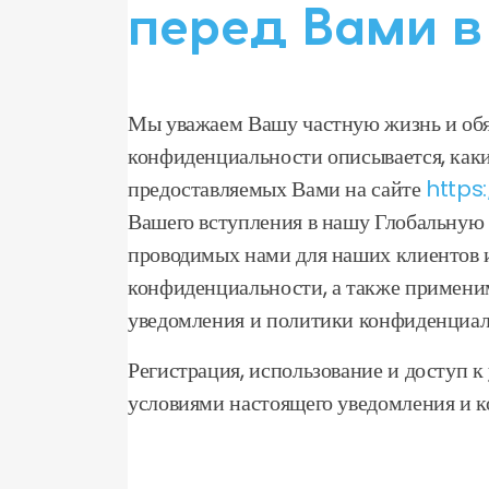
перед Вами 
Мы уважаем Вашу частную жизнь и обя
конфиденциальности описывается, каки
предоставляемых Вами на сайте
https
Вашего вступления в нашу Глобальную 
проводимых нами для наших клиентов и
конфиденциальности, а также применим
уведомления и политики конфиденциаль
Регистрация, использование и доступ к
условиями настоящего уведомления и