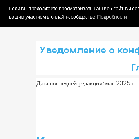
Influence Your 
Если вы продолжаете просматривать наш веб-сайт, вы со
вашим участием в онлайн-сообществе
Подробности
Уведомление о кон
Г
Дата последней редакции: мая 2025 г.