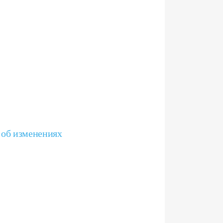
 об изменениях