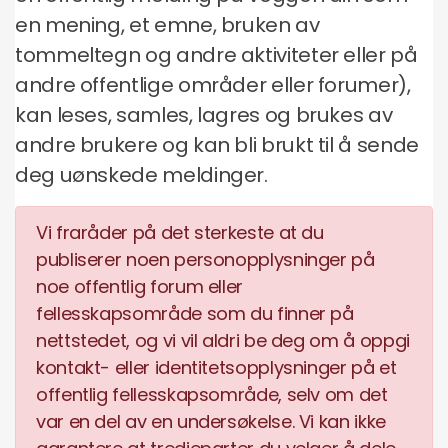
en mening, et emne, bruken av
tommeltegn og andre aktiviteter eller på
andre offentlige områder eller forumer),
kan leses, samles, lagres og brukes av
andre brukere og kan bli brukt til å sende
deg uønskede meldinger.
Vi fraråder på det sterkeste at du
publiserer noen personopplysninger på
noe offentlig forum eller
fellesskapsområde som du finner på
nettstedet, og vi vil aldri be deg om å oppgi
kontakt- eller identitetsopplysninger på et
offentlig fellesskapsområde, selv om det
var en del av en undersøkelse. Vi kan ikke