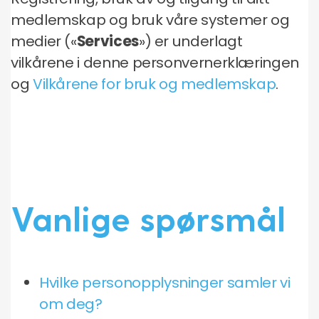
medlemskap og bruk våre systemer og
medier («
Services
») er underlagt
vilkårene i denne personvernerklæringen
og
Vilkårene for bruk og medlemskap
.
Vanlige spørsmål
Hvilke personopplysninger samler vi
om deg?