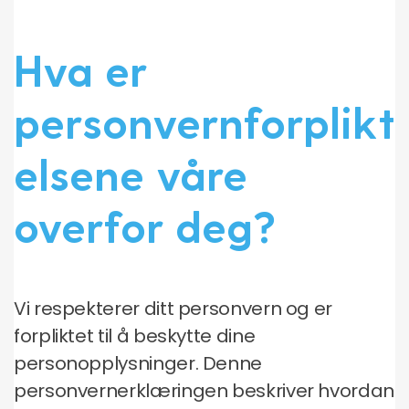
Hva er
personvernforplikt
elsene våre
overfor deg?
Vi respekterer ditt personvern og er
forpliktet til å beskytte dine
personopplysninger. Denne
personvernerklæringen beskriver hvordan