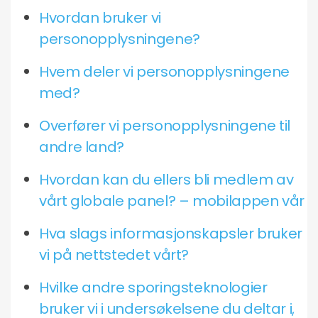
Hvordan bruker vi
personopplysningene?
Hvem deler vi personopplysningene
med?
Overfører vi personopplysningene til
andre land?
Hvordan kan du ellers bli medlem av
vårt globale panel? – mobilappen vår
Hva slags informasjonskapsler bruker
vi på nettstedet vårt?
Hvilke andre sporingsteknologier
bruker vi i undersøkelsene du deltar i,