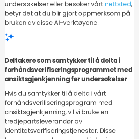
undersøkelser eller besøker vårt
nettsted
,
betyr det at du blir gjort oppmerksom på
bruken av disse AI-verktøyene.
Deltakere som samtykker til å delta i
forhåndsverifiseringsprogrammet med
ansiktsgjenkjenning før undersøkelser
Hvis du samtykker til å delta i vårt
forhåndsverifiseringsprogram med
ansiktsgjenkjenning, vil vi bruke en
tredjepartsleverandør av
identitetsverifiseringstjenester. Disse