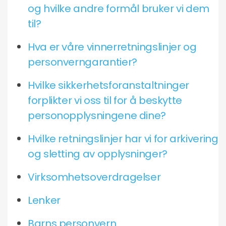
og hvilke andre formål bruker vi dem
til?
Hva er våre vinnerretningslinjer og
personverngarantier?
Hvilke sikkerhetsforanstaltninger
forplikter vi oss til for å beskytte
personopplysningene dine?
Hvilke retningslinjer har vi for arkivering
og sletting av opplysninger?
Virksomhetsoverdragelser
Lenker
Barns personvern