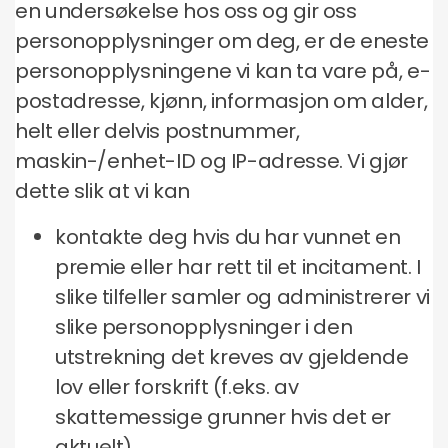
en undersøkelse hos oss og gir oss
personopplysninger om deg, er de eneste
personopplysningene vi kan ta vare på, e-
postadresse, kjønn, informasjon om alder,
helt eller delvis postnummer,
maskin-/enhet-ID og IP-adresse. Vi gjør
dette slik at vi kan
kontakte deg hvis du har vunnet en
premie eller har rett til et incitament. I
slike tilfeller samler og administrerer vi
slike personopplysninger i den
utstrekning det kreves av gjeldende
lov eller forskrift (f.eks. av
skattemessige grunner hvis det er
aktuelt)