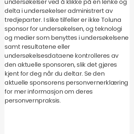
undersøkelser ved å klikke på en lenke og
delta i undersøkelser administrert av
tredjeparter. I slike tilfeller er ikke Toluna
sponsor for undersøkelsen, og teknologi
og medier som benyttes i undersøkelsene
samt resultatene eller
undersøkelsesdataene kontrolleres av
den aktuelle sponsoren, slik det gjøres
kjent for deg når du deltar. Se den
aktuelle sponsorens personvernerklæring
for mer informasjon om deres
personvernpraksis.