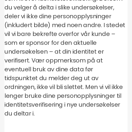
du velger å delta i slike undersøkelser,
deler vi ikke dine personopplysninger
(inkludert bilde) med noen andre. I stedet
vil vi bare bekrefte overfor vår kunde –
som er sponsor for den aktuelle
undersøkelsen – at din identitet er
verifisert. Vær oppmerksom på at
eventuell bruk av dine data før
tidspunktet du melder deg ut av
ordningen, ikke vil bli slettet. Men vi vil ikke
lenger bruke dine personopplysninger til
identitetsverifisering i nye undersøkelser
du deltar i.