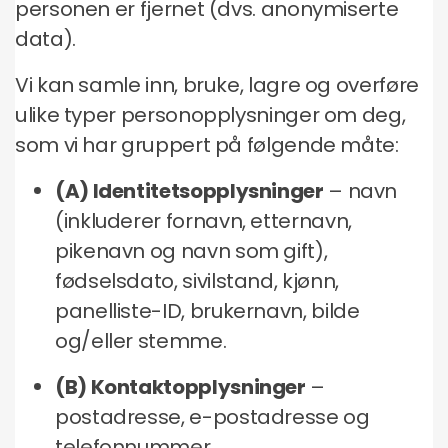
personen er fjernet (dvs. anonymiserte
data).
Vi kan samle inn, bruke, lagre og overføre
ulike typer personopplysninger om deg,
som vi har gruppert på følgende måte:
(A) Identitetsopplysninger
– navn
(inkluderer fornavn, etternavn,
pikenavn og navn som gift),
fødselsdato, sivilstand, kjønn,
panelliste-ID, brukernavn, bilde
og/eller stemme.
(B) Kontaktopplysninger
–
postadresse, e-postadresse og
telefonnummer.