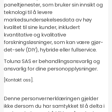
paneltjenester, som bruker sin innsikt og
teknologi til å levere
markedsundersøkelsesdata av høy
kvalitet til sine kunder, inkludert
kvantitative og kvalitative
forskningsløsninger, som kan være gjør-
det-selv (DIY), hybride eller fullservice.
Toluna SAS er behandlingsansvarlig og
ansvarlig for dine personopplysninger.
[Kontakt oss].
Denne personvernerklæringen gjelder
ikke dersom du har samtykket til å delta i