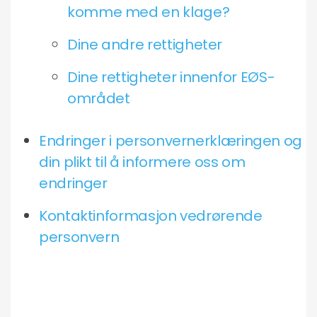
komme med en klage?
Dine andre rettigheter
Dine rettigheter innenfor EØS-
området
Endringer i personvernerklæringen og
din plikt til å informere oss om
endringer
Kontaktinformasjon vedrørende
personvern