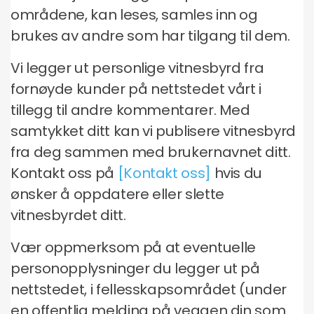
områdene, kan leses, samles inn og
brukes av andre som har tilgang til dem.
Vi legger ut personlige vitnesbyrd fra
fornøyde kunder på nettstedet vårt i
tillegg til andre kommentarer. Med
samtykket ditt kan vi publisere vitnesbyrd
fra deg sammen med brukernavnet ditt.
Kontakt oss på
[Kontakt oss]
hvis du
ønsker å oppdatere eller slette
vitnesbyrdet ditt.
Vær oppmerksom på at eventuelle
personopplysninger du legger ut på
nettstedet, i fellesskapsområdet (under
en offentlig melding på veggen din som