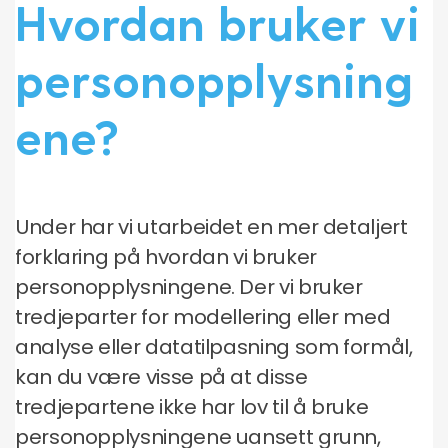
Hvordan bruker vi
personopplysning
ene?
Under har vi utarbeidet en mer detaljert
forklaring på hvordan vi bruker
personopplysningene. Der vi bruker
tredjeparter for modellering eller med
analyse eller datatilpasning som formål,
kan du være visse på at disse
tredjepartene ikke har lov til å bruke
personopplysningene uansett grunn,