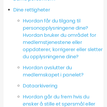
Dine rettigheter
Hvordan får du tilgang til
personopplysningene dine?
Hvordan bruker du området for
medlemstjenestene eller
oppdaterer, korrigerer eller sletter
du opplysningene dine?
Hvordan avslutter du
medlemskapet i panelet?
Dataarkivering
Hvordan går du frem hvis du
ønsker å stille et spørsmål eller