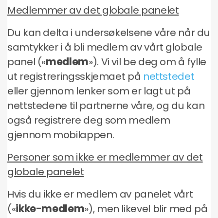
Medlemmer av det globale panelet
Du kan delta i undersøkelsene våre når du
samtykker i å bli medlem av vårt globale
panel («
medlem
»). Vi vil be deg om å fylle
ut registreringsskjemaet på
nettstedet
eller gjennom lenker som er lagt ut på
nettstedene til partnerne våre, og du kan
også registrere deg som medlem
gjennom mobilappen.
Personer som ikke er medlemmer av det
globale panelet
Hvis du ikke er medlem av panelet vårt
(«
ikke-medlem
»), men likevel blir med på