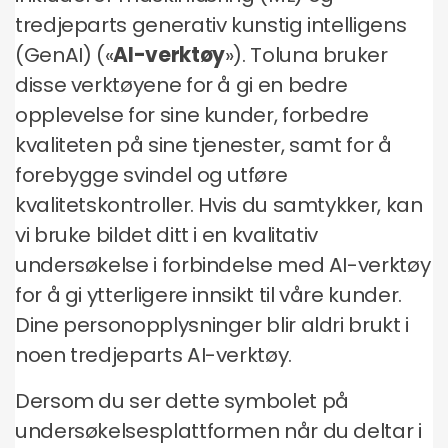
tredjeparts generativ kunstig intelligens
(GenAI) («
AI-verktøy
»). Toluna bruker
disse verktøyene for å gi en bedre
opplevelse for sine kunder, forbedre
kvaliteten på sine tjenester, samt for å
forebygge svindel og utføre
kvalitetskontroller. Hvis du samtykker, kan
vi bruke bildet ditt i en kvalitativ
undersøkelse i forbindelse med AI-verktøy
for å gi ytterligere innsikt til våre kunder.
Dine personopplysninger blir aldri brukt i
noen tredjeparts AI-verktøy.
Dersom du ser dette symbolet på
undersøkelsesplattformen når du deltar i