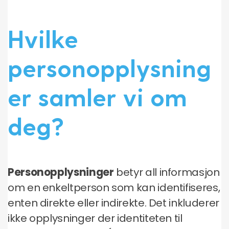
Hvilke
personopplysning
er samler vi om
deg?
Personopplysninger
betyr all informasjon
om en enkeltperson som kan identifiseres,
enten direkte eller indirekte. Det inkluderer
ikke opplysninger der identiteten til