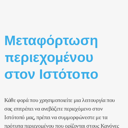
Μεταφόρτωση
περιεχομένου
στον Ιστότοπο
Κάθε φορά που χρησιμοποιείτε μια λειτουργία που
σας επιτρέπει να ανεβάζετε περιεχόμενο στον
Ιστότοπό μας, πρέπει να συμμορφώνεστε με τα
πρότυπα περιεχομένου που ορίζονται στους Κανόνες