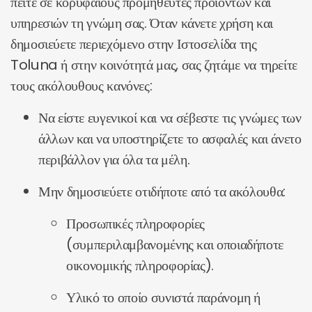
πείτε σε κορυφαίους προμηθευτές προϊόντων και
υπηρεσιών τη γνώμη σας. Όταν κάνετε χρήση και
δημοσιεύετε περιεχόμενο στην Ιστοσελίδα της
Toluna ή στην κοινότητά μας, σας ζητάμε να τηρείτε
τους ακόλουθους κανόνες:
Να είστε ευγενικοί και να σέβεστε τις γνώμες των
άλλων και να υποστηρίζετε το ασφαλές και άνετο
περιβάλλον για όλα τα μέλη.
Μην δημοσιεύετε οτιδήποτε από τα ακόλουθα:
Προσωπικές πληροφορίες
(συμπεριλαμβανομένης και οποιαδήποτε
οικονομικής πληροφορίας).
Υλικό το οποίο συνιστά παράνομη ή