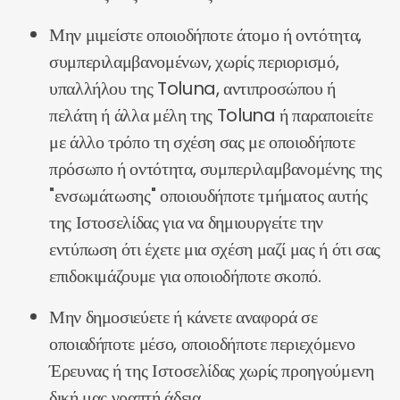
Μην μιμείστε οποιοδήποτε άτομο ή οντότητα,
συμπεριλαμβανομένων, χωρίς περιορισμό,
υπαλλήλου της Toluna, αντιπροσώπου ή
πελάτη ή άλλα μέλη της Toluna ή παραποιείτε
με άλλο τρόπο τη σχέση σας με οποιοδήποτε
πρόσωπο ή οντότητα, συμπεριλαμβανομένης της
"ενσωμάτωσης" οποιουδήποτε τμήματος αυτής
της Ιστοσελίδας για να δημιουργείτε την
εντύπωση ότι έχετε μια σχέση μαζί μας ή ότι σας
επιδοκιμάζουμε για οποιοδήποτε σκοπό.
Μην δημοσιεύετε ή κάνετε αναφορά σε
οποιαδήποτε μέσο, οποιοδήποτε περιεχόμενο
Έρευνας ή της Ιστοσελίδας χωρίς προηγούμενη
δική μας γραπτή άδεια.