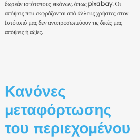
δωρεάν ιστότοπους εικόνων, όπως pixabay. Οι
απόψεις που εκφράζονται από άλλους χρήστες στον
Ιστότοπό μας δεν αντιπροσωπεύουν τις δικές μας
απόψεις ή αξίες.
Κανόνες
μεταφόρτωσης
του περιεχομένου