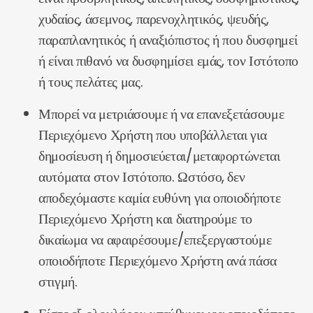
χυδαίος, άσεμνος, παρενοχλητικός, ψευδής,
παραπλανητικός ή αναξιόπιστος ή που δυσφημεί
ή είναι πιθανό να δυσφημίσει εμάς, τον Ιστότοπο
ή τους πελάτες μας.
Μπορεί να μετριάσουμε ή να επανεξετάσουμε
Περιεχόμενο Χρήστη που υποβάλλεται για
δημοσίευση ή δημοσιεύεται/μεταφορτώνεται
αυτόματα στον Ιστότοπο. Ωστόσο, δεν
αποδεχόμαστε καμία ευθύνη για οποιοδήποτε
Περιεχόμενο Χρήστη και διατηρούμε το
δικαίωμα να αφαιρέσουμε/επεξεργαστούμε
οποιοδήποτε Περιεχόμενο Χρήστη ανά πάσα
στιγμή.