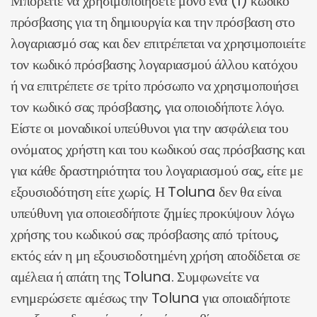
Μπορείτε να χρησιμοποιήσετε μόνο ένα (1) κωδικό
πρόσβασης για τη δημιουργία και την πρόσβαση στο
λογαριασμό σας και δεν επιτρέπεται να χρησιμοποιείτε
τον κωδικό πρόσβασης λογαριασμού άλλου κατόχου
ή να επιτρέπετε σε τρίτο πρόσωπο να χρησιμοποιήσει
τον κωδικό σας πρόσβασης, για οποιοδήποτε λόγο.
Είστε οι μοναδικοί υπεύθυνοι για την ασφάλεια του
ονόματος χρήστη και του κωδικού σας πρόσβασης και
για κάθε δραστηριότητα του λογαριασμού σας, είτε με
εξουσιοδότηση είτε χωρίς. Η Toluna δεν θα είναι
υπεύθυνη για οποιεσδήποτε ζημίες προκύψουν λόγω
χρήσης του κωδικού σας πρόσβασης από τρίτους,
εκτός εάν η μη εξουσιοδοτημένη χρήση αποδίδεται σε
αμέλεια ή απάτη της Toluna. Συμφωνείτε να
ενημερώσετε αμέσως την Toluna για οποιαδήποτε