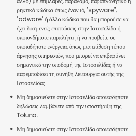
άλλο) με επιβλαβές, παράνομο, παραπλανητικό ή
ρηκτικό κώδικα όπως έναν ιό, "spyware",
"adware" ή άλλο κώδικα που θα μπορούσε να
έχει δυσμενείς επιπτώσεις στην Ιστοσελίδα ή
οποιονδήποτε παραλήπτη ή να προβείτε σε
οποιαδήποτε ενέργεια, όπως μια επίθεση τύπου
άρνησης υπηρεσιών, που μπορεί να επιβαρύνει
σημαντικά την υποδομή της Ιστοσελίδας ή να
παρεμποδίσει τη συνήθη λειτουργία αυτής της
Ιστοσελίδας
Μη δημοσιεύετε στην Ιστοσελίδα οποιεσδήποτε
δηλώσεις λαμβάνετε από την υποστήριξη της
Toluna.
Μη δημοσιεύετε στην Ιστοσελίδα οποιεσδήποτε