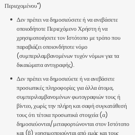
Περιεχομένου")
Δεν πρέπει να δημοσιεύσετε ή να ανεβάσετε
οποιοδήποτε Περιεχόμενο Χρήστη ή να
χρησιμοποιήσετε τον Ιστότοπο με τρόπο που
παραβιάζει οποιονδήποτε νόμο
(συμπεριλαμβανομένων τυχόν νόμων για τα
δικαιώματα αντιγραφής).
Δεν πρέπει να δημοσιεύετε ή να ανεβάσετε
προσωπικές πληροφορίες για άλλα άτομα,
συμπεριλαμβανομένων φωτογραφιών τους ή
βίντεο, χωρίς την πλήρη και σαφή συγκατάθεσή
τους ότι τέτοια προσωπικά στοιχεία (α)
δημοσιεύονται/μεταφορτώνονται στον Ιστότοπο
και (β) χρησιμοποιούνται από εμάς και τους