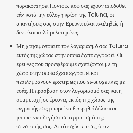
παρακρατήσει Πόντους που σας έχουν αποδοθεί,
εάν κατά την εύλογη κρίση της Toluna, οι
απαντήσεις σας στην Έρευνα είναι αναληθείς ή
δεν είναι καλά μελετημένες.
Μη χρησιμοποιείτε τον λογαριασμό σας Toluna
εκτός της χώρας στην οποία έχετε εγγραφεί. Οι
έρευνες που προσφέρουμε σχετίζονται με τη
χώρα στην οποία έχετε εγγραφεί και
περιλαμβάνουν ερωτήσεις που είναι σχετικές με
εσάς. Η πρόσβαση στον λογαριασμό σας και η
συμμετοχή σε έρευνες εκτός της χώρας της
εγγραφής σας μπορεί να θεωρηθεί δόλια και
μπορεί να οδηγήσει σε τερματισμό της
συνδρομής σας. Αυτό ισχύει επίσης όταν