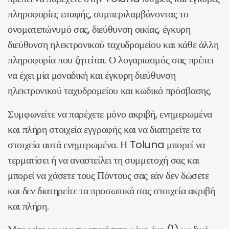
πληροφορίες επαφής, συμπεριλαμβάνοντας το
ονοματεπώνυμό σας, διεύθυνση οικίας, έγκυρη
διεύθυνση ηλεκτρονικού ταχυδρομείου και κάθε άλλη
πληροφορία που ζητείται. Ο λογαριασμός σας πρέπει
να έχει μία μοναδική και έγκυρη διεύθυνση
ηλεκτρονικού ταχυδρομείου και κωδικό πρόσβασης.
Συμφωνείτε να παρέχετε μόνο ακριβή, ενημερωμένα
και πλήρη στοιχεία εγγραφής και να διατηρείτε τα
στοιχεία αυτά ενημερωμένα. Η Toluna μπορεί να
τερματίσει ή να αναστείλει τη συμμετοχή σας και
μπορεί να χάσετε τους Πόντους σας εάν δεν δώσετε
και δεν διατηρείτε τα προσωπικά σας στοιχεία ακριβή
και πλήρη.