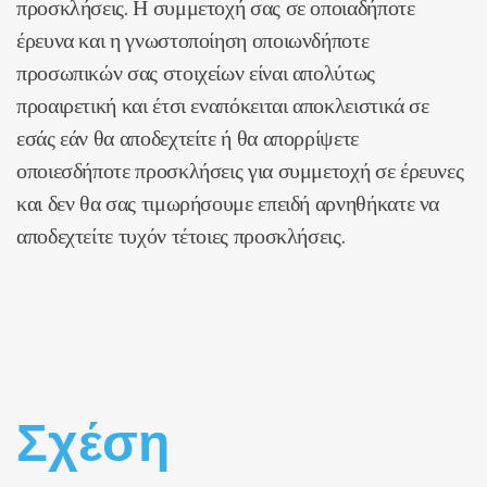
προσκλήσεις. Η συμμετοχή σας σε οποιαδήποτε
έρευνα και η γνωστοποίηση οποιωνδήποτε
προσωπικών σας στοιχείων είναι απολύτως
προαιρετική και έτσι εναπόκειται αποκλειστικά σε
εσάς εάν θα αποδεχτείτε ή θα απορρίψετε
οποιεσδήποτε προσκλήσεις για συμμετοχή σε έρευνες
και δεν θα σας τιμωρήσουμε επειδή αρνηθήκατε να
αποδεχτείτε τυχόν τέτοιες προσκλήσεις.
Σχέση