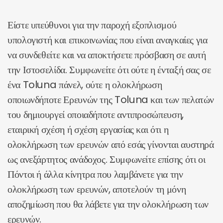
Είστε υπεύθυνοι για την παροχή εξοπλισμού
υπολογιστή και επικοινωνίας που είναι αναγκαίες για
να συνδεθείτε και να αποκτήσετε πρόσβαση σε αυτή
την Ιστοσελίδα. Συμφωνείτε ότι ούτε η ένταξή σας σε
ένα Toluna πάνελ, ούτε η ολοκλήρωση
οποιωνδήποτε Ερευνών της Toluna και των πελατών
του δημιουργεί οποιαδήποτε αντιπροσώπευση,
εταιρική σχέση ή σχέση εργασίας και ότι η
ολοκλήρωση των ερευνών από εσάς γίνονται αυστηρά
ως ανεξάρτητος ανάδοχος. Συμφωνείτε επίσης ότι οι
Πόντοι ή άλλα κίνητρα που λαμβάνετε για την
ολοκλήρωση των ερευνών, αποτελούν τη μόνη
αποζημίωση που θα λάβετε για την ολοκλήρωση των
ερευνών.