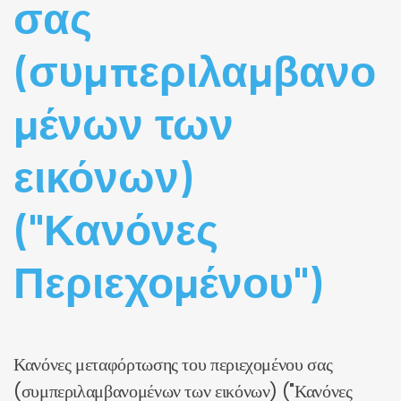
σας
(συμπεριλαμβανο
μένων των
εικόνων)
("Κανόνες
Περιεχομένου")
Κανόνες μεταφόρτωσης του περιεχομένου σας
(συμπεριλαμβανομένων των εικόνων) ("Κανόνες