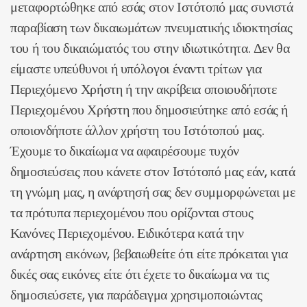
μεταφορτώθηκε από εσάς στον Ιστότοπό μας συνιστά
παραβίαση των δικαιωμάτων πνευματικής ιδιοκτησίας
του ή του δικαιώματός του στην ιδιωτικότητα. Δεν θα
είμαστε υπεύθυνοι ή υπόλογοι έναντι τρίτων για
Περιεχόμενο Χρήστη ή την ακρίβεια οποιουδήποτε
Περιεχομένου Χρήστη που δημοσιεύτηκε από εσάς ή
οποιονδήποτε άλλον χρήστη του Ιστότοπού μας.
Έχουμε το δικαίωμα να αφαιρέσουμε τυχόν
δημοσιεύσεις που κάνετε στον Ιστότοπό μας εάν, κατά
τη γνώμη μας, η ανάρτησή σας δεν συμμορφώνεται με
τα πρότυπα περιεχομένου που ορίζονται στους
Κανόνες Περιεχομένου. Ειδικότερα κατά την
ανάρτηση εικόνων, βεβαιωθείτε ότι είτε πρόκειται για
δικές σας εικόνες είτε ότι έχετε το δικαίωμα να τις
δημοσιεύσετε, για παράδειγμα χρησιμοποιώντας