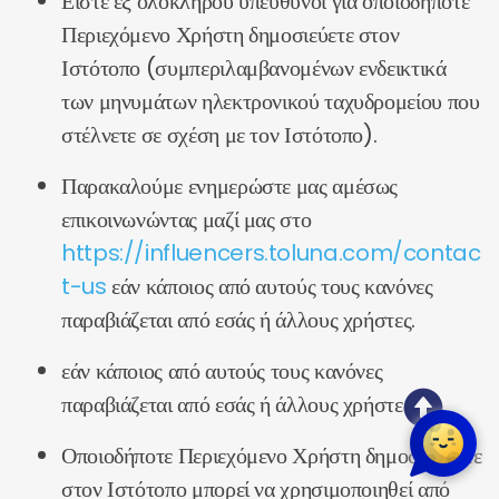
Είστε εξ ολοκλήρου υπεύθυνοι για οποιοδήποτε
Περιεχόμενο Χρήστη δημοσιεύετε στον
Ιστότοπο (συμπεριλαμβανομένων ενδεικτικά
των μηνυμάτων ηλεκτρονικού ταχυδρομείου που
στέλνετε σε σχέση με τον Ιστότοπο).
Παρακαλούμε ενημερώστε μας αμέσως
επικοινωνώντας μαζί μας στο
https://influencers.toluna.com/contac
t-us
εάν κάποιος από αυτούς τους κανόνες
παραβιάζεται από εσάς ή άλλους χρήστες.
εάν κάποιος από αυτούς τους κανόνες
παραβιάζεται από εσάς ή άλλους χρήστες.
Οποιοδήποτε Περιεχόμενο Χρήστη δημοσιεύσετε
στον Ιστότοπο μπορεί να χρησιμοποιηθεί από