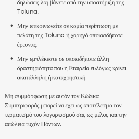
δηλώσεις λαμβάνετε από την υποστήριξη της
Toluna.
Μην επικοινωνείτε σε καμία περίπτωση με
πελάτη της Toluna ή χορηγό οποιασδήποτε
έρευνας.
Μην εμπλέκεστε σε οποιαδήποτε άλλη
δραστηριότητα που η Εταιρεία ευλόγως κρίνει
ακατάλληλη ή καταχρηστική.
Μη συμμόρφωση με αυτόν τον Κώδικα
Συμπεριφοράς μπορεί να έχει ως αποτέλεσμα τον
τερματισμό του λογαριασμού σας ως μέλος και την
απώλεια τυχόν Πόντων.