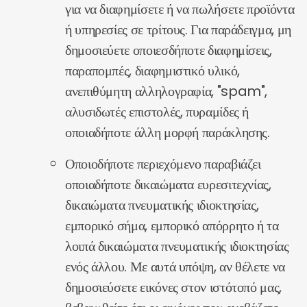
για να διαφημίσετε ή να πωλήσετε προϊόντα
ή υπηρεσίες σε τρίτους. Για παράδειγμα, μη
δημοσιεύετε οποιεσδήποτε διαφημίσεις,
παραπομπές, διαφημιστικό υλικό,
ανεπιθύμητη αλληλογραφία, "spam",
αλυσιδωτές επιστολές, πυραμίδες ή
οποιαδήποτε άλλη μορφή παράκλησης.
Οποιοδήποτε περιεχόμενο παραβιάζει
οποιαδήποτε δικαιώματα ευρεσιτεχνίας,
δικαιώματα πνευματικής ιδιοκτησίας,
εμπορικό σήμα, εμπορικό απόρρητο ή τα
λοιπά δικαιώματα πνευματικής ιδιοκτησίας
ενός άλλου. Με αυτά υπόψη, αν θέλετε να
δημοσιεύσετε εικόνες στον ιστότοπό μας,