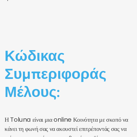
Κώδικας
Συμπεριφοράς
Μέλους:
Η Toluna είναι μια online Κοινότητα με σκοπό να
κάνει τη φωνή σας να ακουστεί επιτρέποντάς σας να