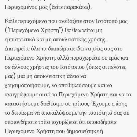
Περιεχομένου μας (δείτε παρακάτω).
Κάθε περιεχόμενο που ανεβάζετε στον Ιστότοπό μας
("Περιεχόμενο Χρήστη") θα θεωρείται μη
εμπιστευτικό και μη αποκλειστικής χρήσης.
Διατηρείτε όλα τα δικαιώματα ιδιοκτησίας σας στο
Περιεχόμενο Χρήστη, αλλά παραχωρείτε σε εμάς και
σε άλλους χρήστες του Ιστότοπου (όπως οι πελάτες
μας) μια μη αποκλειστική άδεια να
χρησιμοποιήσουμε, να αποθηκεύσουμε και να
αντιγράψουμε αυτό το Περιεχόμενο Χρήστη και να το
καταστήσουμε διαθέσιμο σε τρίτους. Έχουμε επίσης
το δικαίωμα να αποκαλύψουμε την ταυτότητά σας σε
οποιονδήποτε τρίτο ισχυρίζεται ότι οποιοδήποτε
Περιεχόμενο Χρήστη που δημοσιεύτηκε ή