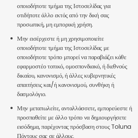
οποιοδήποτε τμήμα της Ιστοσελίδας για
οτιδήποτε άλλο εκτός από την δική σας
προσωπική, μη εμπορική χρήση.
Μην εισέρχεστε ή μη χρησιμοποιείτε
οποιοδήποτε τμήμα της Ιστοσελίδας με
οποιοδήποτε τρόπο μπορεί να παραβιάζει κάθε
εφαρμοστέο τοπικό, ομοσπονδιακό, ή διεθνούς
δικαίου, κανονισμό, ή άλλες κυβερνητικές
απαιτήσεις και/ή κανονισμού, συνθήκη ή
δασμολόγιο.
Μην μεταπωλείτε, ανταλλάσσετε, εμπορεύεστε ή
προσπαθείτε με άλλο τρόπο να δημιουργήσετε
εισόδημα, παρέχοντας πρόσβαση στους Toluna
Πόντους σας σε άλλους.