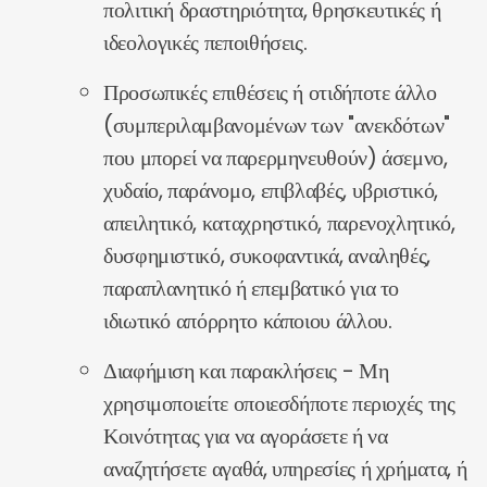
πολιτική δραστηριότητα, θρησκευτικές ή
ιδεολογικές πεποιθήσεις.
Προσωπικές επιθέσεις ή οτιδήποτε άλλο
(συμπεριλαμβανομένων των "ανεκδότων"
που μπορεί να παρερμηνευθούν) άσεμνο,
χυδαίο, παράνομο, επιβλαβές, υβριστικό,
απειλητικό, καταχρηστικό, παρενοχλητικό,
δυσφημιστικό, συκοφαντικά, αναληθές,
παραπλανητικό ή επεμβατικό για το
ιδιωτικό απόρρητο κάποιου άλλου.
Διαφήμιση και παρακλήσεις - Μη
χρησιμοποιείτε οποιεσδήποτε περιοχές της
Κοινότητας για να αγοράσετε ή να
αναζητήσετε αγαθά, υπηρεσίες ή χρήματα, ή