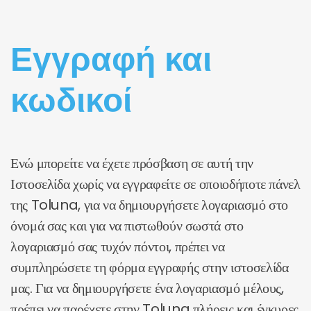
Εγγραφή και
κωδικοί
Ενώ μπορείτε να έχετε πρόσβαση σε αυτή την
Ιστοσελίδα χωρίς να εγγραφείτε σε οποιοδήποτε πάνελ
της Toluna, για να δημιουργήσετε λογαριασμό στο
όνομά σας και για να πιστωθούν σωστά στο
λογαριασμό σας τυχόν πόντοι, πρέπει να
συμπληρώσετε τη φόρμα εγγραφής στην ιστοσελίδα
μας. Για να δημιουργήσετε ένα λογαριασμό μέλους,
πρέπει να παρέχετε στην Toluna πλήρεις και έγκυρες