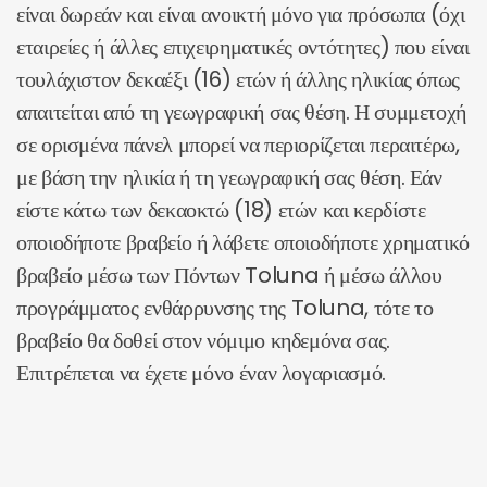
είναι δωρεάν και είναι ανοικτή μόνο για πρόσωπα (όχι
εταιρείες ή άλλες επιχειρηματικές οντότητες) που είναι
τουλάχιστον δεκαέξι (16) ετών ή άλλης ηλικίας όπως
απαιτείται από τη γεωγραφική σας θέση. Η συμμετοχή
σε ορισμένα πάνελ μπορεί να περιορίζεται περαιτέρω,
με βάση την ηλικία ή τη γεωγραφική σας θέση. Εάν
είστε κάτω των δεκαοκτώ (18) ετών και κερδίστε
οποιοδήποτε βραβείο ή λάβετε οποιοδήποτε χρηματικό
βραβείο μέσω των Πόντων Toluna ή μέσω άλλου
προγράμματος ενθάρρυνσης της Toluna, τότε το
βραβείο θα δοθεί στον νόμιμο κηδεμόνα σας.
Επιτρέπεται να έχετε μόνο έναν λογαριασμό.