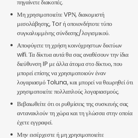
πηγαίνετε διακοπές.
Μη χρησιμοποιείτε VPΝ, διακομιστή
μεσολάβησης, Tor ή οποιονδήποτε τύπο
συγκαλυμμένης σύνδεσης/λογισμικού.
Αποφύγετε τη χρήση κοινόχρηστων δικτύων
wifi. Τα δίκτυα αυτά θα σας αναθέσουν την ίδια
διεύθυνση IP με άλλα άτομα στο δίκτυο, που
μπορεί επίσης να χρησιμοποιούν έναν
λογαριασμό Toluna, και μπορεί να θεωρηθεί ότι
χρησιμοποιείτε πολλαπλούς λογαριασμούς.
Βεβαιωθείτε ότι οι ρυθμίσεις της συσκευής σας
αντανακλούν τη χώρα και τη γλώσσα στην οποία
έχετε εγγραφεί.
Μην εισέρχεστε ή μη χρησιμοποιείτε