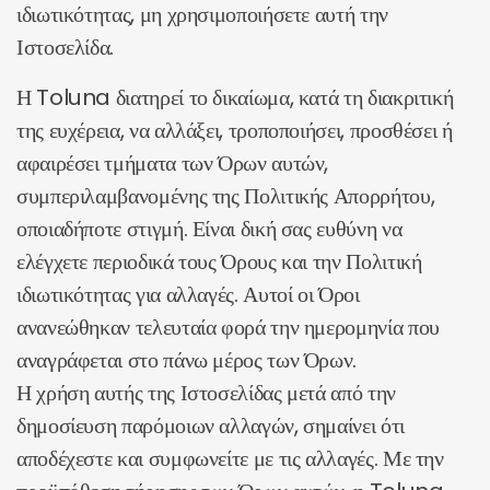
ιδιωτικότητας, μη χρησιμοποιήσετε αυτή την
Ιστοσελίδα.
Η Toluna διατηρεί το δικαίωμα, κατά τη διακριτική
της ευχέρεια, να αλλάξει, τροποποιήσει, προσθέσει ή
αφαιρέσει τμήματα των Όρων αυτών,
συμπεριλαμβανομένης της Πολιτικής Απορρήτου,
οποιαδήποτε στιγμή. Είναι δική σας ευθύνη να
ελέγχετε περιοδικά τους Όρους και την Πολιτική
ιδιωτικότητας για αλλαγές. Αυτοί οι Όροι
ανανεώθηκαν τελευταία φορά την ημερομηνία που
αναγράφεται στο πάνω μέρος των Όρων.
Η χρήση αυτής της Ιστοσελίδας μετά από την
δημοσίευση παρόμοιων αλλαγών, σημαίνει ότι
αποδέχεστε και συμφωνείτε με τις αλλαγές. Με την