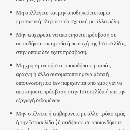
Μη συλλέγετε και μην αποθηκεύετε καμία
προσωπική πληροφορία σχετική με άλλα μέλη.
Μην επιχειρείτε να αποκτήσετε πρόσβαση σε
οποιαδήποτε υπηρεσία ή περιοχή της Ιστοσελίδας
στην οποία δεν έχετε πρόσβαση.
Μη χρησιμοποιήσετε οποιοδήποτε ρομπότ,
αράχνη ή άλλα αυτοματοποιημένα μέσα ή
διασύνδεση που δεν παρέχονται από εμάς για να
αποκτήσετε πρόσβαση στην Ιστοσελίδα ή για την
εξαγωγή δεδομένων
Μην στέλνετε ή επιβαρύνετε με άλλο τρόπο εμάς
ή την Ιστοσελίδα (ή οτιδήποτε σε οποιονδήποτε