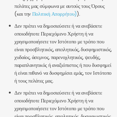
πελάτες μας σύμφωνα με αυτούς τους Όρους
(και την
Πολιτική Απορρήτου)
).
Δεν πρέπει να δημοσιεύσετε ή να ανεβάσετε
οποιοδήποτε Περιεχόμενο Χρήστη ή να
χρησιμοποιήσετε τον Ιστότοπο με τρόπο που
είναι προσβλητικός, απειλητικός, δυσφημιστικός,
χυδαίος, άσεμνος, παρενοχλητικός, ψευδής,
παραπλανητικός ή αναξιόπιστος ή που δυσφημεί
ή είναι πιθανό να δυσφημίσει εμάς, τον Ιστότοπο
ή τους πελάτες μας.
Δεν πρέπει να δημοσιεύσετε ή να ανεβάσετε
οποιοδήποτε Περιεχόμενο Χρήστη ή να
χρησιμοποιήσετε τον Ιστότοπο με τρόπο που
είναι προσβλητικός, απειλητικός, δυσφημιστικός,