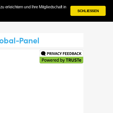
 erleichtern und Ihre Mitgliedschaft in
SCHLIESSEN
Anmelden
Registrieren
obal-Panel