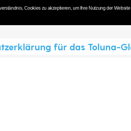
World | Toluna
erständnis, Cookies zu akzeptieren, um Ihre Nutzung der Website zu
tzerklärung für das Toluna-Gl