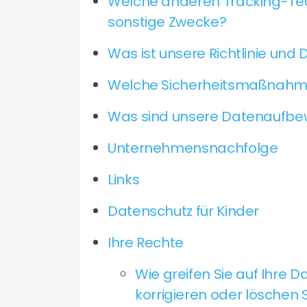
Welche anderen Tracking-Tec
sonstige Zwecke?
Was ist unsere Richtlinie un
Welche Sicherheitsmaßnahmen
Was sind unsere Datenaufbew
Unternehmensnachfolge
Links
Datenschutz für Kinder
Ihre Rechte
Wie greifen Sie auf Ihre D
korrigieren oder löschen 