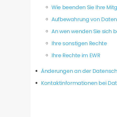
Wie beenden Sie Ihre Mit
Aufbewahrung von Date
An wen wenden Sie sich b
Ihre sonstigen Rechte
Ihre Rechte im EWR
Änderungen an der Datenschut
Kontaktinformationen bei Da