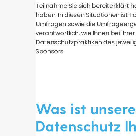
Teilnahme Sie sich bereiterklärt 
haben. In diesen Situationen ist 
Umfragen sowie die Umfrageerge
verantwortlich, wie Ihnen bei Ihr
Datenschutzpraktiken des jeweili
Sponsors.
Was ist unsere
Datenschutz I