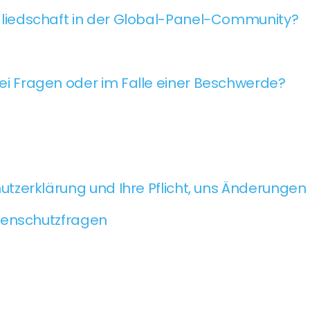
gliedschaft in der Global-Panel-Community?
n
ei Fragen oder im Falle einer Beschwerde?
zerklärung und Ihre Pflicht, uns Änderungen 
tenschutzfragen