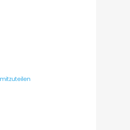
mitzuteilen