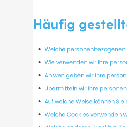
Häufig gestell
Welche personenbezogenen Da
Wie verwenden wir Ihre per
An wen geben wir Ihre perso
Übermitteln wir Ihre person
Auf welche Weise können Sie
Welche Cookies verwenden wi