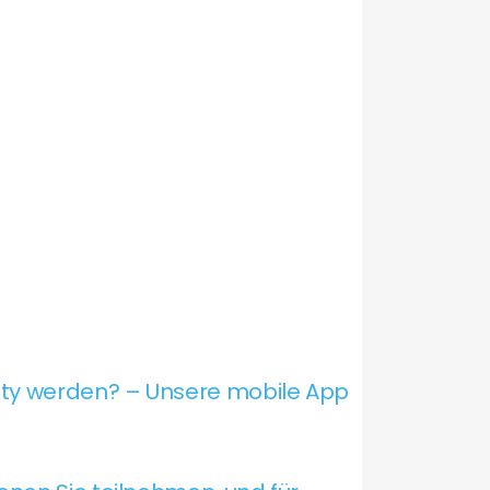
ity werden? – Unsere mobile App