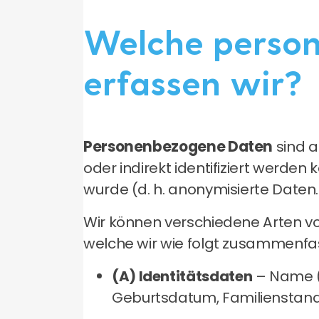
Welche person
erfassen wir?
Personenbezogene Daten
sind a
oder indirekt identifiziert werden
wurde (d. h. anonymisierte Daten.
Wir können verschiedene Arten vo
welche wir wie folgt zusammenfa
(A) Identitätsdaten
– Name (
Geburtsdatum, Familienstand,