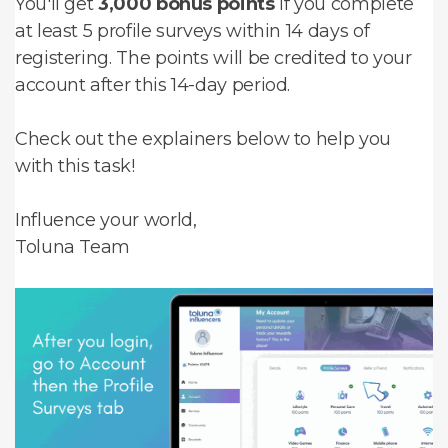
You'll get
3,000 bonus points
if you complete
at least 5 profile surveys within 14 days of
registering. The points will be credited to your
account after this 14-day period.
Check out the explainers below to help you
with this task!
Influence your world,
Toluna Team