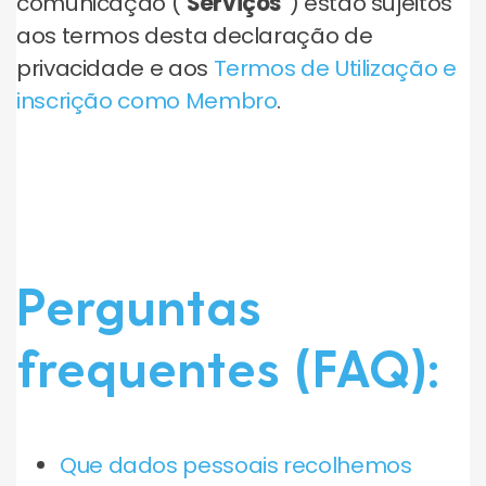
comunicação ("
Serviços
”) estão sujeitos
aos termos desta declaração de
privacidade e aos
Termos de Utilização e
inscrição como Membro
.
Perguntas
frequentes (FAQ):
Que dados pessoais recolhemos