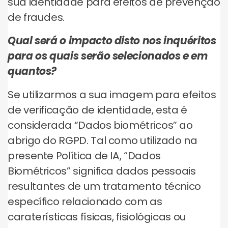
sua identidade para efeitos de prevenção
de fraudes.
Qual será o impacto disto nos inquéritos
para os quais serão selecionados e em
quantos?
Se utilizarmos a sua imagem para efeitos
de verificação de identidade, esta é
considerada “Dados biométricos” ao
abrigo do RGPD. Tal como utilizado na
presente Política de IA, “Dados
Biométricos” significa dados pessoais
resultantes de um tratamento técnico
específico relacionado com as
caraterísticas físicas, fisiológicas ou