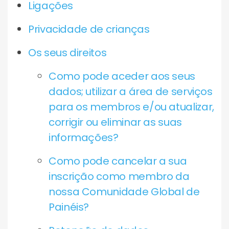
Ligações
Privacidade de crianças
Os seus direitos
Como pode aceder aos seus
dados; utilizar a área de serviços
para os membros e/ou atualizar,
corrigir ou eliminar as suas
informações?
Como pode cancelar a sua
inscrição como membro da
nossa Comunidade Global de
Painéis?