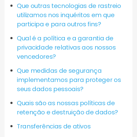
Que outras tecnologias de rastreio
utilizamos nos inquéritos em que
participa e para outros fins?
Qual é a política e a garantia de
privacidade relativas aos nossos
vencedores?
Que medidas de segurança
implementamos para proteger os
seus dados pessoais?
Quais são as nossas políticas de
retenção e destruição de dados?
Transferências de ativos