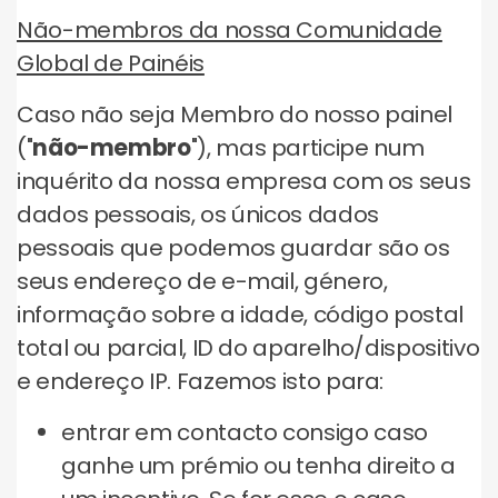
Não-membros da nossa Comunidade
Global de Painéis
Caso não seja Membro do nosso painel
("
não-membro
"), mas participe num
inquérito da nossa empresa com os seus
dados pessoais, os únicos dados
pessoais que podemos guardar são os
seus endereço de e-mail, género,
informação sobre a idade, código postal
total ou parcial, ID do aparelho/dispositivo
e endereço IP. Fazemos isto para:
entrar em contacto consigo caso
ganhe um prémio ou tenha direito a