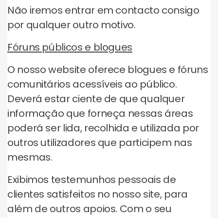
Não iremos entrar em contacto consigo
por qualquer outro motivo.
Fóruns públicos e blogues
O nosso website oferece blogues e fóruns
comunitários acessíveis ao público.
Deverá estar ciente de que qualquer
informação que forneça nessas áreas
poderá ser lida, recolhida e utilizada por
outros utilizadores que participem nas
mesmas.
Exibimos testemunhos pessoais de
clientes satisfeitos no nosso site, para
além de outros apoios. Com o seu