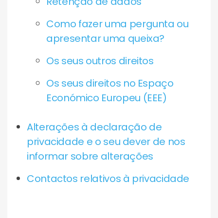
Retenção de dados
Como fazer uma pergunta ou
apresentar uma queixa?
Os seus outros direitos
Os seus direitos no Espaço
Económico Europeu (EEE)
Alterações à declaração de
privacidade e o seu dever de nos
informar sobre alterações
Contactos relativos à privacidade