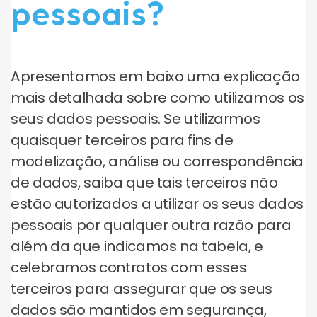
pessoais?
Apresentamos em baixo uma explicação
mais detalhada sobre como utilizamos os
seus dados pessoais. Se utilizarmos
quaisquer terceiros para fins de
modelização, análise ou correspondência
de dados, saiba que tais terceiros não
estão autorizados a utilizar os seus dados
pessoais por qualquer outra razão para
além da que indicamos na tabela, e
celebramos contratos com esses
terceiros para assegurar que os seus
dados são mantidos em segurança,