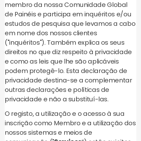
membro da nossa Comunidade Global
de Painéis e participa em inquéritos e/ou
estudos de pesquisa que levamos a cabo
em nome dos nossos clientes
("inquéritos"). Também explica os seus
direitos no que diz respeito à privacidade
e como as leis que lhe são aplicáveis
podem protegê-lo. Esta declaração de
privacidade destina-se a complementar
outras declarações e políticas de
privacidade e não a substituí-las.
O registo, a utilização e o acesso à sua
inscrição como Membro e a utilização dos
nossos sistemas e meios de