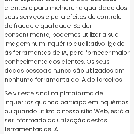
clientes e para melhorar a qualidade dos
seus serviços e para efeitos de controlo
de fraude e qualidade. Se der
consentimento, podemos utilizar a sua
imagem num inquérito qualitativo ligado
às ferramentas de IA, para fornecer maior
conhecimento aos clientes. Os seus
dados pessoais nunca são utilizados em
nenhuma ferramenta de IA de terceiros.
Se vir este sinal na plataforma de
inquéritos quando participa em inquéritos
ou quando utiliza o nosso sítio Web, está a
ser informado da utilização destas
ferramentas de IA.