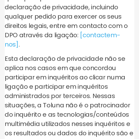
declaração de privacidade, incluindo
qualquer pedido para exercer os seus
direitos legais, entre em contacto com o
DPO através da ligação:
[contactem-
nos]
.
Esta declaração de privacidade não se
aplica nos casos em que concordou
participar em inquéritos ao clicar numa
ligação e participar em inquéritos
administrados por terceiros. Nessas
situações, a Toluna não é o patrocinador
do inquérito e as tecnologias/conteúdos
multimédia utilizados nesses inquéritos e
os resultados ou dados do inquérito são e