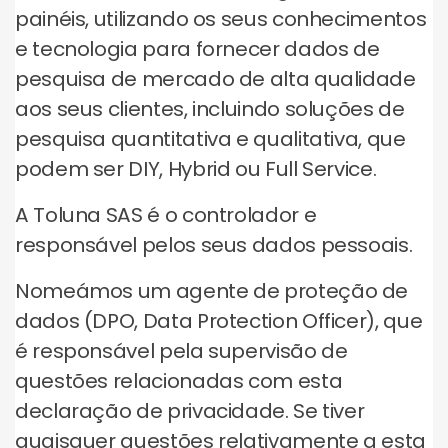
painéis, utilizando os seus conhecimentos
e tecnologia para fornecer dados de
pesquisa de mercado de alta qualidade
aos seus clientes, incluindo soluções de
pesquisa quantitativa e qualitativa, que
podem ser DIY, Hybrid ou Full Service.
A Toluna SAS é o controlador e
responsável pelos seus dados pessoais.
Nomeámos um agente de proteção de
dados (DPO, Data Protection Officer), que
é responsável pela supervisão de
questões relacionadas com esta
declaração de privacidade. Se tiver
quaisquer questões relativamente a esta