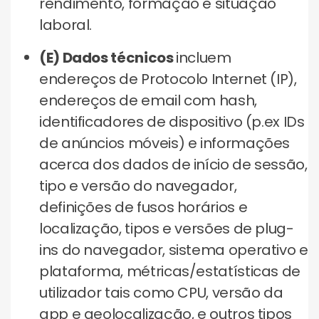
rendimento, formação e situação
laboral.
(E) Dados técnicos
incluem
endereços de Protocolo Internet (IP),
endereços de email com hash,
identificadores de dispositivo (p.ex IDs
de anúncios móveis) e informações
acerca dos dados de início de sessão,
tipo e versão do navegador,
definições de fusos horários e
localização, tipos e versões de plug-
ins do navegador, sistema operativo e
plataforma, métricas/estatísticas de
utilizador tais como CPU, versão da
app e geolocalização, e outros tipos