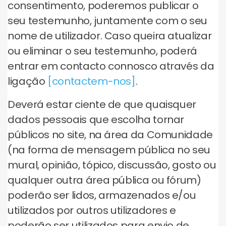
consentimento, poderemos publicar o
seu testemunho, juntamente com o seu
nome de utilizador. Caso queira atualizar
ou eliminar o seu testemunho, poderá
entrar em contacto connosco através da
ligação
[contactem-nos]
.
Deverá estar ciente de que quaisquer
dados pessoais que escolha tornar
públicos no site, na área da Comunidade
(na forma de mensagem pública no seu
mural, opinião, tópico, discussão, gosto ou
qualquer outra área pública ou fórum)
poderão ser lidos, armazenados e/ou
utilizados por outros utilizadores e
poderão ser utilizados para envio de