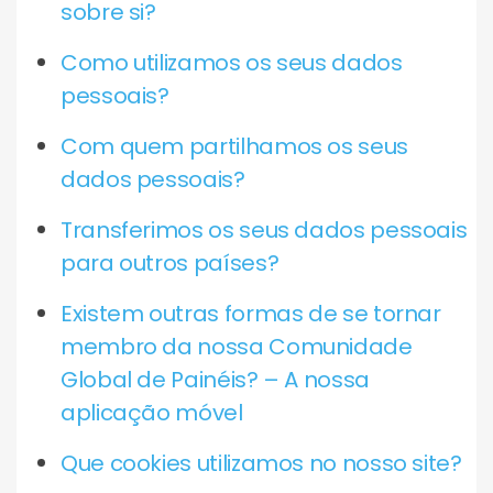
sobre si?
Como utilizamos os seus dados
pessoais?
Com quem partilhamos os seus
dados pessoais?
Transferimos os seus dados pessoais
para outros países?
Existem outras formas de se tornar
membro da nossa Comunidade
Global de Painéis? – A nossa
aplicação móvel
Que cookies utilizamos no nosso site?