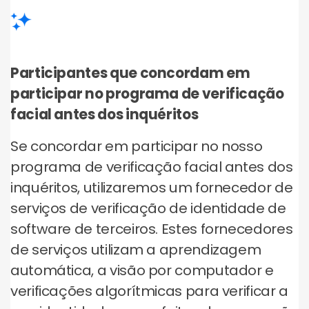
Participantes que concordam em
participar no programa de verificação
facial antes dos inquéritos
Se concordar em participar no nosso
programa de verificação facial antes dos
inquéritos, utilizaremos um fornecedor de
serviços de verificação de identidade de
software de terceiros. Estes fornecedores
de serviços utilizam a aprendizagem
automática, a visão por computador e
verificações algorítmicas para verificar a