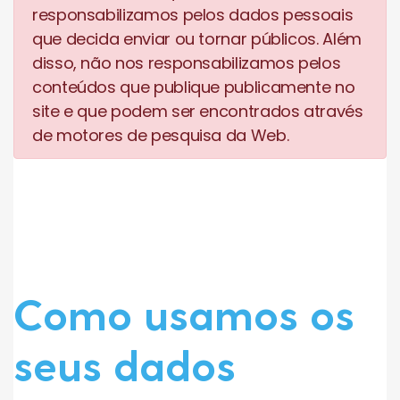
responsabilizamos pelos dados pessoais
que decida enviar ou tornar públicos. Além
disso, não nos responsabilizamos pelos
conteúdos que publique publicamente no
site e que podem ser encontrados através
de motores de pesquisa da Web.
Como usamos os
seus dados