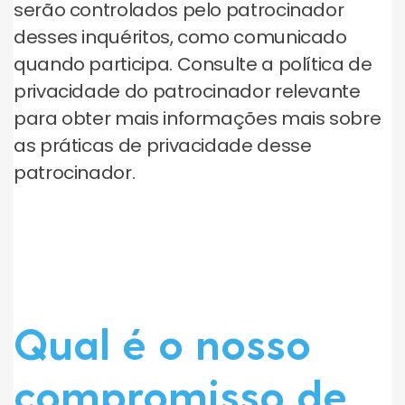
serão controlados pelo patrocinador
desses inquéritos, como comunicado
quando participa. Consulte a política de
privacidade do patrocinador relevante
para obter mais informações mais sobre
as práticas de privacidade desse
patrocinador.
Qual é o nosso
compromisso de