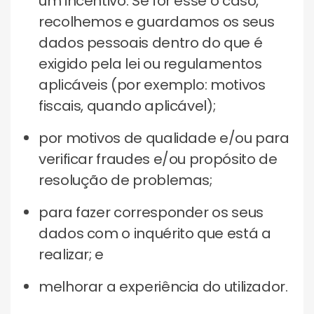
um incentivo. Se for esse o caso,
recolhemos e guardamos os seus
dados pessoais dentro do que é
exigido pela lei ou regulamentos
aplicáveis (por exemplo: motivos
fiscais, quando aplicável);
por motivos de qualidade e/ou para
verificar fraudes e/ou propósito de
resolução de problemas;
para fazer corresponder os seus
dados com o inquérito que está a
realizar; e
melhorar a experiência do utilizador.