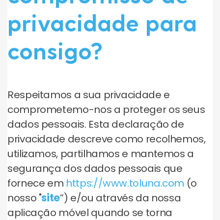
privacidade para
consigo?
Respeitamos a sua privacidade e
comprometemo-nos a proteger os seus
dados pessoais. Esta declaração de
privacidade descreve como recolhemos,
utilizamos, partilhamos e mantemos a
segurança dos dados pessoais que
fornece em
https://www.toluna.com
(o
nosso "
site
”) e/ou através da nossa
aplicação móvel quando se torna