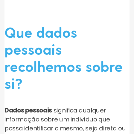
Que dados
pessoais
recolhemos sobre
si?
Dados pessoais
significa qualquer
informação sobre um indivíduo que
possa identificar o mesmo, seja direta ou