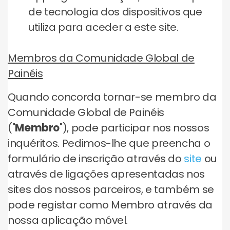
de tecnologia dos dispositivos que
utiliza para aceder a este site.
Membros da Comunidade Global de
Painéis
Quando concorda tornar-se membro da
Comunidade Global de Painéis
("
Membro
"), pode participar nos nossos
inquéritos. Pedimos-lhe que preencha o
formulário de inscrição através do
site
ou
através de ligações apresentadas nos
sites dos nossos parceiros, e também se
pode registar como Membro através da
nossa aplicação móvel.