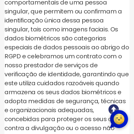
comportamentais de uma pessoa
singular, que permitem ou confirmam a
identificação única dessa pessoa
singular, tais como imagens faciais. Os
dados biométricos são categorias
especiais de dados pessoais ao abrigo do
RGPD e celebramos um contrato com o
nosso prestador de serviços de
verificação de identidade, garantindo que
este utiliza cuidados razoáveis quando
armazena os seus dados biométricos e
adopta medidas de segurança, técnicas
e organizacionais adequadas,
concebidas para proteger os seus dados
contra a divulgação ou o acesso não