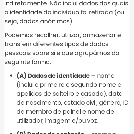
indiretamente. Não inclui dados dos quais
a identidade do indivíduo foi retirada (ou
seja, dados anónimos).
Podemos recolher, utilizar, armazenar e
transferir diferentes tipos de dados
pessoais sobre si e que agrupámos da
seguinte forma:
(A) Dados de identidade
– nome
(inclui o primeiro e segundo nome e
apelidos de solteiro e casado), data
de nascimento, estado civil, género, ID
de membro de painel e nome de
utilizador, imagem e/ou voz.