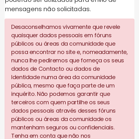
mensagens não solicitadas.
Desaconselhamos vivamente que revele
quaisquer dados pessoais em fóruns
públicos ou áreas da comunidade que
possa encontrar no site e, nomeadamente,
nunca lhe pediremos que forneça os seus
dados de Contacto ou dados de
Identidade numa área da comunidade
pública, mesmo que faça parte de um
inquérito. Não podemos garantir que
terceiros com quem partilhe os seus
dados pessoais através desses fóruns
públicos ou áreas da comunidade os
mantenham seguros ou confidenciais.
Tenha em conta que não nos