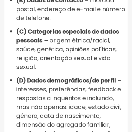
(B) Dados de contacto
– morada
postal, endereço de e-mail e número
de telefone.
(C) Categorias especiais de dados
pessoais
– origem étnica/racial,
saúde, genética, opiniões políticas,
religião, orientação sexual e vida
sexual.
(D) Dados demográficos/de perfil
–
interesses, preferências, feedback e
respostas a inquéritos e incluindo,
mas não apenas: idade, estado civil,
género, data de nascimento,
dimensão do agregado familiar,