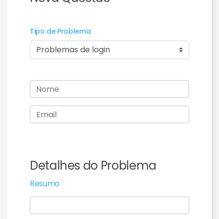
Tipo de Problema
Detalhes do Problema
Resumo