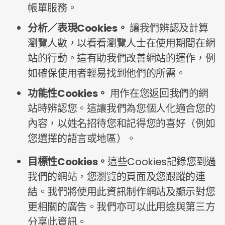
帳單服務。
分析／表現Cookies。
讓我們辨認及計算
瀏覽人數，以看看瀏覽人士在使用期間在網
站的行動。這有助我們改善網站的運作，例
如確保使用者輕易找到他們的所需。
功能性Cookies。
用作在您返回我們的網
站時辨認您。這讓我們為您個人化適合您的
內容，以姓名招待您和記得您的喜好（例如
您選擇的語言或地區）。
目標性Cookies。
這些Cookies記錄您到過
我們的網站，您瀏覽的頁面及您跟蹤的連
結。我們將使用此資訊制作網站及顯示對您
更相關的廣告。我們亦可以此用途與第三方
分享此資訊。