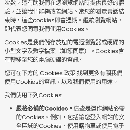
次數。這有助我們在您瀏覽網站時提供良好的體
驗，並讓我們能夠改善網站。當您的瀏覽會話結
束時，這些cookies即會過期。繼續瀏覽網站，
即代表您同意我們使用Cookies。
Cookies是我們儲存於您的電腦瀏覽器或硬碟的
小型文字及數字檔案（如您同意）。Cookies含
有轉移至您的電腦硬碟的資訊。
您可在下方的
Cookies 政策
找到更多有關我們
使用Cookies的資訊，以及我們使用的用途。
我們使用下列Cookies:
嚴格必備的Cookies。
這些是運作網站必需
的Cookies。例如，包括讓您登入網站的安
全區域的Cookies、使用購物車或使用電子