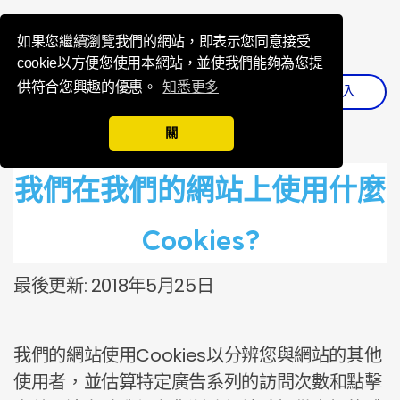
Influence Your 
如果您繼續瀏覽我們的網站，即表示您同意接受
cookie以方便您使用本網站，並使我們能夠為您提
供符合您興趣的優惠。
知悉更多
登入
註冊
關
我們在我們的網站上使用什麼
Cookies?
最後更新: 2018年5月25日
我們的網站使用Cookies以分辨您與網站的其他
使用者，並估算特定廣告系列的訪問次數和點擊