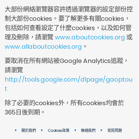
大部份網絡瀏覽器容許透過瀏覽器的設定部份控
制大部份cookies。要了解更多有關cookies，
包括如何查看設定了什麼cookies，以及如何管
理及刪除，請瀏覽
www.aboutcookies.org
或
www.allaboutcookies.org
。
要取消在所有網站被Google Analytics追蹤，
請瀏覽
http://tools.google.com/dlpage/gaoptou
t
除了必要的cookies外，所有cookies均會於
365日後到期。
關於我們
Cookies政策
聯絡我們
常見問題