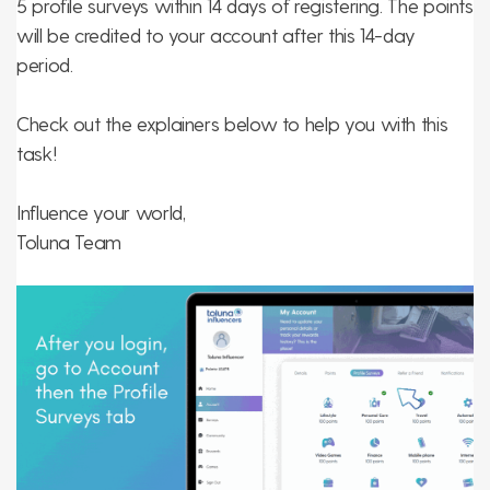
5 profile surveys within 14 days of registering. The points
will be credited to your account after this 14-day
period.
Check out the explainers below to help you with this
task!
Influence your world,
Toluna Team