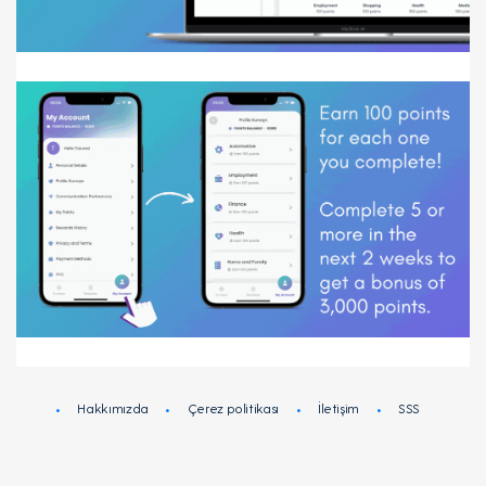
Hakkımızda
Çerez politikası
İletişim
SSS