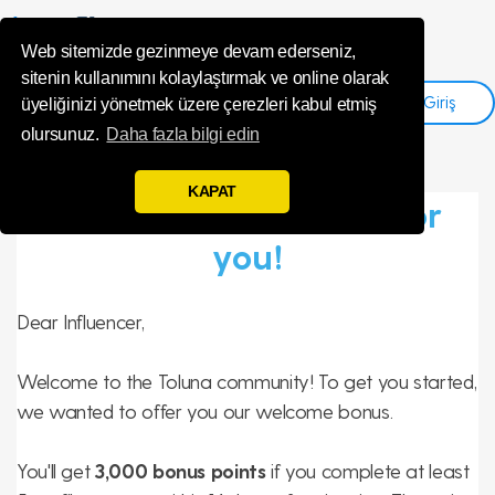
ANZ promotion
Web sitemizde gezinmeye devam ederseniz,
sitenin kullanımını kolaylaştırmak ve online olarak
Giriş
Kayıt
üyeliğinizi yönetmek üzere çerezleri kabul etmiş
olursunuz.
Daha fazla bilgi edin
KAPAT
A special bonus just for
you!
Dear Influencer,
Welcome to the Toluna community! To get you started,
we wanted to offer you our welcome bonus.
You'll get
3,000 bonus points
if you complete at least