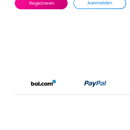
Aanmelden
Registreren