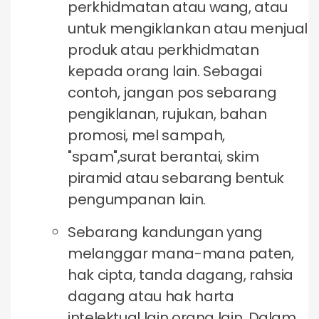
perkhidmatan atau wang, atau
untuk mengiklankan atau menjual
produk atau perkhidmatan
kepada orang lain. Sebagai
contoh, jangan pos sebarang
pengiklanan, rujukan, bahan
promosi, mel sampah,
"spam",surat berantai, skim
piramid atau sebarang bentuk
pengumpanan lain.
Sebarang kandungan yang
melanggar mana-mana paten,
hak cipta, tanda dagang, rahsia
dagang atau hak harta
intelektual lain orang lain. Dalam