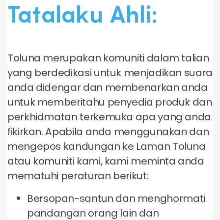
Tatalaku Ahli:
Toluna merupakan komuniti dalam talian
yang berdedikasi untuk menjadikan suara
anda didengar dan membenarkan anda
untuk memberitahu penyedia produk dan
perkhidmatan terkemuka apa yang anda
fikirkan. Apabila anda menggunakan dan
mengepos kandungan ke Laman Toluna
atau komuniti kami, kami meminta anda
mematuhi peraturan berikut:
Bersopan-santun dan menghormati
pandangan orang lain dan