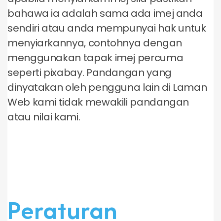
bahawa ia adalah sama ada imej anda
sendiri atau anda mempunyai hak untuk
menyiarkannya, contohnya dengan
menggunakan tapak imej percuma
seperti pixabay. Pandangan yang
dinyatakan oleh pengguna lain di Laman
Web kami tidak mewakili pandangan
atau nilai kami.
Peraturan