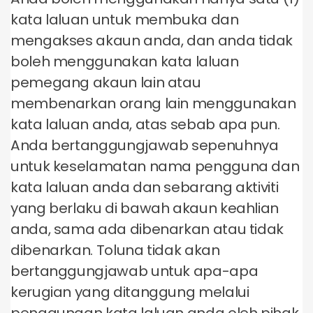
kata laluan untuk membuka dan
mengakses akaun anda, dan anda tidak
boleh menggunakan kata laluan
pemegang akaun lain atau
membenarkan orang lain menggunakan
kata laluan anda, atas sebab apa pun.
Anda bertanggungjawab sepenuhnya
untuk keselamatan nama pengguna dan
kata laluan anda dan sebarang aktiviti
yang berlaku di bawah akaun keahlian
anda, sama ada dibenarkan atau tidak
dibenarkan. Toluna tidak akan
bertanggungjawab untuk apa-apa
kerugian yang ditanggung melalui