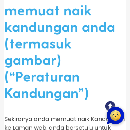
memuat naik
kandungan anda
(termasuk
gambar)
(“Peraturan
Kandungan”)
Sekiranya anda memuat naik Kandungan
ke Laman web, anda bersetuju untuk