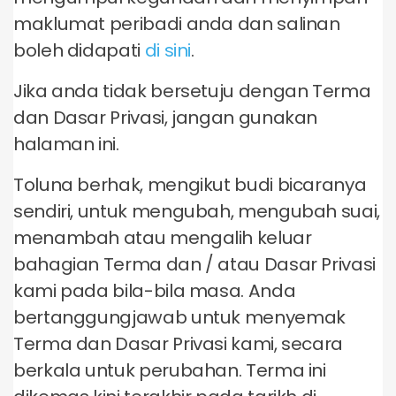
maklumat peribadi anda dan salinan
boleh didapati
di sini
.
Jika anda tidak bersetuju dengan Terma
dan Dasar Privasi, jangan gunakan
halaman ini.
Toluna berhak, mengikut budi bicaranya
sendiri, untuk mengubah, mengubah suai,
menambah atau mengalih keluar
bahagian Terma dan / atau Dasar Privasi
kami pada bila-bila masa. Anda
bertanggungjawab untuk menyemak
Terma dan Dasar Privasi kami, secara
berkala untuk perubahan. Terma ini