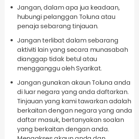
Jangan, dalam apa jua keadaan,
hubungi pelanggan Toluna atau
penaja sebarang tinjauan.
Jangan terlibat dalam sebarang
aktiviti lain yang secara munasabah
dianggap tidak betul atau
mengganggu oleh Syarikat.
Jangan gunakan akaun Toluna anda
di luar negara yang anda daftarkan.
Tinjauan yang kami tawarkan adalah
berkaitan dengan negara yang anda
daftar masuk, bertanyakan soalan
yang berkaitan dengan anda.
Mengakses akaun anda dan