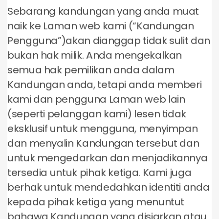
Sebarang kandungan yang anda muat
naik ke Laman web kami (“Kandungan
Pengguna”)akan dianggap tidak sulit dan
bukan hak milik. Anda mengekalkan
semua hak pemilikan anda dalam
Kandungan anda, tetapi anda memberi
kami dan pengguna Laman web lain
(seperti pelanggan kami) lesen tidak
eksklusif untuk mengguna, menyimpan
dan menyalin Kandungan tersebut dan
untuk mengedarkan dan menjadikannya
tersedia untuk pihak ketiga. Kami juga
berhak untuk mendedahkan identiti anda
kepada pihak ketiga yang menuntut
bahawa Kandungan yang disiarkan atau