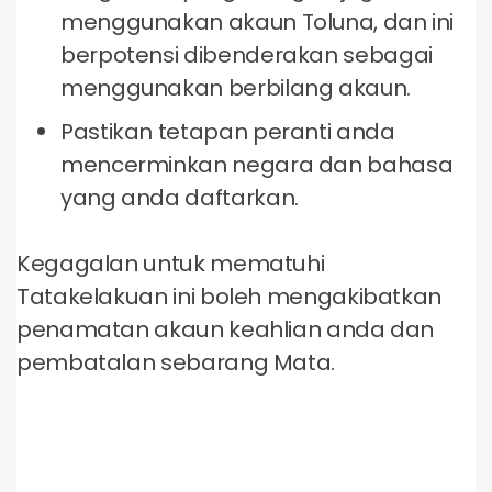
menggunakan akaun Toluna, dan ini
berpotensi dibenderakan sebagai
menggunakan berbilang akaun.
Pastikan tetapan peranti anda
mencerminkan negara dan bahasa
yang anda daftarkan.
Kegagalan untuk mematuhi
Tatakelakuan ini boleh mengakibatkan
penamatan akaun keahlian anda dan
pembatalan sebarang Mata.