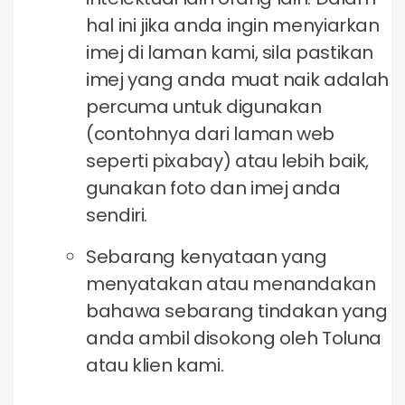
hal ini jika anda ingin menyiarkan
imej di laman kami, sila pastikan
imej yang anda muat naik adalah
percuma untuk digunakan
(contohnya dari laman web
seperti pixabay) atau lebih baik,
gunakan foto dan imej anda
sendiri.
Sebarang kenyataan yang
menyatakan atau menandakan
bahawa sebarang tindakan yang
anda ambil disokong oleh Toluna
atau klien kami.