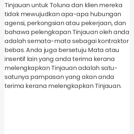
Tinjauan untuk Toluna dan klien mereka
tidak mewujudkan apa-apa hubungan
agensi, perkongsian atau pekerjaan, dan
bahawa pelengkapan Tinjauan oleh anda
adalah semata-mata sebagai kontraktor
bebas. Anda juga bersetuju Mata atau
insentif lain yang anda terima kerana
melengkapkan Tinjauan adalah satu-
satunya pampasan yang akan anda
terima kerana melengkapkan Tinjauan.