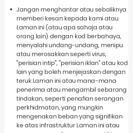
Jangan menghantar atau sebaliknya
memberi kesan kepada kami atau
Laman ini (atau apa sahaja atau
orang lain) dengan kod berbahaya,
menyalahi undang-undang, menipu
atau merosakkan seperti virus,
"perisian intip", "perisian iklan" atau kod
lain yang boleh menjejaskan dengan
teruk Laman ini atau mana-mana
penerima atau mengambil sebarang
tindakan, seperti penafian serangan
perkhidmatan, yang mungkin
mengenakan beban yang signifikan
ke atas infrastruktur Laman ini atau