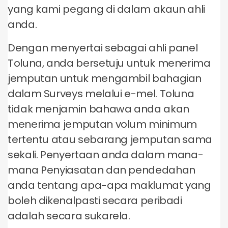
yang kami pegang di dalam akaun ahli
anda.
Dengan menyertai sebagai ahli panel
Toluna, anda bersetuju untuk menerima
jemputan untuk mengambil bahagian
dalam Surveys melalui e-mel. Toluna
tidak menjamin bahawa anda akan
menerima jemputan volum minimum
tertentu atau sebarang jemputan sama
sekali. Penyertaan anda dalam mana-
mana Penyiasatan dan pendedahan
anda tentang apa-apa maklumat yang
boleh dikenalpasti secara peribadi
adalah secara sukarela.