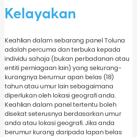
Kelayakan
Keahlian dalam sebarang panel Toluna
adalah percuma dan terbuka kepada
individu sahaja (bukan perbadanan atau
entiti perniagaan lain) yang sekurang-
kurangnya berumur apan belas (18)
tahun atau umur lain sebagaimana
diperlukan oleh lokasi geografi anda.
Keahlian dalam panel tertentu boleh
disekat seterusnya berdasarkan umur
anda atau lokasi geografi. Jika anda
berumur kurang daripada lapan belas