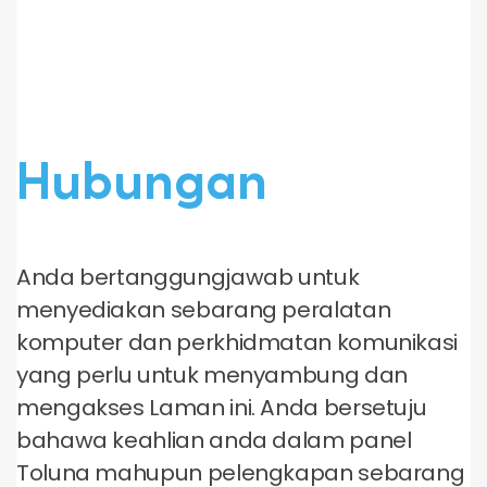
Hubungan
Anda bertanggungjawab untuk
menyediakan sebarang peralatan
komputer dan perkhidmatan komunikasi
yang perlu untuk menyambung dan
mengakses Laman ini. Anda bersetuju
bahawa keahlian anda dalam panel
Toluna mahupun pelengkapan sebarang