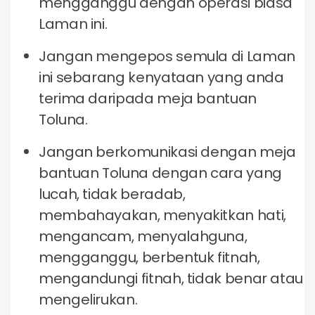
mengganggu dengan operasi biasa
Laman ini.
Jangan mengepos semula di Laman
ini sebarang kenyataan yang anda
terima daripada meja bantuan
Toluna.
Jangan berkomunikasi dengan meja
bantuan Toluna dengan cara yang
lucah, tidak beradab,
membahayakan, menyakitkan hati,
mengancam, menyalahguna,
mengganggu, berbentuk fitnah,
mengandungi fitnah, tidak benar atau
mengelirukan.