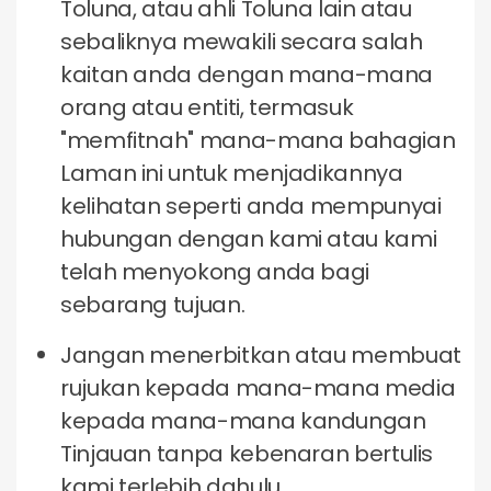
Toluna, atau ahli Toluna lain atau
sebaliknya mewakili secara salah
kaitan anda dengan mana-mana
orang atau entiti, termasuk
"memfitnah" mana-mana bahagian
Laman ini untuk menjadikannya
kelihatan seperti anda mempunyai
hubungan dengan kami atau kami
telah menyokong anda bagi
sebarang tujuan.
Jangan menerbitkan atau membuat
rujukan kepada mana-mana media
kepada mana-mana kandungan
Tinjauan tanpa kebenaran bertulis
kami terlebih dahulu.