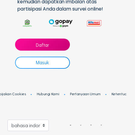
kemudian dapatkan imbalan atas
partisipasi Anda dalam survei online!
Daftar
Masuk
bijakan Cookies
Hubungi Kami
Pertanyaan Umum
Ketentuan