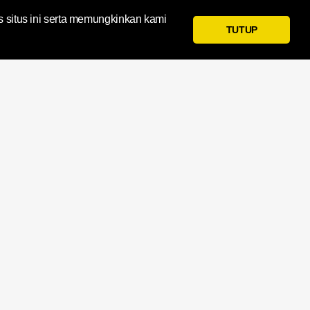
 situs ini serta memungkinkan kami
TUTUP