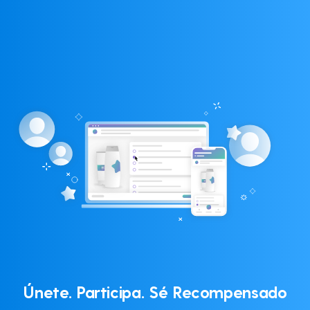
Únete. Participa. Sé Recompensado