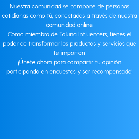
Nuestra comunidad se compone de personas
cotidianas como tú, conectadas a través de nuestra
comunidad online.
Como miembro de Toluna Influencers, tienes el
poder de transformar los productos y servicios que
te importan.
¡Únete ahora para compartir tu opinión
participando en encuestas y ser recompensado!