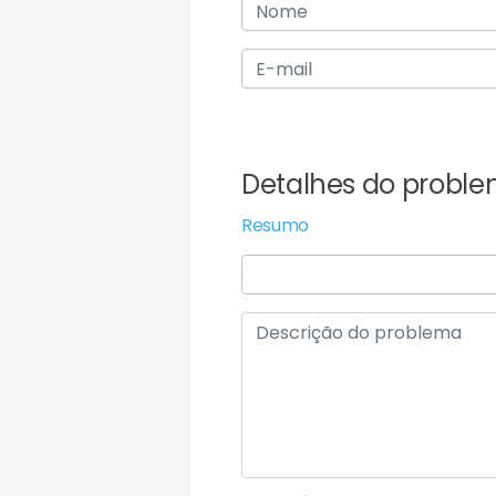
Detalhes do probl
Resumo