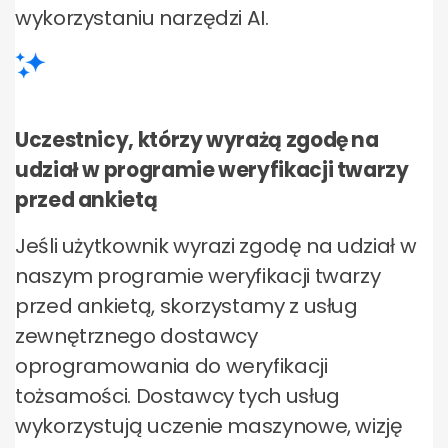
wykorzystaniu narzędzi AI.
Uczestnicy, którzy wyrażą zgodę na
udział w programie weryfikacji twarzy
przed ankietą
Jeśli użytkownik wyrazi zgodę na udział w
naszym programie weryfikacji twarzy
przed ankietą, skorzystamy z usług
zewnętrznego dostawcy
oprogramowania do weryfikacji
tożsamości. Dostawcy tych usług
wykorzystują uczenie maszynowe, wizję