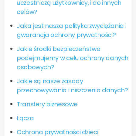
uczestniczą użytkownicy, i do innych
celów?
Jaka jest nasza polityka zwyciężania i
gwarancja ochrony prywatności?
Jakie środki bezpieczeństwa
podejmujemy w celu ochrony danych
osobowych?
Jakie są nasze zasady
przechowywania i niszczenia danych?
Transfery biznesowe
Łącza
Ochrona prywatności dzieci