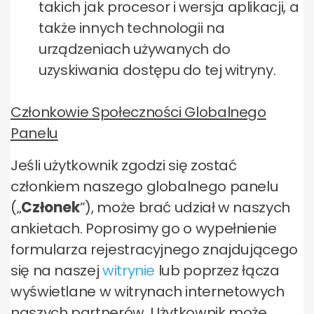
takich jak procesor i wersja aplikacji, a
także innych technologii na
urządzeniach używanych do
uzyskiwania dostępu do tej witryny.
Członkowie Społeczności Globalnego
Panelu
Jeśli użytkownik zgodzi się zostać
członkiem naszego globalnego panelu
(„
Członek
”), może brać udział w naszych
ankietach. Poprosimy go o wypełnienie
formularza rejestracyjnego znajdującego
się na naszej
witrynie
lub poprzez łącza
wyświetlane w witrynach internetowych
naszych partnerów. Użytkownik może