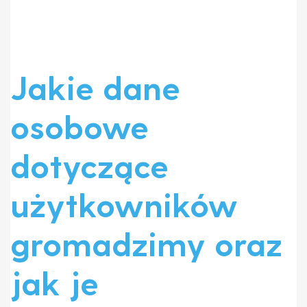
Jakie dane
osobowe
dotyczące
użytkowników
gromadzimy oraz
jak je