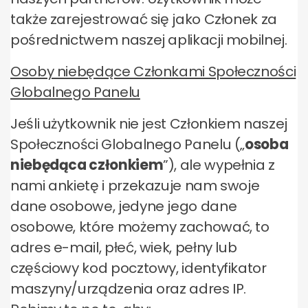
także zarejestrować się jako Członek za
pośrednictwem naszej aplikacji mobilnej.
Osoby niebędące Członkami Społeczności
Globalnego Panelu
Jeśli użytkownik nie jest Członkiem naszej
Społeczności Globalnego Panelu („
osoba
niebędąca członkiem
”), ale wypełnia z
nami ankietę i przekazuje nam swoje
dane osobowe, jedyne jego dane
osobowe, które możemy zachować, to
adres e-mail, płeć, wiek, pełny lub
częściowy kod pocztowy, identyfikator
maszyny/urządzenia oraz adres IP.