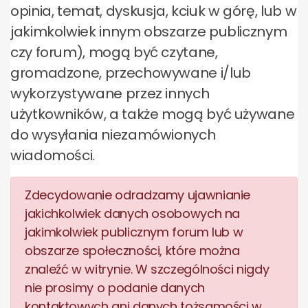
opinia, temat, dyskusja, kciuk w górę, lub w
jakimkolwiek innym obszarze publicznym
czy forum), mogą być czytane,
gromadzone, przechowywane i/lub
wykorzystywane przez innych
użytkowników, a także mogą być używane
do wysyłania niezamówionych
wiadomości.
Zdecydowanie odradzamy ujawnianie
jakichkolwiek danych osobowych na
jakimkolwiek publicznym forum lub w
obszarze społeczności, które można
znaleźć w witrynie. W szczególności nigdy
nie prosimy o podanie danych
kontaktowych ani danych tożsamości w