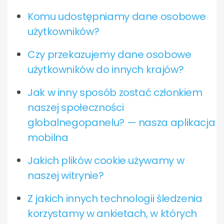
Komu udostępniamy dane osobowe
użytkowników?
Czy przekazujemy dane osobowe
użytkowników do innych krajów?
Jak w inny sposób zostać członkiem
naszej społeczności
globalnegopanelu? — nasza aplikacja
mobilna
Jakich plików cookie używamy w
naszej witrynie?
Z jakich innych technologii śledzenia
korzystamy w ankietach, w których