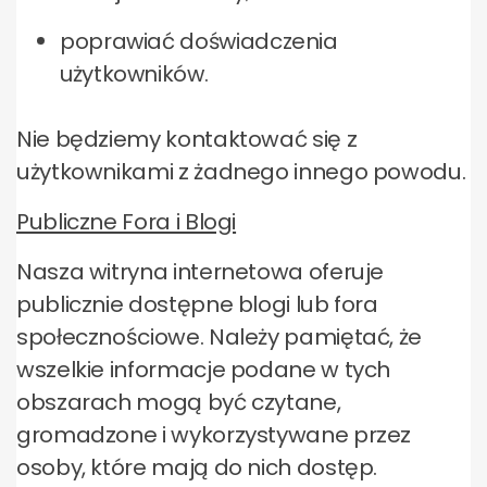
poprawiać doświadczenia
użytkowników.
Nie będziemy kontaktować się z
użytkownikami z żadnego innego powodu.
Publiczne Fora i Blogi
Nasza witryna internetowa oferuje
publicznie dostępne blogi lub fora
społecznościowe. Należy pamiętać, że
wszelkie informacje podane w tych
obszarach mogą być czytane,
gromadzone i wykorzystywane przez
osoby, które mają do nich dostęp.