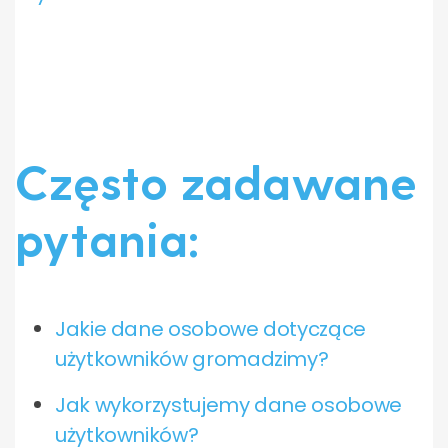
Często zadawane
pytania:
Jakie dane osobowe dotyczące
użytkowników gromadzimy?
Jak wykorzystujemy dane osobowe
użytkowników?