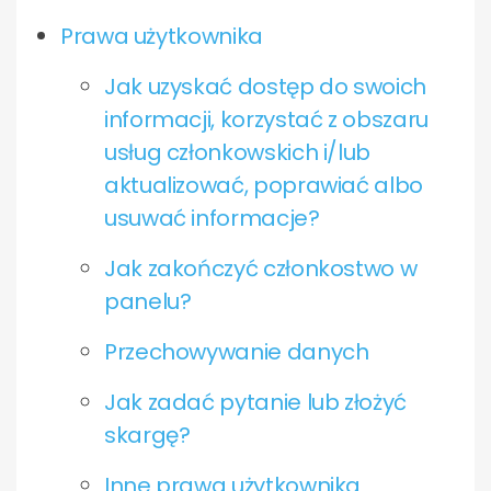
Prawa użytkownika
Jak uzyskać dostęp do swoich
informacji, korzystać z obszaru
usług członkowskich i/lub
aktualizować, poprawiać albo
usuwać informacje?
Jak zakończyć członkostwo w
panelu?
Przechowywanie danych
Jak zadać pytanie lub złożyć
skargę?
Inne prawa użytkownika