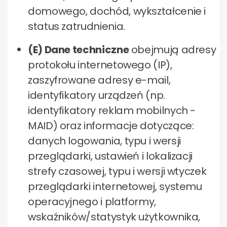
domowego, dochód, wykształcenie i
status zatrudnienia.
(E) Dane techniczne
obejmują adresy
protokołu internetowego (IP),
zaszyfrowane adresy e-mail,
identyfikatory urządzeń (np.
identyfikatory reklam mobilnych -
MAID) oraz informacje dotyczące:
danych logowania, typu i wersji
przeglądarki, ustawień i lokalizacji
strefy czasowej, typu i wersji wtyczek
przeglądarki internetowej, systemu
operacyjnego i platformy,
wskaźników/statystyk użytkownika,