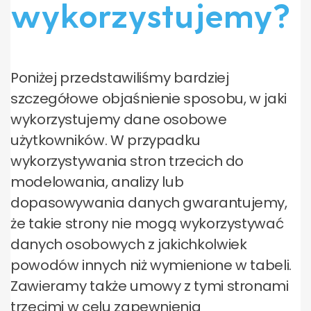
wykorzystujemy?
Poniżej przedstawiliśmy bardziej
szczegółowe objaśnienie sposobu, w jaki
wykorzystujemy dane osobowe
użytkowników. W przypadku
wykorzystywania stron trzecich do
modelowania, analizy lub
dopasowywania danych gwarantujemy,
że takie strony nie mogą wykorzystywać
danych osobowych z jakichkolwiek
powodów innych niż wymienione w tabeli.
Zawieramy także umowy z tymi stronami
trzecimi w celu zapewnienia