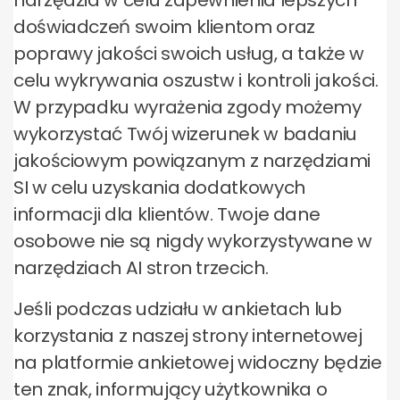
narzędzia w celu zapewnienia lepszych
doświadczeń swoim klientom oraz
poprawy jakości swoich usług, a także w
celu wykrywania oszustw i kontroli jakości.
W przypadku wyrażenia zgody możemy
wykorzystać Twój wizerunek w badaniu
jakościowym powiązanym z narzędziami
SI w celu uzyskania dodatkowych
informacji dla klientów. Twoje dane
osobowe nie są nigdy wykorzystywane w
narzędziach AI stron trzecich.
Jeśli podczas udziału w ankietach lub
korzystania z naszej strony internetowej
na platformie ankietowej widoczny będzie
ten znak, informujący użytkownika o