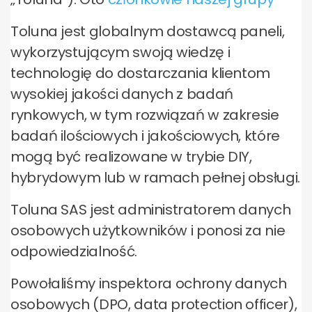
Toluna jest globalnym dostawcą paneli,
wykorzystującym swoją wiedzę i
technologię do dostarczania klientom
wysokiej jakości danych z badań
rynkowych, w tym rozwiązań w zakresie
badań ilościowych i jakościowych, które
mogą być realizowane w trybie DIY,
hybrydowym lub w ramach pełnej obsługi.
Toluna SAS jest administratorem danych
osobowych użytkowników i ponosi za nie
odpowiedzialność.
Powołaliśmy inspektora ochrony danych
osobowych (DPO, data protection officer),