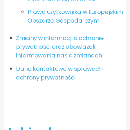
Prawa użytkownika w Europejskim
Obszarze Gospodarczym
Zmiany w informacji o ochronie
prywatności oraz obowiązek
informowania nas o zmianach
Dane kontaktowe w sprawach
ochrony prywatności