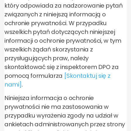
który odpowiada za nadzorowanie pytań
związanych z niniejszą informacją o
ochronie prywatności. W przypadku
wszelkich pytań dotyczących niniejszej
informacji o ochronie prywatności, w tym
wszelkich żądań skorzystania z
przysługujących praw, należy
skontaktować się z inspektorem DPO za
pomocą formularza
[Skontaktuj się z
nami]
.
Niniejsza informacja o ochronie
prywatności nie ma zastosowania w
przypadku wyrażenia zgody na udział w
ankietach administrowanych przez strony