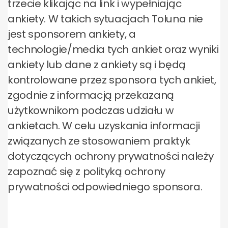
trzecie klikając na link i wypełniając
ankiety. W takich sytuacjach Toluna nie
jest sponsorem ankiety, a
technologie/media tych ankiet oraz wyniki
ankiety lub dane z ankiety są i będą
kontrolowane przez sponsora tych ankiet,
zgodnie z informacją przekazaną
użytkownikom podczas udziału w
ankietach. W celu uzyskania informacji
związanych ze stosowaniem praktyk
dotyczących ochrony prywatności należy
zapoznać się z polityką ochrony
prywatności odpowiedniego sponsora.