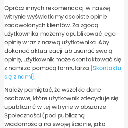
Oprócz innych rekomendacji w naszej
witrynie wyświetlamy osobiste opinie
zadowolonych klientów. Za zgodą
użytkownika możemy opublikować jego
opinię wraz z nazwą użytkownika. Aby
dokonać aktualizacji lub usunąć swoją
opinię, użytkownik może skontaktować się
z nami za pomocą formularza
[Skontaktuj
się z nami]
.
Należy pamiętać, że wszelkie dane
osobowe, które użytkownik zdecyduje się
upublicznić w tej witrynie w obszarze
Społeczności (pod publiczną
wiadomością na swojej ścianie, jako