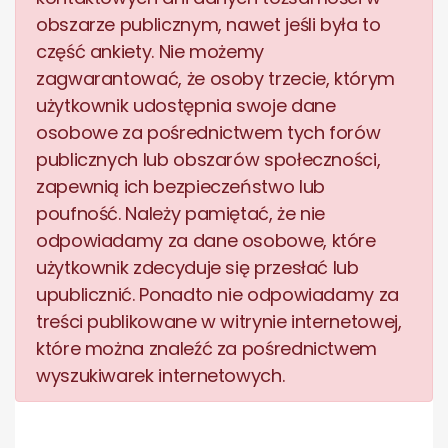
obszarze publicznym, nawet jeśli była to
część ankiety. Nie możemy
zagwarantować, że osoby trzecie, którym
użytkownik udostępnia swoje dane
osobowe za pośrednictwem tych forów
publicznych lub obszarów społeczności,
zapewnią ich bezpieczeństwo lub
poufność. Należy pamiętać, że nie
odpowiadamy za dane osobowe, które
użytkownik zdecyduje się przesłać lub
upublicznić. Ponadto nie odpowiadamy za
treści publikowane w witrynie internetowej,
które można znaleźć za pośrednictwem
wyszukiwarek internetowych.