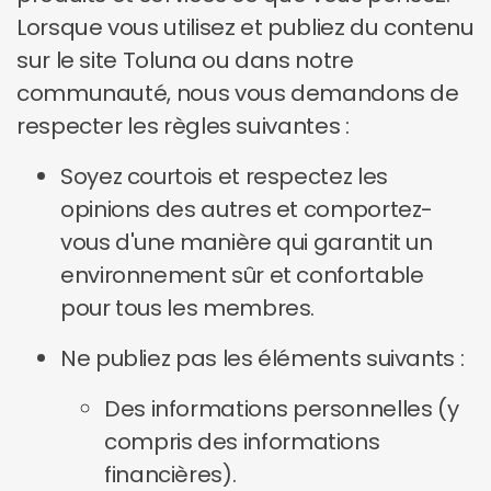
Lorsque vous utilisez et publiez du contenu
sur le site Toluna ou dans notre
communauté, nous vous demandons de
respecter les règles suivantes :
Soyez courtois et respectez les
opinions des autres et comportez-
vous d'une manière qui garantit un
environnement sûr et confortable
pour tous les membres.
Ne publiez pas les éléments suivants :
Des informations personnelles (y
compris des informations
financières).