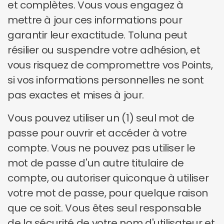
et complètes. Vous vous engagez à
mettre à jour ces informations pour
garantir leur exactitude. Toluna peut
résilier ou suspendre votre adhésion, et
vous risquez de compromettre vos Points,
si vos informations personnelles ne sont
pas exactes et mises à jour.
Vous pouvez utiliser un (1) seul mot de
passe pour ouvrir et accéder à votre
compte. Vous ne pouvez pas utiliser le
mot de passe d'un autre titulaire de
compte, ou autoriser quiconque à utiliser
votre mot de passe, pour quelque raison
que ce soit. Vous êtes seul responsable
de la sécurité de votre nom d'utilisateur et