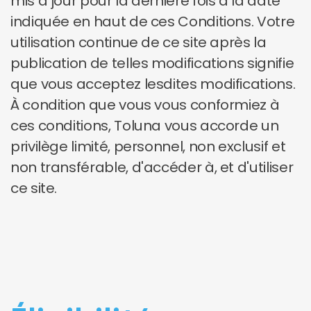
mis à jour pour la dernière fois à la date
indiquée en haut de ces Conditions. Votre
utilisation continue de ce site après la
publication de telles modifications signifie
que vous acceptez lesdites modifications.
À condition que vous vous conformiez à
ces conditions, Toluna vous accorde un
privilège limité, personnel, non exclusif et
non transférable, d'accéder à, et d'utiliser
ce site.