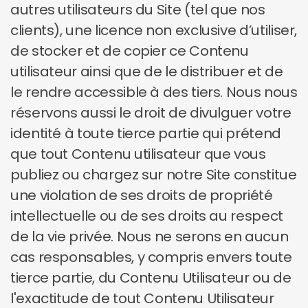
autres utilisateurs du Site (tel que nos
clients), une licence non exclusive d’utiliser,
de stocker et de copier ce Contenu
utilisateur ainsi que de le distribuer et de
le rendre accessible à des tiers. Nous nous
réservons aussi le droit de divulguer votre
identité à toute tierce partie qui prétend
que tout Contenu utilisateur que vous
publiez ou chargez sur notre Site constitue
une violation de ses droits de propriété
intellectuelle ou de ses droits au respect
de la vie privée. Nous ne serons en aucun
cas responsables, y compris envers toute
tierce partie, du Contenu Utilisateur ou de
l'exactitude de tout Contenu Utilisateur