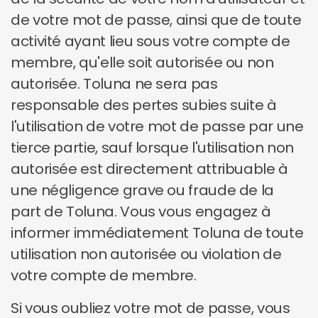
de votre mot de passe, ainsi que de toute
activité ayant lieu sous votre compte de
membre, qu'elle soit autorisée ou non
autorisée. Toluna ne sera pas
responsable des pertes subies suite à
l'utilisation de votre mot de passe par une
tierce partie, sauf lorsque l'utilisation non
autorisée est directement attribuable à
une négligence grave ou fraude de la
part de Toluna. Vous vous engagez à
informer immédiatement Toluna de toute
utilisation non autorisée ou violation de
votre compte de membre.
Si vous oubliez votre mot de passe, vous