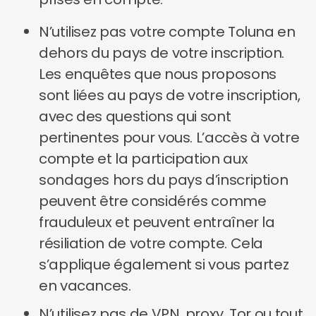
N’utilisez pas votre compte Toluna en
dehors du pays de votre inscription.
Les enquêtes que nous proposons
sont liées au pays de votre inscription,
avec des questions qui sont
pertinentes pour vous. L’accès à votre
compte et la participation aux
sondages hors du pays d’inscription
peuvent être considérés comme
frauduleux et peuvent entraîner la
résiliation de votre compte. Cela
s’applique également si vous partez
en vacances.
N’utilisez pas de VPN, proxy, Tor ou tout