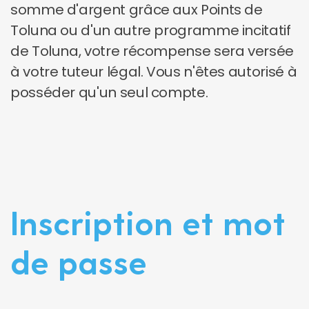
somme d'argent grâce aux Points de
Toluna ou d'un autre programme incitatif
de Toluna, votre récompense sera versée
à votre tuteur légal. Vous n'êtes autorisé à
posséder qu'un seul compte.
Inscription et mot
de passe