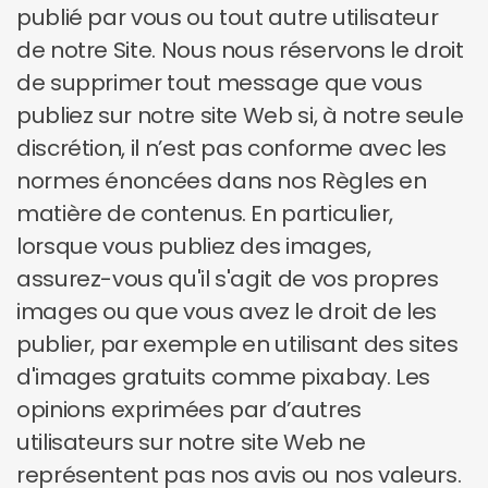
publié par vous ou tout autre utilisateur
de notre Site. Nous nous réservons le droit
de supprimer tout message que vous
publiez sur notre site Web si, à notre seule
discrétion, il n’est pas conforme avec les
normes énoncées dans nos Règles en
matière de contenus. En particulier,
lorsque vous publiez des images,
assurez-vous qu'il s'agit de vos propres
images ou que vous avez le droit de les
publier, par exemple en utilisant des sites
d'images gratuits comme pixabay. Les
opinions exprimées par d’autres
utilisateurs sur notre site Web ne
représentent pas nos avis ou nos valeurs.