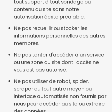
tout support à tout sondage ou
contenu du site sans notre
autorisation écrite préalable.
Ne pas recueillir ou stocker les
informations personnelles des autres
membres.
Ne pas tenter d'accéder à un service
ou une zone du site dont l'accès ne
vous est pas autorisé.
Ne pas utiliser de robot, spider,
scraper ou tout autre moyen ou
interface automatisés non fournis par
nous pour accéder au site ou extraire
des données.