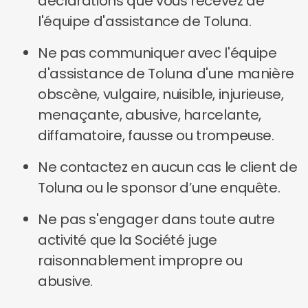
déclarations que vous recevez de
l'équipe d'assistance de Toluna.
Ne pas communiquer avec l'équipe
d'assistance de Toluna d'une manière
obscène, vulgaire, nuisible, injurieuse,
menaçante, abusive, harcelante,
diffamatoire, fausse ou trompeuse.
Ne contactez en aucun cas le client de
Toluna ou le sponsor d’une enquête.
Ne pas s'engager dans toute autre
activité que la Société juge
raisonnablement impropre ou
abusive.