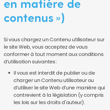
en matière de
contenus »)
Si vous chargez un Contenu utilisateur sur
le site Web, vous acceptez de vous
conformer à tout moment aux conditions
d’utilisation suivantes :
Il vous est interdit de publier ou de
charger un Contenu utilisateur ou
d’utiliser le site Web d’une manière qui
contrevient à la législation (y compris
les lois sur les droits d'auteur).