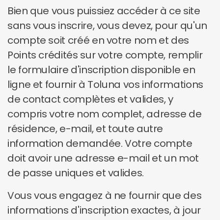
Bien que vous puissiez accéder à ce site
sans vous inscrire, vous devez, pour qu'un
compte soit créé en votre nom et des
Points crédités sur votre compte, remplir
le formulaire d'inscription disponible en
ligne et fournir à Toluna vos informations
de contact complètes et valides, y
compris votre nom complet, adresse de
résidence, e-mail, et toute autre
information demandée. Votre compte
doit avoir une adresse e-mail et un mot
de passe uniques et valides.
Vous vous engagez à ne fournir que des
informations d'inscription exactes, à jour