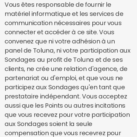
Vous êtes responsable de fournir le
matériel informatique et les services de
communication nécessaires pour vous
connecter et accéder à ce site. Vous
convenez que ni votre adhésion à un
panel de Toluna, ni votre participation aux
Sondages au profit de Toluna et de ses
clients, ne crée une relation d'agence, de
partenariat ou d'emploi, et que vous ne
participez aux Sondages qu'en tant que
prestataire indépendant. Vous acceptez
aussi que les Points ou autres incitations
que vous recevez pour votre participation
aux Sondages soient la seule
compensation que vous recevrez pour