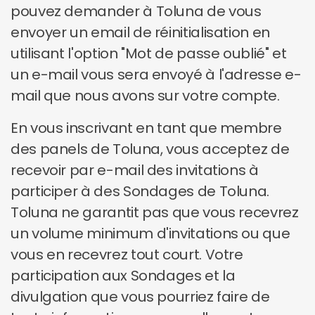
pouvez demander à Toluna de vous
envoyer un email de réinitialisation en
utilisant l'option "Mot de passe oublié" et
un e-mail vous sera envoyé à l'adresse e-
mail que nous avons sur votre compte.
En vous inscrivant en tant que membre
des panels de Toluna, vous acceptez de
recevoir par e-mail des invitations à
participer à des Sondages de Toluna.
Toluna ne garantit pas que vous recevrez
un volume minimum d'invitations ou que
vous en recevrez tout court. Votre
participation aux Sondages et la
divulgation que vous pourriez faire de