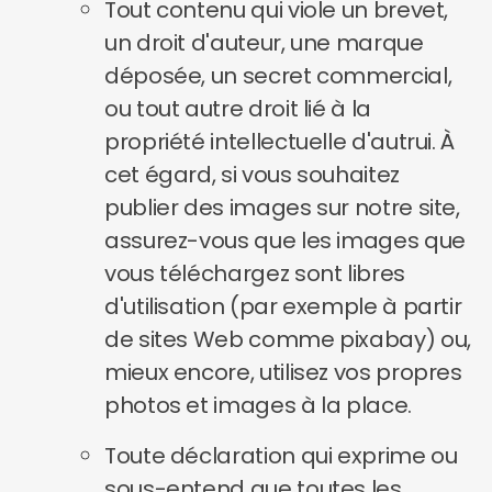
Tout contenu qui viole un brevet,
un droit d'auteur, une marque
déposée, un secret commercial,
ou tout autre droit lié à la
propriété intellectuelle d'autrui. À
cet égard, si vous souhaitez
publier des images sur notre site,
assurez-vous que les images que
vous téléchargez sont libres
d'utilisation (par exemple à partir
de sites Web comme pixabay) ou,
mieux encore, utilisez vos propres
photos et images à la place.
Toute déclaration qui exprime ou
sous-entend que toutes les