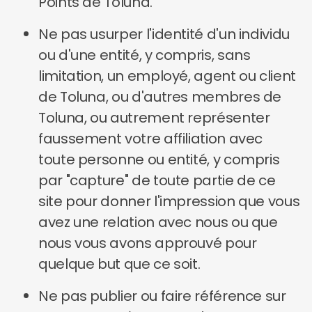
Points de Toluna.
Ne pas usurper l'identité d'un individu
ou d'une entité, y compris, sans
limitation, un employé, agent ou client
de Toluna, ou d'autres membres de
Toluna, ou autrement représenter
faussement votre affiliation avec
toute personne ou entité, y compris
par "capture" de toute partie de ce
site pour donner l'impression que vous
avez une relation avec nous ou que
nous vous avons approuvé pour
quelque but que ce soit.
Ne pas publier ou faire référence sur