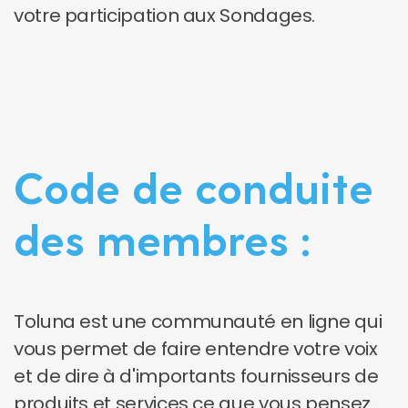
votre participation aux Sondages.
Code de conduite
des membres :
Toluna est une communauté en ligne qui
vous permet de faire entendre votre voix
et de dire à d'importants fournisseurs de
produits et services ce que vous pensez.