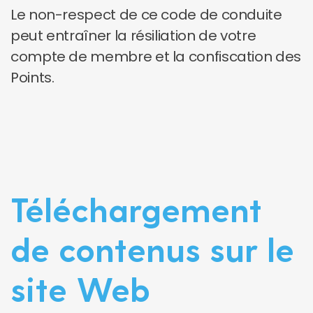
Le non-respect de ce code de conduite
peut entraîner la résiliation de votre
compte de membre et la confiscation des
Points.
Téléchargement
de contenus sur le
site Web