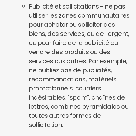
Publicité et sollicitations - ne pas
utiliser les zones communautaires
pour acheter ou solliciter des
biens, des services, ou de l'argent,
ou pour faire de la publicité ou
vendre des produits ou des
services aux autres. Par exemple,
ne publiez pas de publicités,
recommandations, matériels
promotionnels, courriers
indésirables, "spam", chaînes de
lettres, combines pyramidales ou
toutes autres formes de
sollicitation.