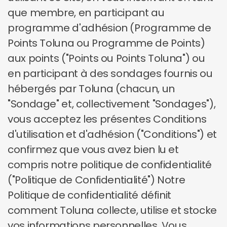
que membre, en participant au
programme d'adhésion (Programme de
Points Toluna ou Programme de Points)
aux points ("Points ou Points Toluna") ou
en participant à des sondages fournis ou
hébergés par Toluna (chacun, un
"Sondage" et, collectivement "Sondages"),
vous acceptez les présentes Conditions
d'utilisation et d'adhésion ("Conditions") et
confirmez que vous avez bien lu et
compris notre politique de confidentialité
("Politique de Confidentialité") Notre
Politique de confidentialité définit
comment Toluna collecte, utilise et stocke
vos informations personnelles. Vous