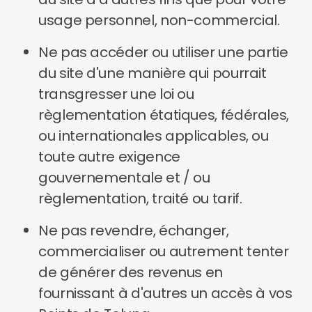
usage personnel, non-commercial.
Ne pas accéder ou utiliser une partie
du site d'une manière qui pourrait
transgresser une loi ou
règlementation étatiques, fédérales,
ou internationales applicables, ou
toute autre exigence
gouvernementale et / ou
règlementation, traité ou tarif.
Ne pas revendre, échanger,
commercialiser ou autrement tenter
de générer des revenus en
fournissant à d'autres un accès à vos