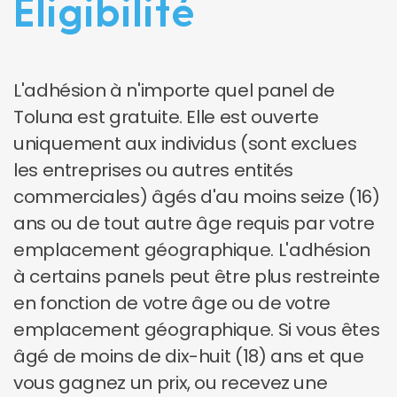
Éligibilité
L'adhésion à n'importe quel panel de
Toluna est gratuite. Elle est ouverte
uniquement aux individus (sont exclues
les entreprises ou autres entités
commerciales) âgés d'au moins seize (16)
ans ou de tout autre âge requis par votre
emplacement géographique. L'adhésion
à certains panels peut être plus restreinte
en fonction de votre âge ou de votre
emplacement géographique. Si vous êtes
âgé de moins de dix-huit (18) ans et que
vous gagnez un prix, ou recevez une