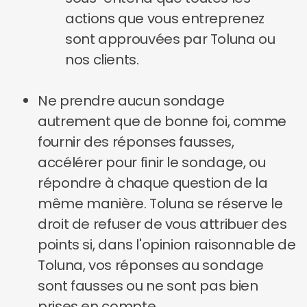
actions que vous entreprenez
sont approuvées par Toluna ou
nos clients.
Ne prendre aucun sondage
autrement que de bonne foi, comme
fournir des réponses fausses,
accélérer pour finir le sondage, ou
répondre à chaque question de la
même manière. Toluna se réserve le
droit de refuser de vous attribuer des
points si, dans l'opinion raisonnable de
Toluna, vos réponses au sondage
sont fausses ou ne sont pas bien
prises en compte.