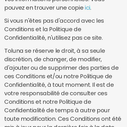
pouvez en trouver une copie
ici
.
Si vous n'êtes pas d'accord avec les
Conditions et la Politique de
Confidentialité, n'utilisez pas ce site.
Toluna se réserve le droit, à sa seule
discrétion, de changer, de modifier,
d'ajouter ou de supprimer des parties de
ces Conditions et/ou notre Politique de
Confidentialité, à tout moment. Il est de
votre responsabilité de consulter ces
Conditions et notre Politique de
Confidentialité de temps à autre pour
toute modification. Ces Conditions ont été