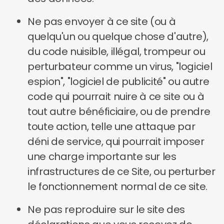
Ne pas envoyer à ce site (ou à
quelqu'un ou quelque chose d'autre),
du code nuisible, illégal, trompeur ou
perturbateur comme un virus, "logiciel
espion", "logiciel de publicité" ou autre
code qui pourrait nuire à ce site ou à
tout autre bénéficiaire, ou de prendre
toute action, telle une attaque par
déni de service, qui pourrait imposer
une charge importante sur les
infrastructures de ce Site, ou perturber
le fonctionnement normal de ce site.
Ne pas reproduire sur le site des