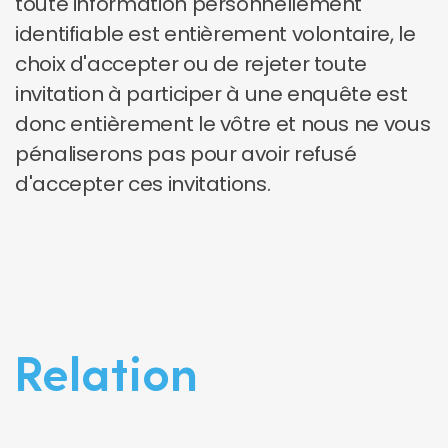
toute information personnellement
identifiable est entièrement volontaire, le
choix d'accepter ou de rejeter toute
invitation à participer à une enquête est
donc entièrement le vôtre et nous ne vous
pénaliserons pas pour avoir refusé
d'accepter ces invitations.
Relation