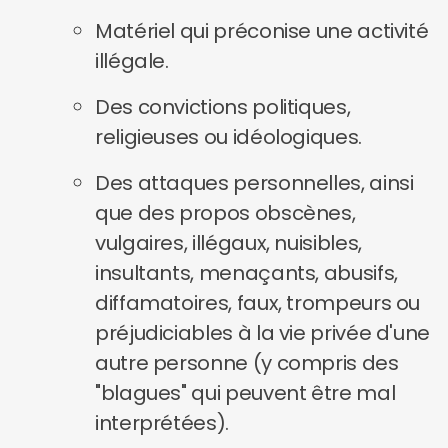
Matériel qui préconise une activité
illégale.
Des convictions politiques,
religieuses ou idéologiques.
Des attaques personnelles, ainsi
que des propos obscènes,
vulgaires, illégaux, nuisibles,
insultants, menaçants, abusifs,
diffamatoires, faux, trompeurs ou
préjudiciables à la vie privée d'une
autre personne (y compris des
"blagues" qui peuvent être mal
interprétées).