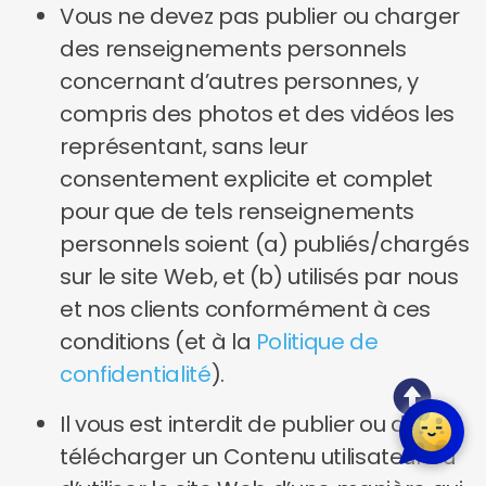
Vous ne devez pas publier ou charger
des renseignements personnels
concernant d’autres personnes, y
compris des photos et des vidéos les
représentant, sans leur
consentement explicite et complet
pour que de tels renseignements
personnels soient (a) publiés/chargés
sur le site Web, et (b) utilisés par nous
et nos clients conformément à ces
conditions (et à la
Politique de
confidentialité
).
Il vous est interdit de publier ou de
télécharger un Contenu utilisateur ou