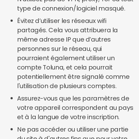
type de connexion/logiciel masqué.
Évitez d’utiliser les réseaux wifi
partagés. Cela vous attribuera la
même adresse IP que d’autres
personnes sur le réseau, qui
pourraient également utiliser un
compte Toluna, et cela pourrait
potentiellement être signalé comme
l'utilisation de plusieurs comptes.
Assurez-vous que les paramètres de
votre appareil correspondent au pays
et à la langue de votre inscription.
Ne pas accéder ou utiliser une partie
du site à d'autres fins que pour votre