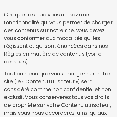
Chaque fois que vous utilisez une
fonctionnalité qui vous permet de charger
des contenus sur notre site, vous devez
vous conformer aux modalités qui les
régissent et qui sont énoncées dans nos
Règles en matière de contenus (voir ci-
dessous).
Tout contenu que vous chargez sur notre
site (le « Contenu utilisateur ») sera
considéré comme non confidentiel et non
exclusif. Vous conserverez tous vos droits
de propriété sur votre Contenu utilisateur,
mais vous nous accorderez, ainsi qu’aux