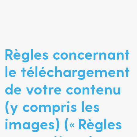
Règles concernant
le téléchargement
de votre contenu
(y compris les
images) (« Règles