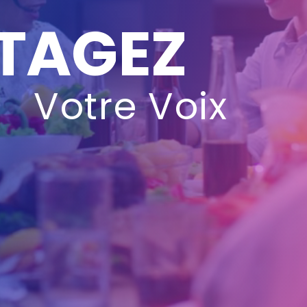
TAGEZ
Votre Voix