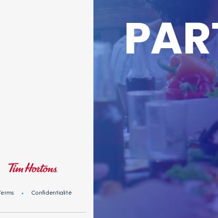
PAR
Terms
Confidentialité