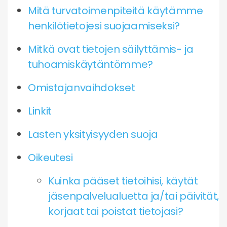
Mitä turvatoimenpiteitä käytämme
henkilötietojesi suojaamiseksi?
Mitkä ovat tietojen säilyttämis- ja
tuhoamiskäytäntömme?
Omistajanvaihdokset
Linkit
Lasten yksityisyyden suoja
Oikeutesi
Kuinka pääset tietoihisi, käytät
jäsenpalvelualuetta ja/tai päivität,
korjaat tai poistat tietojasi?