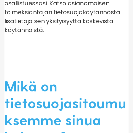
osallistuessasi. Katso asianomaisen
toimeksiantajan tietosuojakäytännöstä
lisätietoja sen yksityisyyttä koskevista
käytännöistä.
Mikä on
tietosuojasitoumu
ksemme sinua