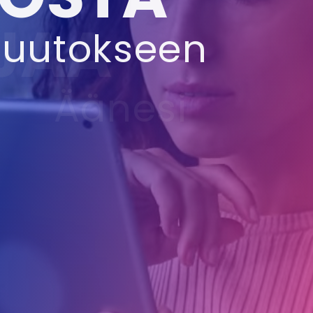
uutokseen