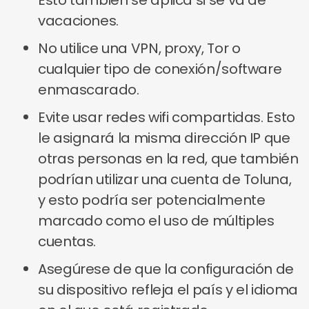
Esto también se aplica si se va de
vacaciones.
No utilice una VPN, proxy, Tor o
cualquier tipo de conexión/software
enmascarado.
Evite usar redes wifi compartidas. Esto
le asignará la misma dirección IP que
otras personas en la red, que también
podrían utilizar una cuenta de Toluna,
y esto podría ser potencialmente
marcado como el uso de múltiples
cuentas.
Asegúrese de que la configuración de
su dispositivo refleja el país y el idioma