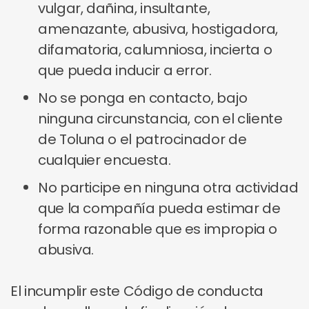
vulgar, dañina, insultante,
amenazante, abusiva, hostigadora,
difamatoria, calumniosa, incierta o
que pueda inducir a error.
No se ponga en contacto, bajo
ninguna circunstancia, con el cliente
de Toluna o el patrocinador de
cualquier encuesta.
No participe en ninguna otra actividad
que la compañía pueda estimar de
forma razonable que es impropia o
abusiva.
El incumplir este Código de conducta