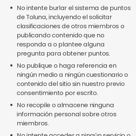
No intente burlar el sistema de puntos
de Toluna, incluyendo el solicitar
clasificaciones de otros miembros o
publicando contenido que no
responda a o plantee alguna
pregunta para obtener puntos.
No publique o haga referencia en
ningún medio a ningún cuestionario o
contenido del sitio sin nuestro previo
consentimiento por escrito.
No recopile o almacene ninguna
información personal sobre otros
miembros.
No intente acceder a ningún servicio o