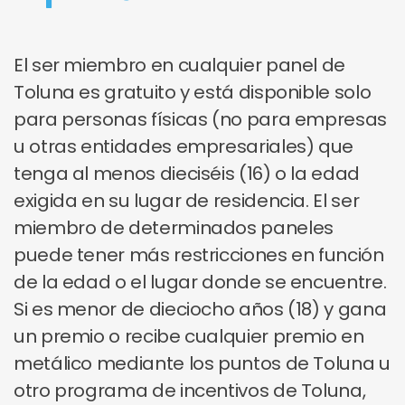
El ser miembro en cualquier panel de
Toluna es gratuito y está disponible solo
para personas físicas (no para empresas
u otras entidades empresariales) que
tenga al menos dieciséis (16) o la edad
exigida en su lugar de residencia. El ser
miembro de determinados paneles
puede tener más restricciones en función
de la edad o el lugar donde se encuentre.
Si es menor de dieciocho años (18) y gana
un premio o recibe cualquier premio en
metálico mediante los puntos de Toluna u
otro programa de incentivos de Toluna,