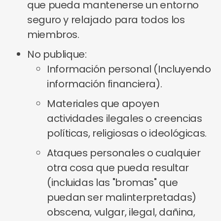
que pueda mantenerse un entorno
seguro y relajado para todos los
miembros.
No publique:
Información personal (Incluyendo
información financiera).
Materiales que apoyen
actividades ilegales o creencias
políticas, religiosas o ideológicas.
Ataques personales o cualquier
otra cosa que pueda resultar
(incluidas las "bromas" que
puedan ser malinterpretadas)
obscena, vulgar, ilegal, dañina,