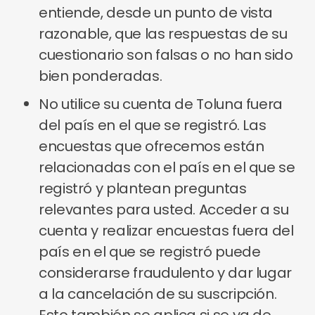
entiende, desde un punto de vista
razonable, que las respuestas de su
cuestionario son falsas o no han sido
bien ponderadas.
No utilice su cuenta de Toluna fuera
del país en el que se registró. Las
encuestas que ofrecemos están
relacionadas con el país en el que se
registró y plantean preguntas
relevantes para usted. Acceder a su
cuenta y realizar encuestas fuera del
país en el que se registró puede
considerarse fraudulento y dar lugar
a la cancelación de su suscripción.