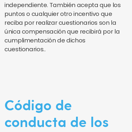
independiente. También acepta que los
puntos o cualquier otro incentivo que
reciba por realizar cuestionarios son la
única compensación que recibirá por la
cumplimentación de dichos
cuestionarios..
Código de
conducta de los