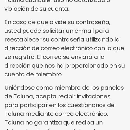
Toluna cualquier uso no autorizado o
violación de su cuenta.
En caso de que olvide su contraseña,
usted puede solicitar un e-mail para
reestablecer su contraseña utilizando la
dirección de correo electrónico con la que
se registró. El correo se enviará a la
dirección que nos ha proporcionado en su
cuenta de miembro.
Uniéndose como miembro de los paneles
de Toluna, acepta recibir invitaciones
para participar en los cuestionarios de
Toluna mediante correo electrónico.
Toluna no garantiza que reciba un