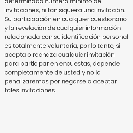
determinado número mínimo de
invitaciones, ni tan siquiera una invitación.
Su participación en cualquier cuestionario
y la revelación de cualquier información
relacionada con su identificación personal
es totalmente voluntaria, por lo tanto, si
acepta o rechaza cualquier invitación
para participar en encuestas, depende
completamente de usted y no lo
penalizaremos por negarse a aceptar
tales invitaciones.