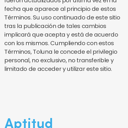
fueron actualizados por última vez en la
fecha que aparece al principio de estos
Términos. Su uso continuado de este sitio
tras la publicación de tales cambios
implicará que acepta y está de acuerdo
con los mismos. Cumpliendo con estos
Términos, Toluna le concede el privilegio
personal, no exclusivo, no transferible y
limitado de acceder y utilizar este sitio.
Aptitud