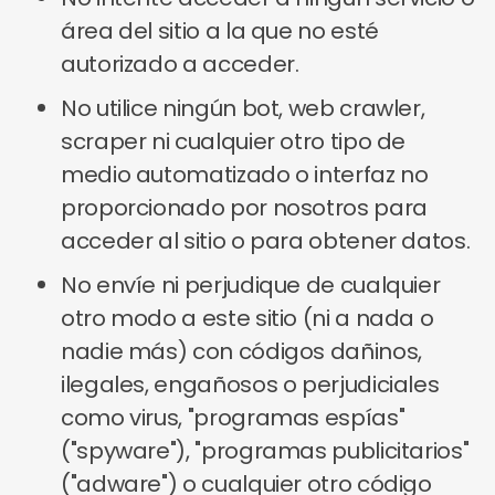
área del sitio a la que no esté
autorizado a acceder.
No utilice ningún bot, web crawler,
scraper ni cualquier otro tipo de
medio automatizado o interfaz no
proporcionado por nosotros para
acceder al sitio o para obtener datos.
No envíe ni perjudique de cualquier
otro modo a este sitio (ni a nada o
nadie más) con códigos dañinos,
ilegales, engañosos o perjudiciales
como virus, "programas espías"
("spyware"), "programas publicitarios"
("adware") o cualquier otro código