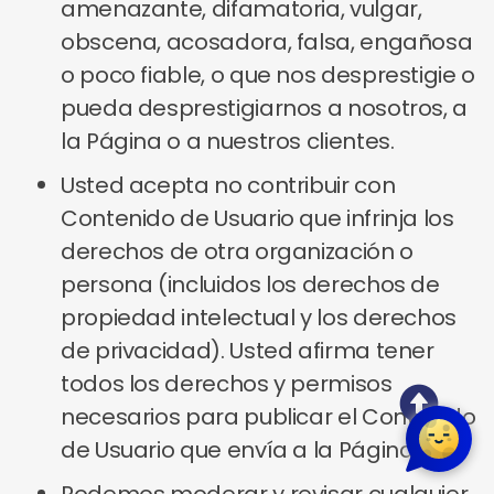
amenazante, difamatoria, vulgar,
obscena, acosadora, falsa, engañosa
o poco fiable, o que nos desprestigie o
pueda desprestigiarnos a nosotros, a
la Página o a nuestros clientes.
Usted acepta no contribuir con
Contenido de Usuario que infrinja los
derechos de otra organización o
persona (incluidos los derechos de
propiedad intelectual y los derechos
de privacidad). Usted afirma tener
todos los derechos y permisos
necesarios para publicar el Contenido
de Usuario que envía a la Página.