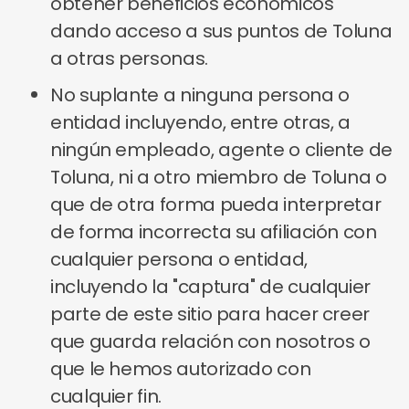
obtener beneficios económicos
dando acceso a sus puntos de Toluna
a otras personas.
No suplante a ninguna persona o
entidad incluyendo, entre otras, a
ningún empleado, agente o cliente de
Toluna, ni a otro miembro de Toluna o
que de otra forma pueda interpretar
de forma incorrecta su afiliación con
cualquier persona o entidad,
incluyendo la "captura" de cualquier
parte de este sitio para hacer creer
que guarda relación con nosotros o
que le hemos autorizado con
cualquier fin.