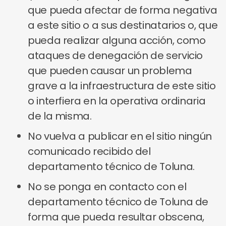
que pueda afectar de forma negativa
a este sitio o a sus destinatarios o, que
pueda realizar alguna acción, como
ataques de denegación de servicio
que pueden causar un problema
grave a la infraestructura de este sitio
o interfiera en la operativa ordinaria
de la misma.
No vuelva a publicar en el sitio ningún
comunicado recibido del
departamento técnico de Toluna.
No se ponga en contacto con el
departamento técnico de Toluna de
forma que pueda resultar obscena,