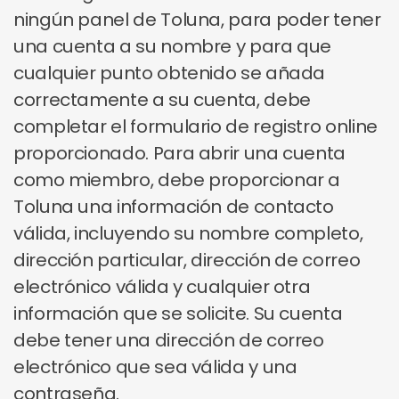
ningún panel de Toluna, para poder tener
una cuenta a su nombre y para que
cualquier punto obtenido se añada
correctamente a su cuenta, debe
completar el formulario de registro online
proporcionado. Para abrir una cuenta
como miembro, debe proporcionar a
Toluna una información de contacto
válida, incluyendo su nombre completo,
dirección particular, dirección de correo
electrónico válida y cualquier otra
información que se solicite. Su cuenta
debe tener una dirección de correo
electrónico que sea válida y una
contraseña.