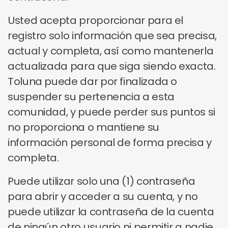
Usted acepta proporcionar para el
registro solo información que sea precisa,
actual y completa, así como mantenerla
actualizada para que siga siendo exacta.
Toluna puede dar por finalizada o
suspender su pertenencia a esta
comunidad, y puede perder sus puntos si
no proporciona o mantiene su
información personal de forma precisa y
completa.
Puede utilizar solo una (1) contraseña
para abrir y acceder a su cuenta, y no
puede utilizar la contraseña de la cuenta
de ningún otro usuario ni permitir a nadie