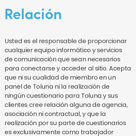
Relación
Usted es el responsable de proporcionar
cualquier equipo informático y servicios
de comunicación que sean necesarios
para conectarse y acceder al sitio. Acepta
que ni su cualidad de miembro en un
panel de Toluna ni la realización de
ningún cuestionario para Toluna y sus
clientes cree relación alguna de agencia,
asociación ni contractual, y que la
realización por su parte de cuestionarios
es exclusivamente como trabajador