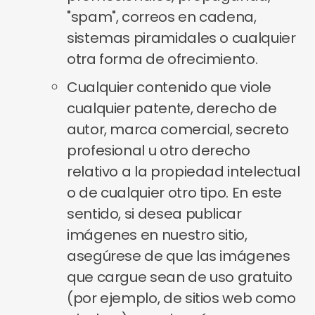
"spam", correos en cadena,
sistemas piramidales o cualquier
otra forma de ofrecimiento.
Cualquier contenido que viole
cualquier patente, derecho de
autor, marca comercial, secreto
profesional u otro derecho
relativo a la propiedad intelectual
o de cualquier otro tipo. En este
sentido, si desea publicar
imágenes en nuestro sitio,
asegúrese de que las imágenes
que cargue sean de uso gratuito
(por ejemplo, de sitios web como