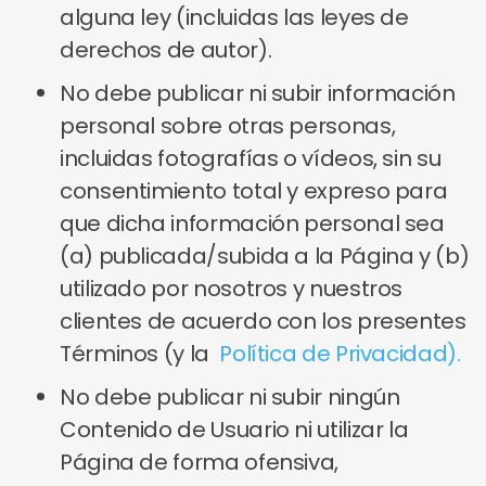
alguna ley (incluidas las leyes de
derechos de autor).
No debe publicar ni subir información
personal sobre otras personas,
incluidas fotografías o vídeos, sin su
consentimiento total y expreso para
que dicha información personal sea
(a) publicada/subida a la Página y (b)
utilizado por nosotros y nuestros
clientes de acuerdo con los presentes
Términos (y la
Política de Privacidad).
No debe publicar ni subir ningún
Contenido de Usuario ni utilizar la
Página de forma ofensiva,