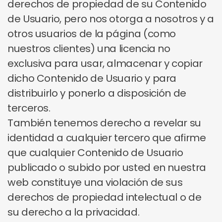
derechos de propiedad de su Contenido
de Usuario, pero nos otorga a nosotros y a
otros usuarios de la página (como
nuestros clientes) una licencia no
exclusiva para usar, almacenar y copiar
dicho Contenido de Usuario y para
distribuirlo y ponerlo a disposición de
terceros.
También tenemos derecho a revelar su
identidad a cualquier tercero que afirme
que cualquier Contenido de Usuario
publicado o subido por usted en nuestra
web constituye una violación de sus
derechos de propiedad intelectual o de
su derecho a la privacidad.