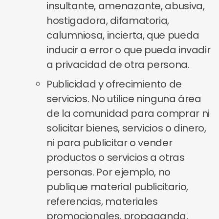
insultante, amenazante, abusiva,
hostigadora, difamatoria,
calumniosa, incierta, que pueda
inducir a error o que pueda invadir
a privacidad de otra persona.
Publicidad y ofrecimiento de
servicios. No utilice ninguna área
de la comunidad para comprar ni
solicitar bienes, servicios o dinero,
ni para publicitar o vender
productos o servicios a otras
personas. Por ejemplo, no
publique material publicitario,
referencias, materiales
promocionales, propaganda,