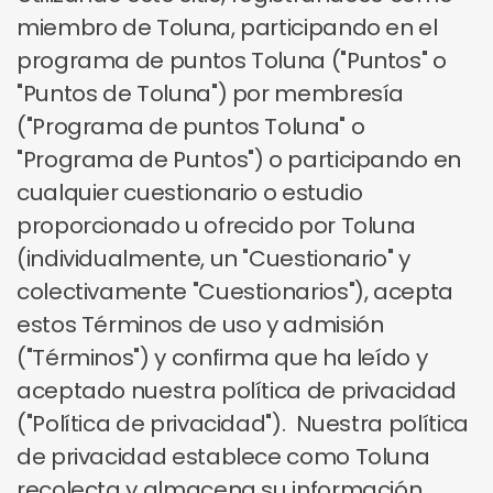
miembro de Toluna, participando en el
programa de puntos Toluna ("Puntos" o
"Puntos de Toluna") por membresía
("Programa de puntos Toluna" o
"Programa de Puntos") o participando en
cualquier cuestionario o estudio
proporcionado u ofrecido por Toluna
(individualmente, un "Cuestionario" y
colectivamente "Cuestionarios"), acepta
estos Términos de uso y admisión
("Términos") y confirma que ha leído y
aceptado nuestra política de privacidad
("Política de privacidad"). Nuestra política
de privacidad establece como Toluna
recolecta y almacena su información