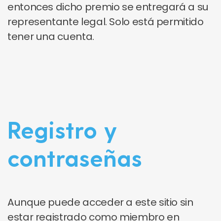
entonces dicho premio se entregará a su
representante legal. Solo está permitido
tener una cuenta.
Registro y
contraseñas
Aunque puede acceder a este sitio sin
estar registrado como miembro en