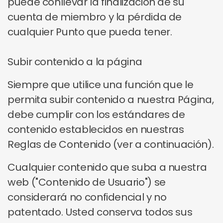
puede conllevar la finalización de su
cuenta de miembro y la pérdida de
cualquier Punto que pueda tener.
Subir contenido a la página
Siempre que utilice una función que le
permita subir contenido a nuestra Página,
debe cumplir con los estándares de
contenido establecidos en nuestras
Reglas de Contenido (ver a continuación).
Cualquier contenido que suba a nuestra
web ("Contenido de Usuario") se
considerará no confidencial y no
patentado. Usted conserva todos sus