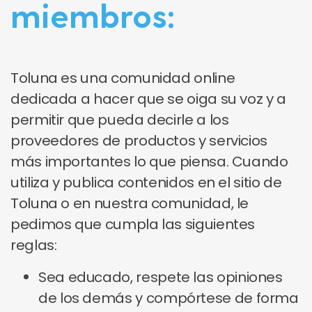
miembros:
Toluna es una comunidad online
dedicada a hacer que se oiga su voz y a
permitir que pueda decirle a los
proveedores de productos y servicios
más importantes lo que piensa. Cuando
utiliza y publica contenidos en el sitio de
Toluna o en nuestra comunidad, le
pedimos que cumpla las siguientes
reglas:
Sea educado, respete las opiniones
de los demás y compórtese de forma