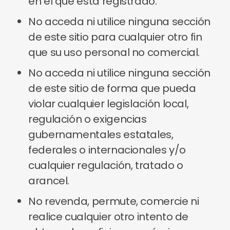
en el que está registrado.
No acceda ni utilice ninguna sección
de este sitio para cualquier otro fin
que su uso personal no comercial.
No acceda ni utilice ninguna sección
de este sitio de forma que pueda
violar cualquier legislación local,
regulación o exigencias
gubernamentales estatales,
federales o internacionales y/o
cualquier regulación, tratado o
arancel.
No revenda, permute, comercie ni
realice cualquier otro intento de