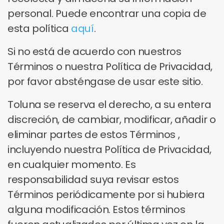
personal. Puede encontrar una copia de
esta política
aquí
.
Si no está de acuerdo con nuestros
Términos o nuestra Política de Privacidad,
por favor absténgase de usar este sitio.
Toluna se reserva el derecho, a su entera
discreción, de cambiar, modificar, añadir o
eliminar partes de estos Términos ,
incluyendo nuestra Política de Privacidad,
en cualquier momento. Es
responsabilidad suya revisar estos
Términos periódicamente por si hubiera
alguna modificación. Estos términos