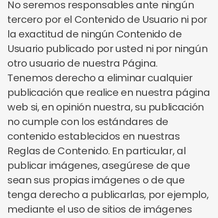
No seremos responsables ante ningún
tercero por el Contenido de Usuario ni por
la exactitud de ningún Contenido de
Usuario publicado por usted ni por ningún
otro usuario de nuestra Página.
Tenemos derecho a eliminar cualquier
publicación que realice en nuestra página
web si, en opinión nuestra, su publicación
no cumple con los estándares de
contenido establecidos en nuestras
Reglas de Contenido. En particular, al
publicar imágenes, asegúrese de que
sean sus propias imágenes o de que
tenga derecho a publicarlas, por ejemplo,
mediante el uso de sitios de imágenes