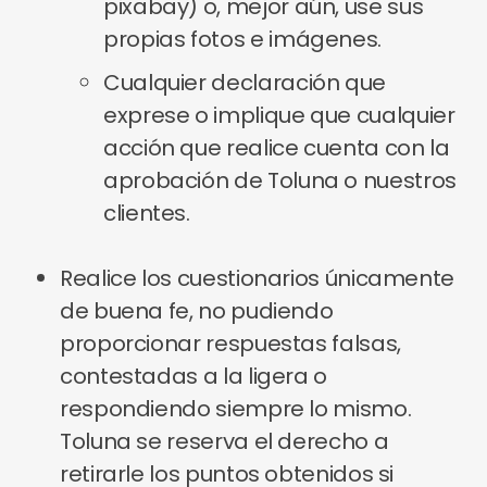
pixabay) o, mejor aún, use sus
propias fotos e imágenes.
Cualquier declaración que
exprese o implique que cualquier
acción que realice cuenta con la
aprobación de Toluna o nuestros
clientes.
Realice los cuestionarios únicamente
de buena fe, no pudiendo
proporcionar respuestas falsas,
contestadas a la ligera o
respondiendo siempre lo mismo.
Toluna se reserva el derecho a
retirarle los puntos obtenidos si