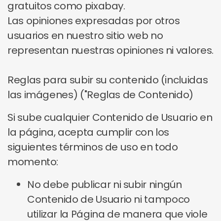
gratuitos como pixabay.
Las opiniones expresadas por otros
usuarios en nuestro sitio web no
representan nuestras opiniones ni valores.
Reglas para subir su contenido (incluidas
las imágenes) ("Reglas de Contenido)
Si sube cualquier Contenido de Usuario en
la página, acepta cumplir con los
siguientes términos de uso en todo
momento:
No debe publicar ni subir ningún
Contenido de Usuario ni tampoco
utilizar la Página de manera que viole