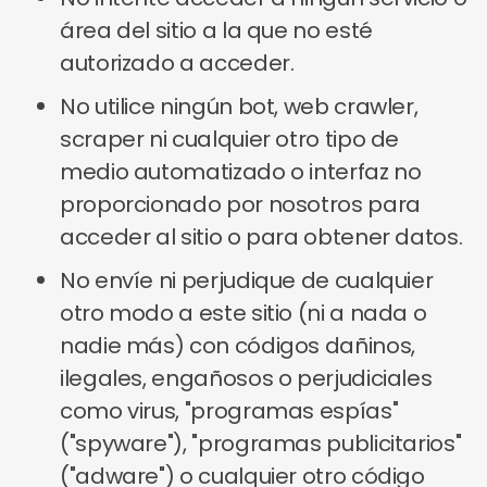
área del sitio a la que no esté
autorizado a acceder.
No utilice ningún bot, web crawler,
scraper ni cualquier otro tipo de
medio automatizado o interfaz no
proporcionado por nosotros para
acceder al sitio o para obtener datos.
No envíe ni perjudique de cualquier
otro modo a este sitio (ni a nada o
nadie más) con códigos dañinos,
ilegales, engañosos o perjudiciales
como virus, "programas espías"
("spyware"), "programas publicitarios"
("adware") o cualquier otro código