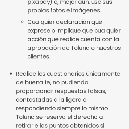
pixabay) o, mejor aún, use sus
propias fotos e imágenes.
Cualquier declaración que
exprese o implique que cualquier
acción que realice cuenta con la
aprobación de Toluna o nuestros
clientes.
Realice los cuestionarios únicamente
de buena fe, no pudiendo
proporcionar respuestas falsas,
contestadas a la ligera o
respondiendo siempre lo mismo.
Toluna se reserva el derecho a
retirarle los puntos obtenidos si