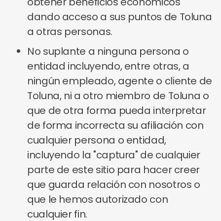
obtener beneficios económicos
dando acceso a sus puntos de Toluna
a otras personas.
No suplante a ninguna persona o
entidad incluyendo, entre otras, a
ningún empleado, agente o cliente de
Toluna, ni a otro miembro de Toluna o
que de otra forma pueda interpretar
de forma incorrecta su afiliación con
cualquier persona o entidad,
incluyendo la "captura" de cualquier
parte de este sitio para hacer creer
que guarda relación con nosotros o
que le hemos autorizado con
cualquier fin.