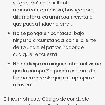
vulgar, dañina, insultante,
amenazante, abusiva, hostigadora,
difamatoria, calumniosa, incierta o
que pueda inducir a error.
No se ponga en contacto, bajo
ninguna circunstancia, con el cliente
de Toluna o el patrocinador de
cualquier encuesta.
No participe en ninguna otra actividad
que la compañía pueda estimar de
forma razonable que es impropia o
abusiva.
El incumplir este Código de conducta