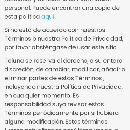
personal. Puede encontrar una copia de
esta política
aquí
.
Si no está de acuerdo con nuestros
Términos o nuestra Política de Privacidad,
por favor absténgase de usar este sitio.
Toluna se reserva el derecho, a su entera
discreción, de cambiar, modificar, añadir o
eliminar partes de estos Términos ,
incluyendo nuestra Política de Privacidad,
en cualquier momento. Es
responsabilidad suya revisar estos
Términos periódicamente por si hubiera
alguna modificación. Estos términos