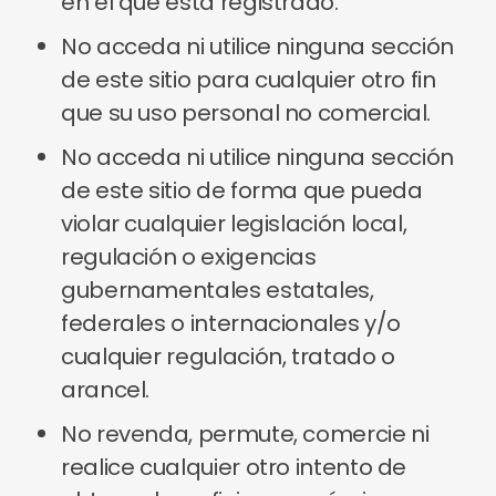
en el que está registrado.
No acceda ni utilice ninguna sección
de este sitio para cualquier otro fin
que su uso personal no comercial.
No acceda ni utilice ninguna sección
de este sitio de forma que pueda
violar cualquier legislación local,
regulación o exigencias
gubernamentales estatales,
federales o internacionales y/o
cualquier regulación, tratado o
arancel.
No revenda, permute, comercie ni
realice cualquier otro intento de