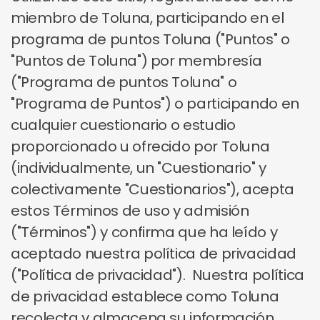
miembro de Toluna, participando en el
programa de puntos Toluna ("Puntos" o
"Puntos de Toluna") por membresía
("Programa de puntos Toluna" o
"Programa de Puntos") o participando en
cualquier cuestionario o estudio
proporcionado u ofrecido por Toluna
(individualmente, un "Cuestionario" y
colectivamente "Cuestionarios"), acepta
estos Términos de uso y admisión
("Términos") y confirma que ha leído y
aceptado nuestra política de privacidad
("Política de privacidad"). Nuestra política
de privacidad establece como Toluna
recolecta y almacena su información