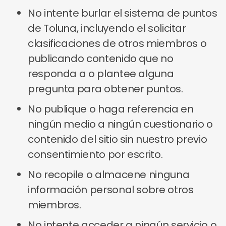
No intente burlar el sistema de puntos
de Toluna, incluyendo el solicitar
clasificaciones de otros miembros o
publicando contenido que no
responda a o plantee alguna
pregunta para obtener puntos.
No publique o haga referencia en
ningún medio a ningún cuestionario o
contenido del sitio sin nuestro previo
consentimiento por escrito.
No recopile o almacene ninguna
información personal sobre otros
miembros.
No intente acceder a ningún servicio o