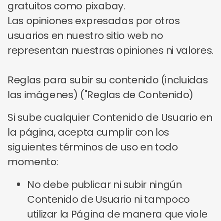
gratuitos como pixabay.
Las opiniones expresadas por otros
usuarios en nuestro sitio web no
representan nuestras opiniones ni valores.
Reglas para subir su contenido (incluidas
las imágenes) ("Reglas de Contenido)
Si sube cualquier Contenido de Usuario en
la página, acepta cumplir con los
siguientes términos de uso en todo
momento:
No debe publicar ni subir ningún
Contenido de Usuario ni tampoco
utilizar la Página de manera que viole