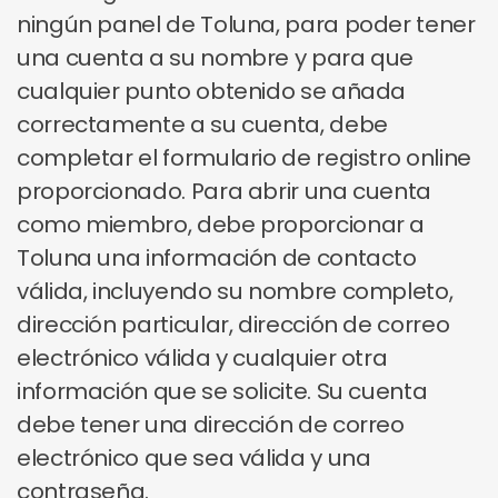
ningún panel de Toluna, para poder tener
una cuenta a su nombre y para que
cualquier punto obtenido se añada
correctamente a su cuenta, debe
completar el formulario de registro online
proporcionado. Para abrir una cuenta
como miembro, debe proporcionar a
Toluna una información de contacto
válida, incluyendo su nombre completo,
dirección particular, dirección de correo
electrónico válida y cualquier otra
información que se solicite. Su cuenta
debe tener una dirección de correo
electrónico que sea válida y una
contraseña.