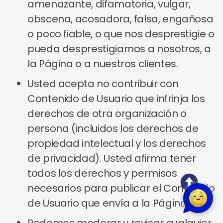
amenazante, difamatoria, vulgar,
obscena, acosadora, falsa, engañosa
o poco fiable, o que nos desprestigie o
pueda desprestigiarnos a nosotros, a
la Página o a nuestros clientes.
Usted acepta no contribuir con
Contenido de Usuario que infrinja los
derechos de otra organización o
persona (incluidos los derechos de
propiedad intelectual y los derechos
de privacidad). Usted afirma tener
todos los derechos y permisos
necesarios para publicar el Contenido
de Usuario que envía a la Página.