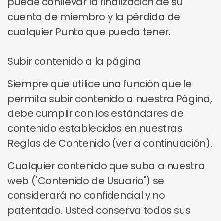
puede conllevar la finalización de su
cuenta de miembro y la pérdida de
cualquier Punto que pueda tener.
Subir contenido a la página
Siempre que utilice una función que le
permita subir contenido a nuestra Página,
debe cumplir con los estándares de
contenido establecidos en nuestras
Reglas de Contenido (ver a continuación).
Cualquier contenido que suba a nuestra
web ("Contenido de Usuario") se
considerará no confidencial y no
patentado. Usted conserva todos sus