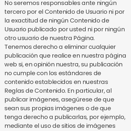
No seremos responsables ante ningún
tercero por el Contenido de Usuario ni por
la exactitud de ningún Contenido de
Usuario publicado por usted ni por ningún
otro usuario de nuestra Página.
Tenemos derecho a eliminar cualquier
publicación que realice en nuestra página
web si, en opinión nuestra, su publicación
no cumple con los estándares de
contenido establecidos en nuestras
Reglas de Contenido. En particular, al
publicar imágenes, asegúrese de que
sean sus propias imágenes o de que
tenga derecho a publicarlas, por ejemplo,
mediante el uso de sitios de imágenes