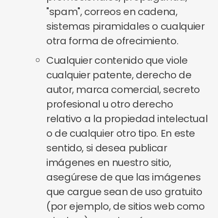
"spam", correos en cadena,
sistemas piramidales o cualquier
otra forma de ofrecimiento.
Cualquier contenido que viole
cualquier patente, derecho de
autor, marca comercial, secreto
profesional u otro derecho
relativo a la propiedad intelectual
o de cualquier otro tipo. En este
sentido, si desea publicar
imágenes en nuestro sitio,
asegúrese de que las imágenes
que cargue sean de uso gratuito
(por ejemplo, de sitios web como