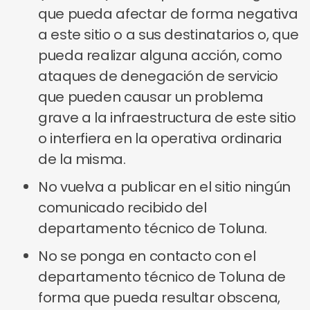
que pueda afectar de forma negativa
a este sitio o a sus destinatarios o, que
pueda realizar alguna acción, como
ataques de denegación de servicio
que pueden causar un problema
grave a la infraestructura de este sitio
o interfiera en la operativa ordinaria
de la misma.
No vuelva a publicar en el sitio ningún
comunicado recibido del
departamento técnico de Toluna.
No se ponga en contacto con el
departamento técnico de Toluna de
forma que pueda resultar obscena,