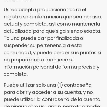
Usted acepta proporcionar para el
registro solo información que sea precisa,
actual y completa, así como mantenerla
actualizada para que siga siendo exacta.
Toluna puede dar por finalizada o
suspender su pertenencia a esta
comunidad, y puede perder sus puntos si
no proporciona o mantiene su
información personal de forma precisa y
completa.
Puede utilizar solo una (1) contraseña
para abrir y acceder a su cuenta, y no
puede utilizar la contraseña de la cuenta
de ningún otro usuario ni permitir a nadie