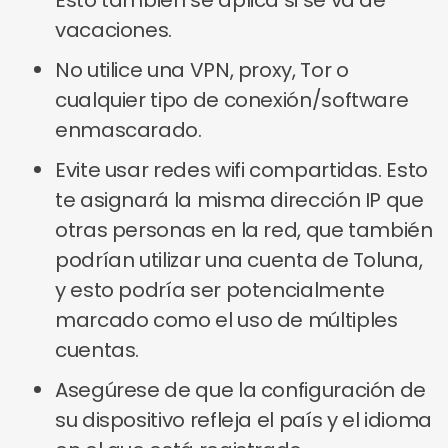
Esto también se aplica si se va de
vacaciones.
No utilice una VPN, proxy, Tor o
cualquier tipo de conexión/software
enmascarado.
Evite usar redes wifi compartidas. Esto
te asignará la misma dirección IP que
otras personas en la red, que también
podrían utilizar una cuenta de Toluna,
y esto podría ser potencialmente
marcado como el uso de múltiples
cuentas.
Asegúrese de que la configuración de
su dispositivo refleja el país y el idioma