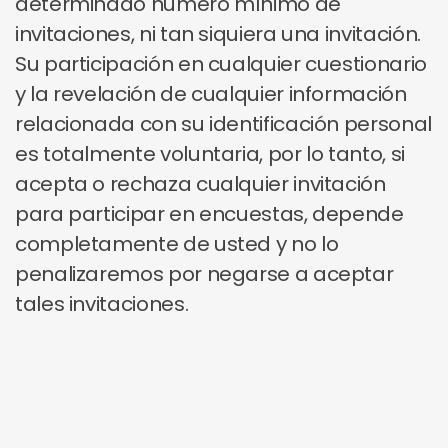
determinado número mínimo de
invitaciones, ni tan siquiera una invitación.
Su participación en cualquier cuestionario
y la revelación de cualquier información
relacionada con su identificación personal
es totalmente voluntaria, por lo tanto, si
acepta o rechaza cualquier invitación
para participar en encuestas, depende
completamente de usted y no lo
penalizaremos por negarse a aceptar
tales invitaciones.