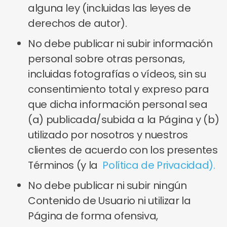
alguna ley (incluidas las leyes de
derechos de autor).
No debe publicar ni subir información
personal sobre otras personas,
incluidas fotografías o vídeos, sin su
consentimiento total y expreso para
que dicha información personal sea
(a) publicada/subida a la Página y (b)
utilizado por nosotros y nuestros
clientes de acuerdo con los presentes
Términos (y la
Política de Privacidad).
No debe publicar ni subir ningún
Contenido de Usuario ni utilizar la
Página de forma ofensiva,