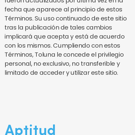
fueron actualizados por última vez en la
fecha que aparece al principio de estos
Términos. Su uso continuado de este sitio
tras la publicación de tales cambios
implicará que acepta y está de acuerdo
con los mismos. Cumpliendo con estos
Términos, Toluna le concede el privilegio
personal, no exclusivo, no transferible y
limitado de acceder y utilizar este sitio.
Aptitud