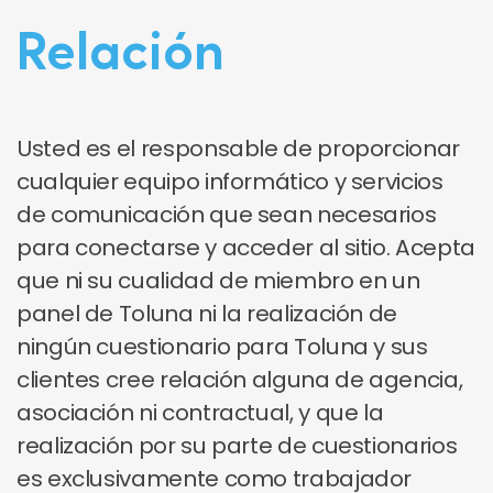
Relación
Usted es el responsable de proporcionar
cualquier equipo informático y servicios
de comunicación que sean necesarios
para conectarse y acceder al sitio. Acepta
que ni su cualidad de miembro en un
panel de Toluna ni la realización de
ningún cuestionario para Toluna y sus
clientes cree relación alguna de agencia,
asociación ni contractual, y que la
realización por su parte de cuestionarios
es exclusivamente como trabajador