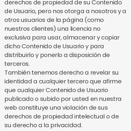
derechos de propiedad de su Contenido
de Usuario, pero nos otorga a nosotros y a
otros usuarios de la página (como
nuestros clientes) una licencia no
exclusiva para usar, almacenar y copiar
dicho Contenido de Usuario y para
distribuirlo y ponerlo a disposición de
terceros.
También tenemos derecho a revelar su
identidad a cualquier tercero que afirme
que cualquier Contenido de Usuario
publicado o subido por usted en nuestra
web constituye una violación de sus
derechos de propiedad intelectual o de
su derecho a la privacidad.