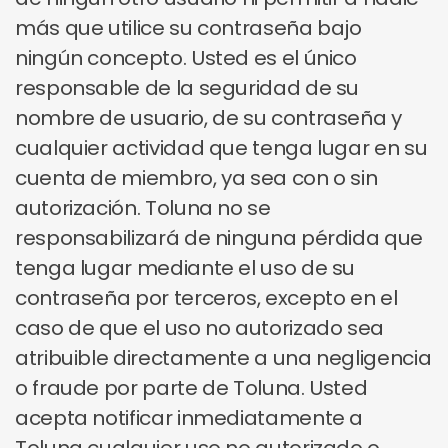
más que utilice su contraseña bajo
ningún concepto. Usted es el único
responsable de la seguridad de su
nombre de usuario, de su contraseña y
cualquier actividad que tenga lugar en su
cuenta de miembro, ya sea con o sin
autorización. Toluna no se
responsabilizará de ninguna pérdida que
tenga lugar mediante el uso de su
contraseña por terceros, excepto en el
caso de que el uso no autorizado sea
atribuible directamente a una negligencia
o fraude por parte de Toluna. Usted
acepta notificar inmediatamente a