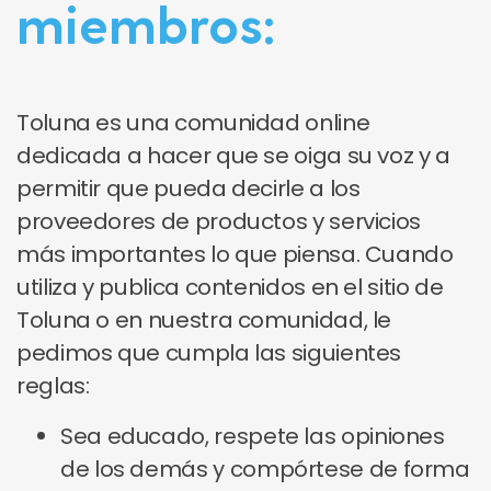
miembros:
Toluna es una comunidad online
dedicada a hacer que se oiga su voz y a
permitir que pueda decirle a los
proveedores de productos y servicios
más importantes lo que piensa. Cuando
utiliza y publica contenidos en el sitio de
Toluna o en nuestra comunidad, le
pedimos que cumpla las siguientes
reglas:
Sea educado, respete las opiniones
de los demás y compórtese de forma