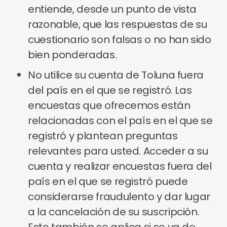
entiende, desde un punto de vista
razonable, que las respuestas de su
cuestionario son falsas o no han sido
bien ponderadas.
No utilice su cuenta de Toluna fuera
del país en el que se registró. Las
encuestas que ofrecemos están
relacionadas con el país en el que se
registró y plantean preguntas
relevantes para usted. Acceder a su
cuenta y realizar encuestas fuera del
país en el que se registró puede
considerarse fraudulento y dar lugar
a la cancelación de su suscripción.