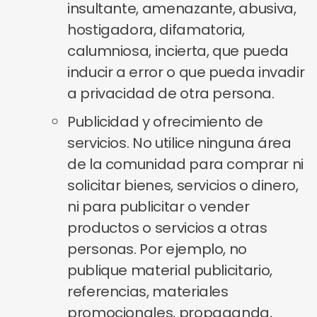
insultante, amenazante, abusiva,
hostigadora, difamatoria,
calumniosa, incierta, que pueda
inducir a error o que pueda invadir
a privacidad de otra persona.
Publicidad y ofrecimiento de
servicios. No utilice ninguna área
de la comunidad para comprar ni
solicitar bienes, servicios o dinero,
ni para publicitar o vender
productos o servicios a otras
personas. Por ejemplo, no
publique material publicitario,
referencias, materiales
promocionales, propaganda,