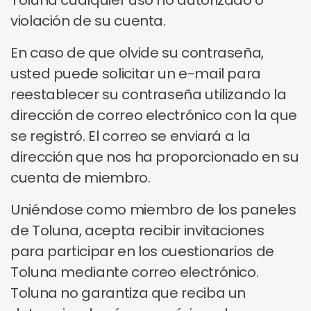
Toluna cualquier uso no autorizado o
violación de su cuenta.
En caso de que olvide su contraseña,
usted puede solicitar un e-mail para
reestablecer su contraseña utilizando la
dirección de correo electrónico con la que
se registró. El correo se enviará a la
dirección que nos ha proporcionado en su
cuenta de miembro.
Uniéndose como miembro de los paneles
de Toluna, acepta recibir invitaciones
para participar en los cuestionarios de
Toluna mediante correo electrónico.
Toluna no garantiza que reciba un