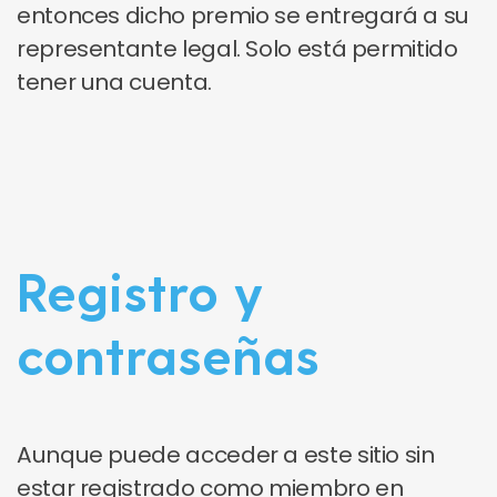
entonces dicho premio se entregará a su
representante legal. Solo está permitido
tener una cuenta.
Registro y
contraseñas
Aunque puede acceder a este sitio sin
estar registrado como miembro en