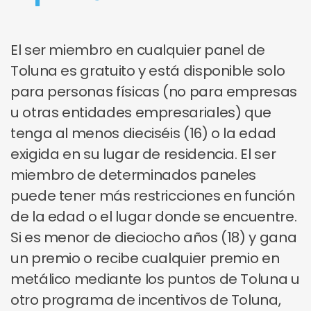
El ser miembro en cualquier panel de
Toluna es gratuito y está disponible solo
para personas físicas (no para empresas
u otras entidades empresariales) que
tenga al menos dieciséis (16) o la edad
exigida en su lugar de residencia. El ser
miembro de determinados paneles
puede tener más restricciones en función
de la edad o el lugar donde se encuentre.
Si es menor de dieciocho años (18) y gana
un premio o recibe cualquier premio en
metálico mediante los puntos de Toluna u
otro programa de incentivos de Toluna,