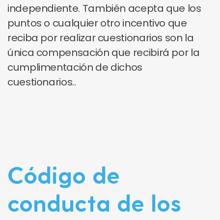
independiente. También acepta que los
puntos o cualquier otro incentivo que
reciba por realizar cuestionarios son la
única compensación que recibirá por la
cumplimentación de dichos
cuestionarios..
Código de
conducta de los