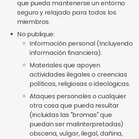
que pueda mantenerse un entorno
seguro y relajado para todos los
miembros.
No publique:
Información personal (Incluyendo
información financiera).
Materiales que apoyen
actividades ilegales o creencias
políticas, religiosas o ideológicas.
Ataques personales o cualquier
otra cosa que pueda resultar
(incluidas las "bromas" que
puedan ser malinterpretadas)
obscena, vulgar, ilegal, dañina,