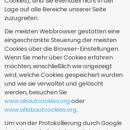
Cookies), sind Sie eventuell nicht in der
Lage auf alle Bereiche unserer Seite
zuzugreifen.
Die meisten Webbrowser gestatten eine
eingeschränkte Steuerung der meisten
Cookies über die Browser-Einstellungen.
Wenn Sie mehr über Cookies erfahren
möchten, einschließlich wie angezeigt
wird, welche Cookies gespeichert wurden
und wie sie verwaltet und gelöscht
werden, besuchen Sie
www.aboutcookies.org
oder
www.allaboutcookies.org
.
Um von der Protokollierung durch Google