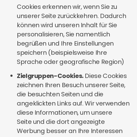
Cookies erkennen wir, wenn Sie zu
unserer Seite zurückkehren. Dadurch
können wird unseren Inhalt für Sie
personalisieren, Sie namentlich
begrüßen und Ihre Einstellungen
speichern (beispielsweise Ihre
Sprache oder geografische Region)
Zielgruppen-Cookies.
Diese Cookies
zeichnen Ihren Besuch unserer Seite,
die besuchten Seiten und die
angeklickten Links auf. Wir verwenden
diese Informationen, um unsere
Seite und die dort angezeigte
Werbung besser an Ihre Interessen