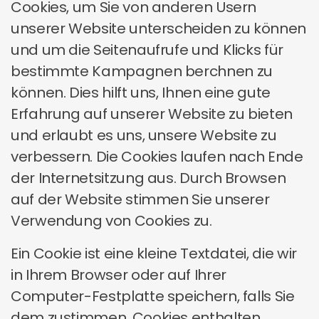
Cookies, um Sie von anderen Usern
unserer Website unterscheiden zu können
und um die Seitenaufrufe und Klicks für
bestimmte Kampagnen berchnen zu
können. Dies hilft uns, Ihnen eine gute
Erfahrung auf unserer Website zu bieten
und erlaubt es uns, unsere Website zu
verbessern. Die Cookies laufen nach Ende
der Internetsitzung aus. Durch Browsen
auf der Website stimmen Sie unserer
Verwendung von Cookies zu.
Ein Cookie ist eine kleine Textdatei, die wir
in Ihrem Browser oder auf Ihrer
Computer-Festplatte speichern, falls Sie
dem zustimmen. Cookies enthalten