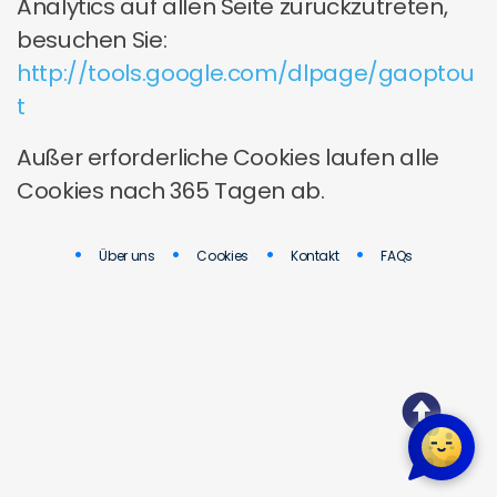
Analytics auf allen Seite zurückzutreten,
besuchen Sie:
http://tools.google.com/dlpage/gaoptou
t
Außer erforderliche Cookies laufen alle
Cookies nach 365 Tagen ab.
Über uns
Cookies
Kontakt
FAQs