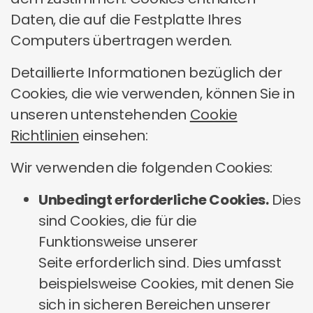
Daten, die auf die Festplatte Ihres
Computers übertragen werden.
Detaillierte Informationen bezüglich der
Cookies, die wie verwenden, können Sie in
unseren untenstehenden
Cookie
Richtlinien
einsehen:
Wir verwenden die folgenden Cookies:
Unbedingt erforderliche Cookies.
Dies
sind Cookies, die für die
Funktionsweise unserer
Seite erforderlich sind. Dies umfasst
beispielsweise Cookies, mit denen Sie
sich in sicheren Bereichen unserer