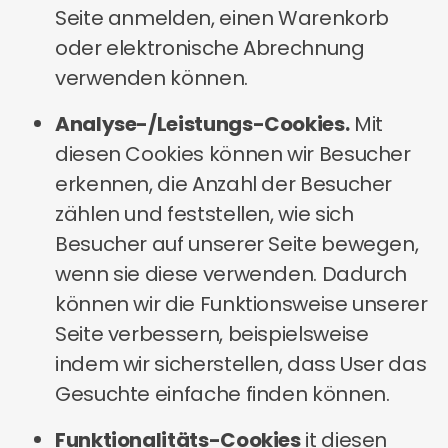
Seite anmelden, einen Warenkorb
oder elektronische Abrechnung
verwenden können.
Analyse-/Leistungs-Cookies.
Mit
diesen Cookies können wir Besucher
erkennen, die Anzahl der Besucher
zählen und feststellen, wie sich
Besucher auf unserer Seite bewegen,
wenn sie diese verwenden. Dadurch
können wir die Funktionsweise unserer
Seite verbessern, beispielsweise
indem wir sicherstellen, dass User das
Gesuchte einfache finden können.
Funktionalitäts-Cookies
it diesen