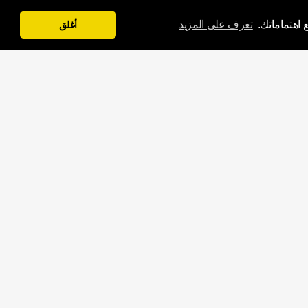
 اهتماماتك.
تعرف على المزيد
أغلق