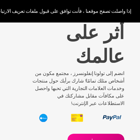
luna Influencer
إذا واصلت تصفح موقعنا ، فأنت توافق على قبول ملفات تعريف الارتبا
أثر على
عالمك
انضم إلى تولونا إنفلونسرز ، مجتمع مكون من
أشخاص مثلك تمامًا! شارك برأيك حول منتجات
وخدمات العلامات التجارية التي تحبها واحصل
على مكافآت مقابل مشاركتك في
الاستطلاعات عبر الإنترنت!