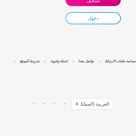
تسجيل
دخول
سياسة ملفات الارتباط
تواصل معنا
اسئلة واجوبة
شروط الموقع
سياسة 