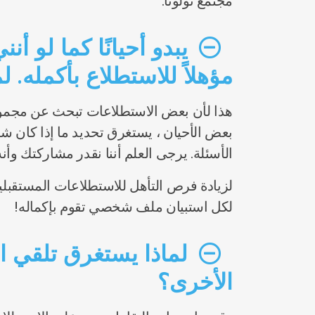
مجتمع تولونا.
يبدو أحيانًا كما لو 
مؤهلاً للاستطلاع بأكمله. لم
هذا لأن بعض الاستطلاعات تبحث عن مجموعة
بعض الأحيان ، يستغرق تحديد ما إذا كان ش
الأسئلة. يرجى العلم أننا نقدر مشاركتك وأنه ع
لكل استبيان ملف شخصي تقوم بإكماله!
لماذا يستغرق تلقي ا
الأخرى؟