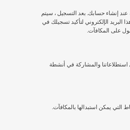
عند إنشاء حسابك. بعد التسجيل ، سيتم
ا البريد الإلكتروني لتأكيد تسجيلك في
صول على المكافآت.
ى استطلاعاتنا والمشاركة في أنشطة
 التي يمكن استبدالها بالمكافآت.