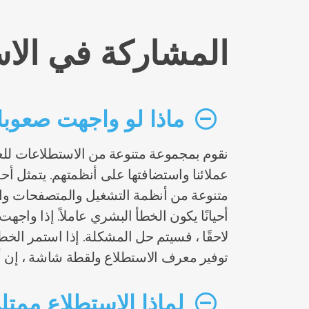
المشاركة في الا
ماذا لو واجهت صعوبا
نقوم بمجموعة متنوعة من الاستطلاعات للع
عملائنا واستضافتها على أنظمتهم. يتمثل 
متنوعة من أنظمة التشغيل والمتصفحات واتصا
أحيانًا يكون الخطأ البشري عاملاً. إذا وا
لاحقًا ، فسيتم حل المشكلة. إذا استمر الخط
توفير معرف الاستطلاع ولقطة شاشة ، إن أم
لماذا الاستطلاع ممتل