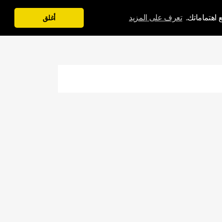
 اهتماماتك.
تعرف على المزيد
أغلق
ل