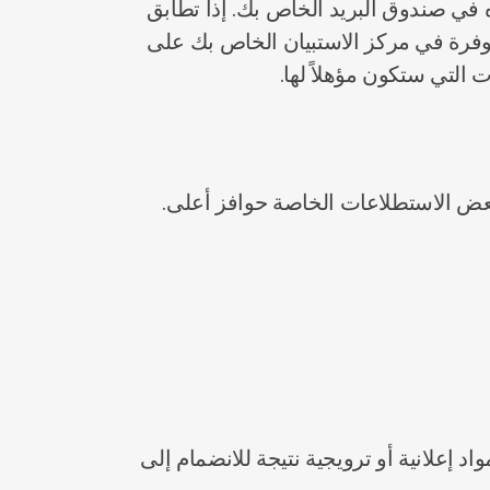
ه في صندوق البريد الخاص بك. إذا تطابق
وفرة في مركز الاستبيان الخاص بك على
لتي ستكون مؤهلاً لها.
 إعلانية أو ترويجية نتيجة للانضمام إلى