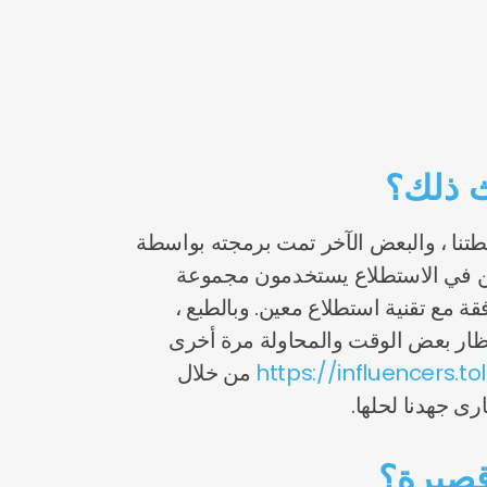
ث ذلك؟
تنا ، والبعض الآخر تمت برمجته بواسطة
كين في الاستطلاع يستخدمون مجموعة
 مع تقنية استطلاع معين. وبالطبع ،
انتظار بعض الوقت والمحاولة مرة أخرى
https://influencers.
من خلال
ى جهدنا لحلها.
 قصيرة؟