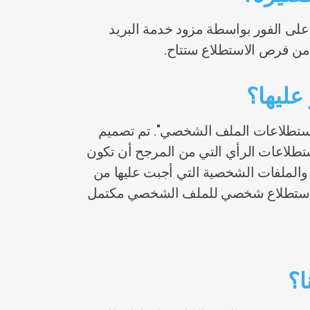
ات على الفور بواسطة مزود خدمة البريد
 من فرص الاستطلاع ستتاح.
عليها؟
ستطلاعات الملف الشخصي". تم تصميم
تطلاعات الرأي التي من المرجح أن تكون
 والملفات الشخصية التي أجبت عليها من
 لكل استطلاع شخصي للملف الشخصي مكتمل
ا؟