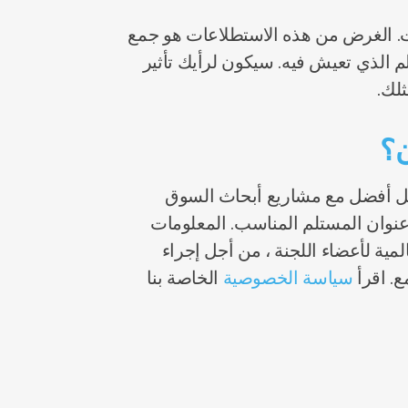
ت. الغرض من هذه الاستطلاعات هو جمع
لم الذي تعيش فيه. سيكون لرأيك تأثير
لك.
ن؟
ل أفضل مع مشاريع أبحاث السوق
 عنوان المستلم المناسب. المعلومات
مية لأعضاء اللجنة ، من أجل إجراء
. اقرأ
سياسة الخصوصية
الخاصة بنا