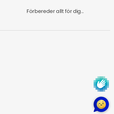
Förbereder allt för dig...