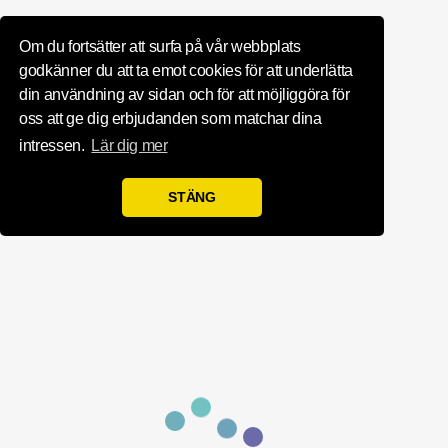
Influence Your 
Om du fortsätter att surfa på vår webbplats
godkänner du att ta emot cookies för att underlätta
din användning av sidan och för att möjliggöra för
oss att ge dig erbjudanden som matchar dina
intressen.
Lär dig mer
STÄNG