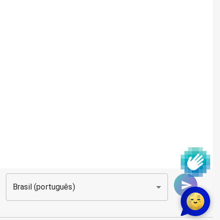
Brasil (português)