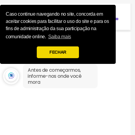
Influence Your 
Registro
Caso continue navegando no site, concorda em
aceitar cookies para facilitar o uso do site e para os
fins de administração da sua participação na
comunidade online.
Saiba mais
FECHAR
Antes de começarmos,
informe-nos onde você
mora