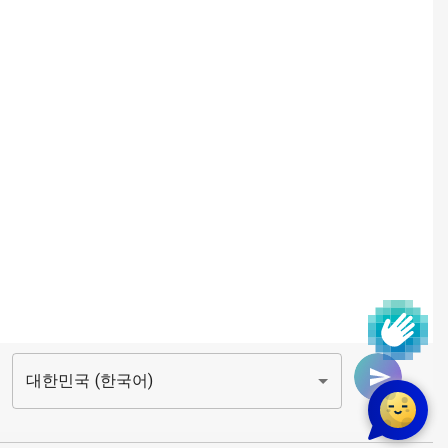
대한민국 (한국어)