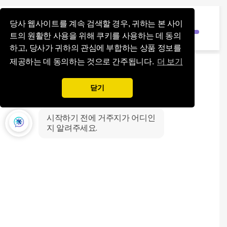
Influence Your 
등록
당사 웹사이트를 계속 검색할 경우, 귀하는 본 사이
트의 원활한 사용을 위해 쿠키를 사용하는 데 동의
하고, 당사가 귀하의 관심에 부합하는 상품 정보를
제공하는 데 동의하는 것으로 간주됩니다.
더 보기
닫기
시작하기 전에 거주지가 어디인
지 알려주세요.