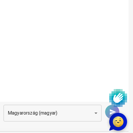
Magyarország (magyar)