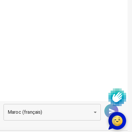
Maroc (français)