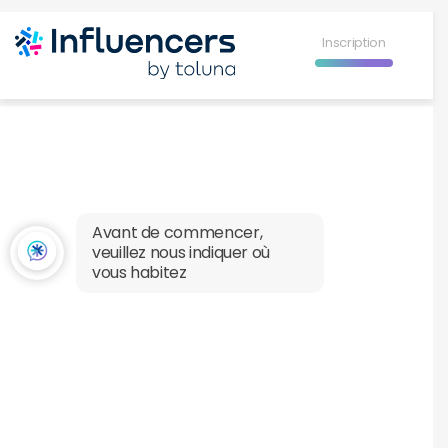
Influence Your 
Inscription
Avant de commencer,
veuillez nous indiquer où
vous habitez