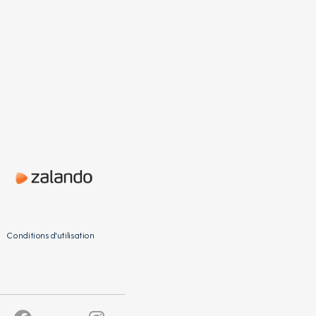
Conditions d'utilisation