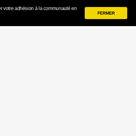
 gérer votre adhésion à la communauté en
FERMER