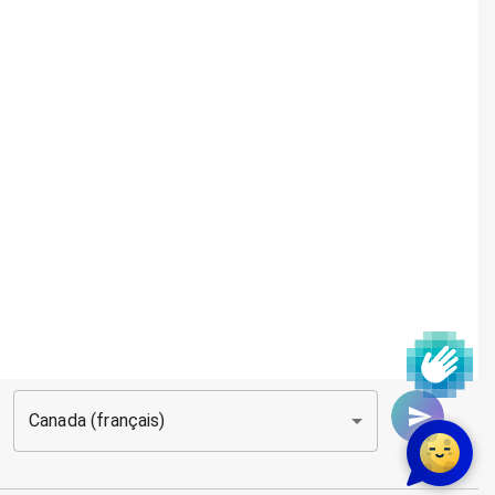
Canada (français)