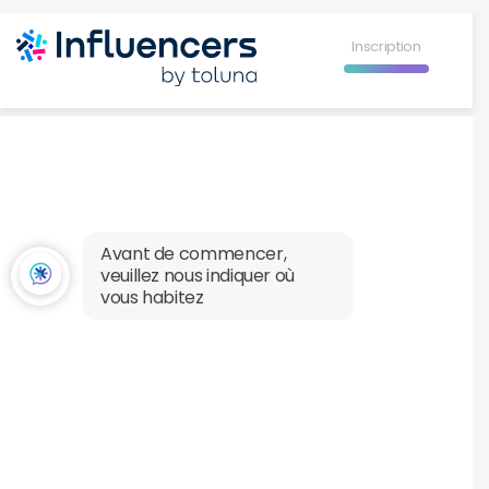
Influence Your 
Inscription
Avant de commencer,
veuillez nous indiquer où
vous habitez