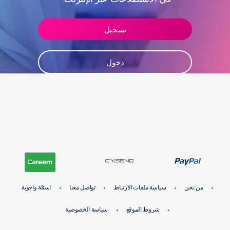
دخول
تسجيل
تسجيل
دخول
من نحن
سياسة ملفات الارتباط
تواصل معنا
اسئلة واجوبة
شروط الموقع
سياسة الخصوصية