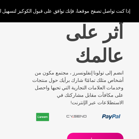
luna Influencer
إذا كنت تواصل تصفح موقعنا، فإنك توافق على قبول الكوكيز لتسهيل 
أثر على
عالمك
انضم إلى تولونا إنفلونسرز ، مجتمع مكون من
أشخاص مثلك تمامًا! شارك برأيك حول منتجات
وخدمات العلامات التجارية التي تحبها واحصل
على مكافآت مقابل مشاركتك في
الاستطلاعات عبر الإنترنت!