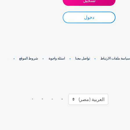
تسجيل
دخول
سياسة ملفات الارتباط
تواصل معنا
اسئلة واجوبة
شروط الموقع
سياسة 